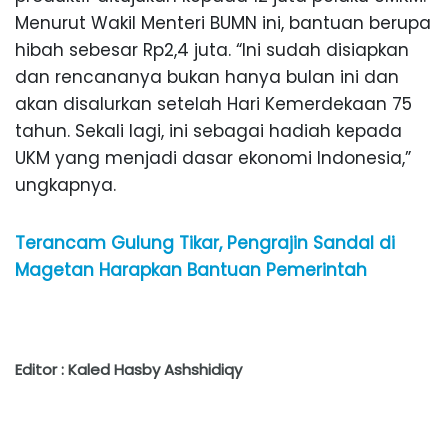
Menurut Wakil Menteri BUMN ini, bantuan berupa
hibah sebesar Rp2,4 juta. “Ini sudah disiapkan
dan rencananya bukan hanya bulan ini dan
akan disalurkan setelah Hari Kemerdekaan 75
tahun. Sekali lagi, ini sebagai hadiah kepada
UKM yang menjadi dasar ekonomi Indonesia,”
ungkapnya.
Terancam Gulung Tikar, Pengrajin Sandal di
Magetan Harapkan Bantuan Pemerintah
Editor : Kaled Hasby Ashshidiqy