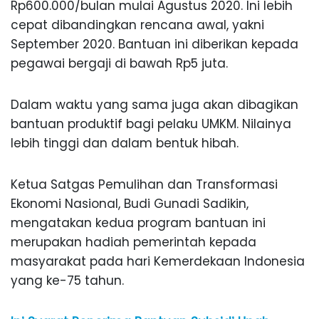
Rp600.000/bulan mulai Agustus 2020. Ini lebih
cepat dibandingkan rencana awal, yakni
September 2020. Bantuan ini diberikan kepada
pegawai bergaji di bawah Rp5 juta.
Dalam waktu yang sama juga akan dibagikan
bantuan produktif bagi pelaku UMKM. Nilainya
lebih tinggi dan dalam bentuk hibah.
Ketua Satgas Pemulihan dan Transformasi
Ekonomi Nasional, Budi Gunadi Sadikin,
mengatakan kedua program bantuan ini
merupakan hadiah pemerintah kepada
masyarakat pada hari Kemerdekaan Indonesia
yang ke-75 tahun.