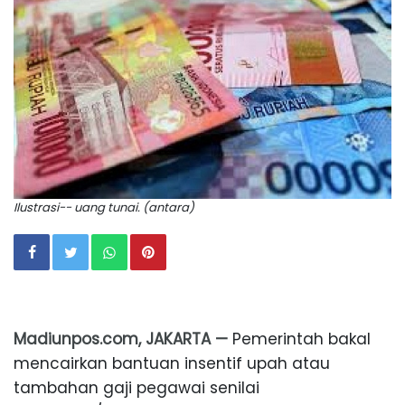
Ilustrasi-- uang tunai. (antara)
Madiunpos.com, JAKARTA —
Pemerintah bakal
mencairkan bantuan insentif upah atau
tambahan gaji pegawai senilai