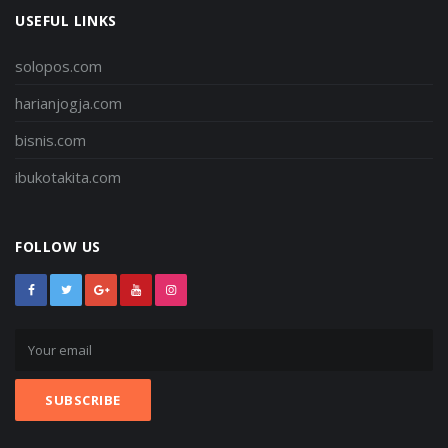
USEFUL LINKS
solopos.com
harianjogja.com
bisnis.com
ibukotakita.com
FOLLOW US