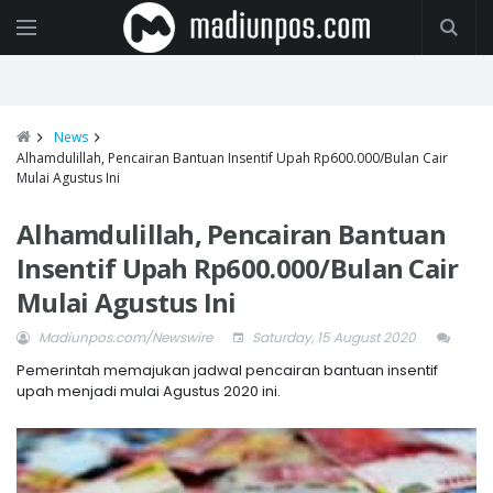
News
Alhamdulillah, Pencairan Bantuan Insentif Upah Rp600.000/Bulan Cair
Mulai Agustus Ini
Alhamdulillah, Pencairan Bantuan
Insentif Upah Rp600.000/Bulan Cair
Mulai Agustus Ini
Madiunpos.com/Newswire
Saturday, 15 August 2020
Pemerintah memajukan jadwal pencairan bantuan insentif
upah menjadi mulai Agustus 2020 ini.