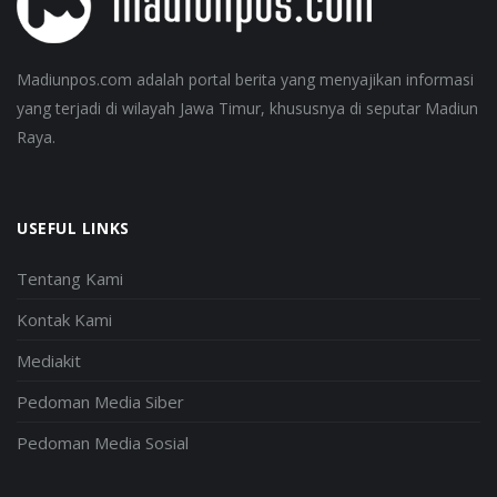
Madiunpos.com adalah portal berita yang menyajikan informasi
yang terjadi di wilayah Jawa Timur, khususnya di seputar Madiun
Raya.
USEFUL LINKS
Tentang Kami
Kontak Kami
Mediakit
Pedoman Media Siber
Pedoman Media Sosial