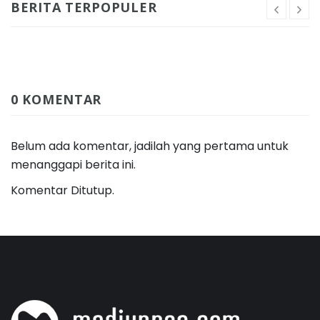
BERITA TERPOPULER
0 KOMENTAR
Belum ada komentar, jadilah yang pertama untuk
menanggapi berita ini.
Komentar Ditutup.