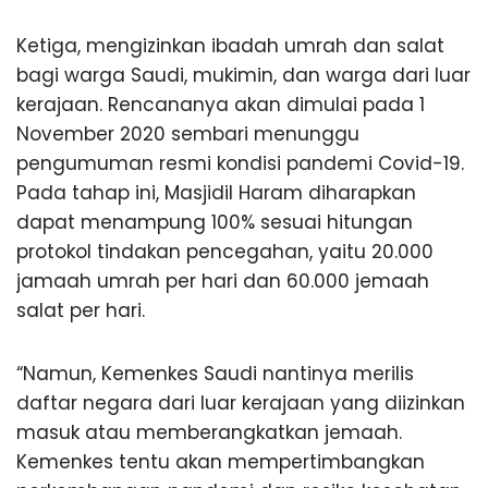
Ketiga, mengizinkan ibadah umrah dan salat
bagi warga Saudi, mukimin, dan warga dari luar
kerajaan. Rencananya akan dimulai pada 1
November 2020 sembari menunggu
pengumuman resmi kondisi pandemi Covid-19.
Pada tahap ini, Masjidil Haram diharapkan
dapat menampung 100% sesuai hitungan
protokol tindakan pencegahan, yaitu 20.000
jamaah umrah per hari dan 60.000 jemaah
salat per hari.
“Namun, Kemenkes Saudi nantinya merilis
daftar negara dari luar kerajaan yang diizinkan
masuk atau memberangkatkan jemaah.
Kemenkes tentu akan mempertimbangkan