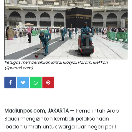
Petugas membersihkan lantai Masjidil Haram, Mekkah,
(liputan6.com)
Madiunpos.com, JAKARTA —
Pemerintah Arab
Saudi mengizinkan kembali pelaksanaan
ibadah umrah untuk warga luar negeri per 1