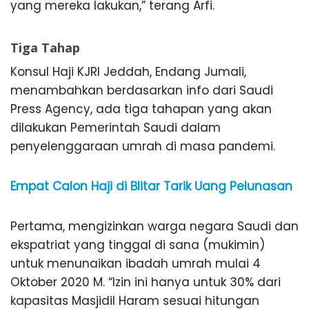
yang mereka lakukan,” terang Arfi.
Tiga Tahap
Konsul Haji KJRI Jeddah, Endang Jumali,
menambahkan berdasarkan info dari Saudi
Press Agency, ada tiga tahapan yang akan
dilakukan Pemerintah Saudi dalam
penyelenggaraan umrah di masa pandemi.
Empat Calon Haji di Blitar Tarik Uang Pelunasan
Pertama, mengizinkan warga negara Saudi dan
ekspatriat yang tinggal di sana (mukimin)
untuk menunaikan ibadah umrah mulai 4
Oktober 2020 M. “Izin ini hanya untuk 30% dari
kapasitas Masjidil Haram sesuai hitungan