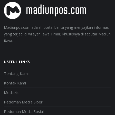
Madiunpos.com adalah portal berita yang menyajikan informasi
yang terjadi di wilayah Jawa Timur, khususnya di seputar Madiun
Raya.
USEFUL LINKS
Tentang Kami
Kontak Kami
Mediakit
Pedoman Media Siber
Pedoman Media Sosial