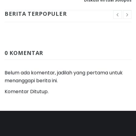
BERITA TERPOPULER
0 KOMENTAR
Belum ada komentar, jadilah yang pertama untuk
menanggapi berita ini.
Komentar Ditutup.