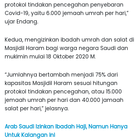
protokol tindakan pencegahan penyebaran
Covid-19, yaitu 6.000 jemaah umrah per hari,”
ujar Endang.
Kedua, mengizinkan ibadah umrah dan salat di
Masjidil Haram bagi warga negara Saudi dan
mukimin mulai 18 Oktober 2020 M.
“Jumlahnya bertambah menjadi 75% dari
kapasitas Masjidil Haram sesuai hitungan
protokol tindakan pencegahan, atau 15.000
jemaah umrah per hari dan 40.000 jamaah
salat per hari,” jelasnya.
Arab Saudi Izinkan Ibadah Haji, Namun Hanya
Untuk Kalangan ini