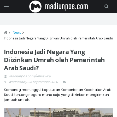
News
Indonesia Jadi Negara Yang Diizinkan Umrah oleh Pemerintah Arab Saudi?
Indonesia Jadi Negara Yang
Diizinkan Umrah oleh Pemerintah
Arab Saudi?
Madiunpos.com/Newswire
Wednesday, 23 September 2020
Kemenag menunggul keputusan Kementerian Kesehatan Arab
Saudi tentang negara mana saja yang diizinkan mengirimkan
jemaah umrah.