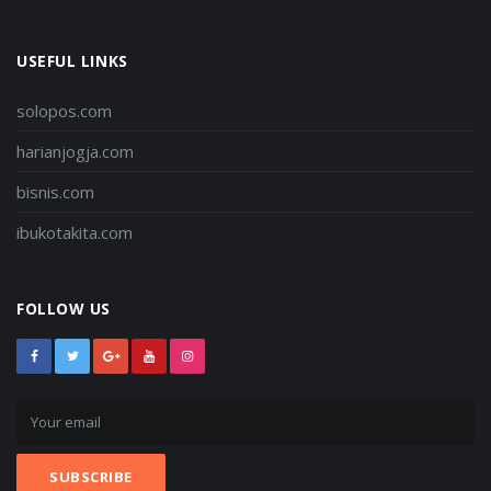
USEFUL LINKS
solopos.com
harianjogja.com
bisnis.com
ibukotakita.com
FOLLOW US