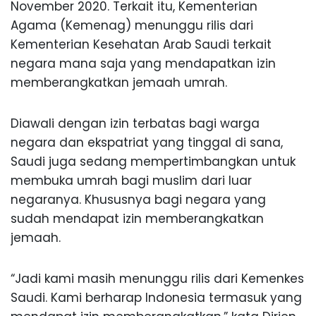
November 2020. Terkait itu, Kementerian
Agama (Kemenag) menunggu rilis dari
Kementerian Kesehatan Arab Saudi terkait
negara mana saja yang mendapatkan izin
memberangkatkan jemaah umrah.
Diawali dengan izin terbatas bagi warga
negara dan ekspatriat yang tinggal di sana,
Saudi juga sedang mempertimbangkan untuk
membuka umrah bagi muslim dari luar
negaranya. Khususnya bagi negara yang
sudah mendapat izin memberangkatkan
jemaah.
“Jadi kami masih menunggu rilis dari Kemenkes
Saudi. Kami berharap Indonesia termasuk yang