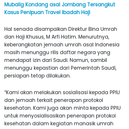
Mubalig Kondang asal Jombang Tersangkut
Kasus Penipuan Travel Ibadah Haji
Hal senada disampaikan Direktur Bina Umrah
dan Haji Khusus, M Arfi Hatim. Menurutnya,
keberangkatan jemaah umrah asal Indonesia
masih menunggu rilis daftar negara yang
mendapat izin dari Saudi. Namun, sambil
menunggu kepastian dari Pemerintah Saudi,
persiapan tetap dilakukan.
“Kami akan melakukan sosialisasi kepada PPIU
dan jemaah terkait penerapan protokol
kesehatan. Kami juga akan minta kepada PPIU
untuk menyosialisasikan penerapan protokol
kesehatan dalam kegiatan manasik umrah