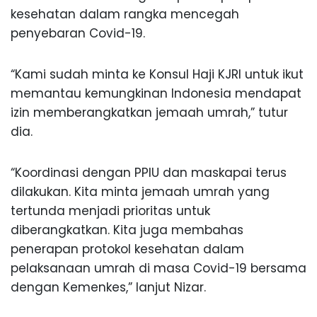
kesehatan dalam rangka mencegah
penyebaran Covid-19.
“Kami sudah minta ke Konsul Haji KJRI untuk ikut
memantau kemungkinan Indonesia mendapat
izin memberangkatkan jemaah umrah,” tutur
dia.
“Koordinasi dengan PPIU dan maskapai terus
dilakukan. Kita minta jemaah umrah yang
tertunda menjadi prioritas untuk
diberangkatkan. Kita juga membahas
penerapan protokol kesehatan dalam
pelaksanaan umrah di masa Covid-19 bersama
dengan Kemenkes,” lanjut Nizar.