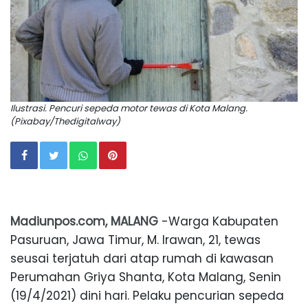
Ilustrasi. Pencuri sepeda motor tewas di Kota Malang.
(Pixabay/Thedigitalway)
Madiunpos.com, MALANG
-Warga Kabupaten
Pasuruan, Jawa Timur, M. Irawan, 21, tewas
seusai terjatuh dari atap rumah di kawasan
Perumahan Griya Shanta, Kota Malang, Senin
(19/4/2021) dini hari. Pelaku pencurian sepeda