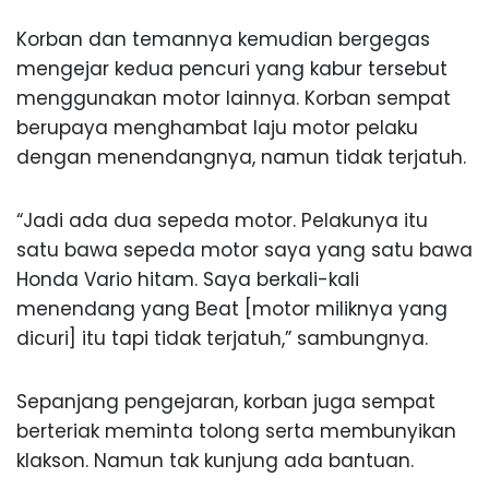
Korban dan temannya kemudian bergegas
mengejar kedua pencuri yang kabur tersebut
menggunakan motor lainnya. Korban sempat
berupaya menghambat laju motor pelaku
dengan menendangnya, namun tidak terjatuh.
“Jadi ada dua sepeda motor. Pelakunya itu
satu bawa sepeda motor saya yang satu bawa
Honda Vario hitam. Saya berkali-kali
menendang yang Beat [motor miliknya yang
dicuri] itu tapi tidak terjatuh,” sambungnya.
Sepanjang pengejaran, korban juga sempat
berteriak meminta tolong serta membunyikan
klakson. Namun tak kunjung ada bantuan.