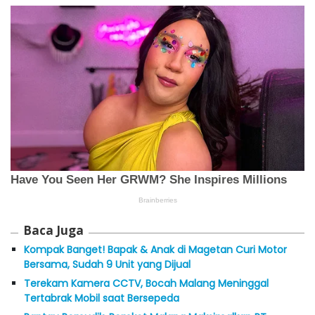
Baca Juga
Kompak Banget! Bapak & Anak di Magetan Curi Motor
Bersama, Sudah 9 Unit yang Dijual
Terekam Kamera CCTV, Bocah Malang Meninggal
Tertabrak Mobil saat Bersepeda