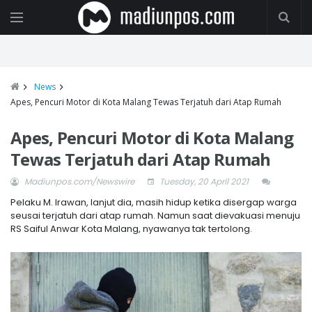
News
Apes, Pencuri Motor di Kota Malang Tewas Terjatuh dari Atap Rumah
Apes, Pencuri Motor di Kota Malang
Tewas Terjatuh dari Atap Rumah
Madiunpos.com/Newswire
Tuesday, 20 April 2021
Pelaku M. Irawan, lanjut dia, masih hidup ketika disergap warga
seusai terjatuh dari atap rumah. Namun saat dievakuasi menuju
RS Saiful Anwar Kota Malang, nyawanya tak tertolong.