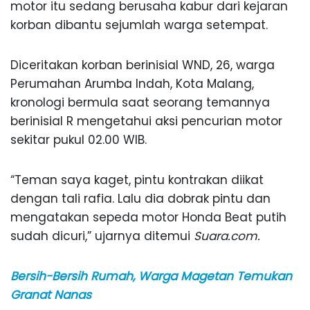
motor itu sedang berusaha kabur dari kejaran
korban dibantu sejumlah warga setempat.
Diceritakan korban berinisial WND, 26, warga
Perumahan Arumba Indah, Kota Malang,
kronologi bermula saat seorang temannya
berinisial R mengetahui aksi pencurian motor
sekitar pukul 02.00 WIB.
“Teman saya kaget, pintu kontrakan diikat
dengan tali rafia. Lalu dia dobrak pintu dan
mengatakan sepeda motor Honda Beat putih
sudah dicuri,” ujarnya ditemui
Suara.com.
Bersih-Bersih Rumah, Warga Magetan Temukan
Granat Nanas