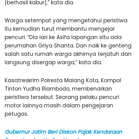
[berhasil kabur],” kata dia.
Warga setempat yang mengetahui peristiwa
itu kemudian turut membantu mengejar
pencuri. “Dia lari ke Asifa lapangan situ ada
perumahan Griya Shanta. Dan naik ke genteng
salah satu rumah warga akhirnya terjatuh dan
langsung disergap warga,” kata dia.
Kasatreskrim Polresta Malang Kota, Kompol
Tinton Yudha Riambodo, membenarkan
peristiwa tersebut. Seorang pelaku pencuri
motor lainnya masih dalam pengejaran
petugas.
Gubernur Jatim Beri Diskon Pajak Kendaraan