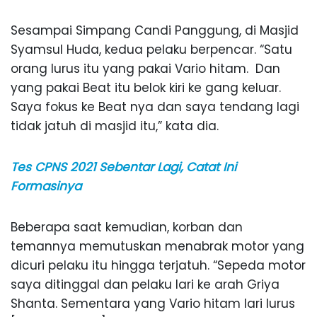
Sesampai Simpang Candi Panggung, di Masjid
Syamsul Huda, kedua pelaku berpencar. “Satu
orang lurus itu yang pakai Vario hitam. Dan
yang pakai Beat itu belok kiri ke gang keluar.
Saya fokus ke Beat nya dan saya tendang lagi
tidak jatuh di masjid itu,” kata dia.
Tes CPNS 2021 Sebentar Lagi, Catat Ini
Formasinya
Beberapa saat kemudian, korban dan
temannya memutuskan menabrak motor yang
dicuri pelaku itu hingga terjatuh. “Sepeda motor
saya ditinggal dan pelaku lari ke arah Griya
Shanta. Sementara yang Vario hitam lari lurus