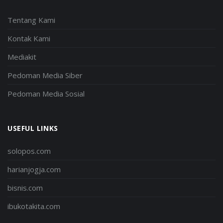
Tentang Kami
Kontak Kami
Mediakit
Pedoman Media Siber
Pedoman Media Sosial
USEFUL LINKS
solopos.com
harianjogja.com
bisnis.com
ibukotakita.com