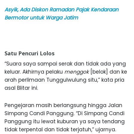
Asyik, Ada Diskon Ramadan Pajak Kendaraan
Bermotor untuk Warga Jatim
Satu Pencuri Lolos
“Suara saya sampai serak dan tidak ada yang
keluar. Akhirnya pelaku
menggok
[belok] dan ke
arah perlimaan Tunggulwulung situ,” kata pria
asal Blitar ini.
Pengejaran masih berlangsung hingga Jalan
Simpang Candi Panggung. “Di Simpang Candi
Panggung itu lewat kuburan ya saya tendang
tidak terpental dan tidak terjatuh,” ujarnya.