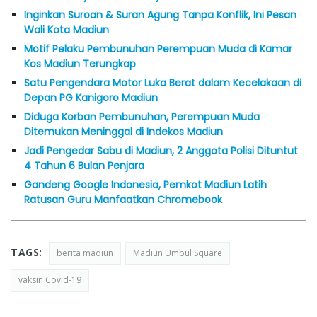
Inginkan Suroan & Suran Agung Tanpa Konflik, Ini Pesan
Wali Kota Madiun
Motif Pelaku Pembunuhan Perempuan Muda di Kamar
Kos Madiun Terungkap
Satu Pengendara Motor Luka Berat dalam Kecelakaan di
Depan PG Kanigoro Madiun
Diduga Korban Pembunuhan, Perempuan Muda
Ditemukan Meninggal di Indekos Madiun
Jadi Pengedar Sabu di Madiun, 2 Anggota Polisi Dituntut
4 Tahun 6 Bulan Penjara
Gandeng Google Indonesia, Pemkot Madiun Latih
Ratusan Guru Manfaatkan Chromebook
TAGS:
berita madiun
Madiun Umbul Square
vaksin Covid-19