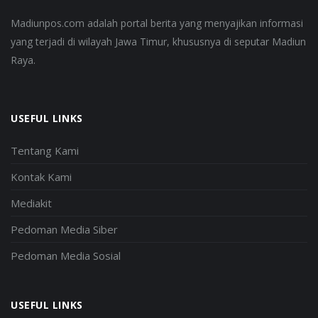
Madiunpos.com adalah portal berita yang menyajikan informasi
yang terjadi di wilayah Jawa Timur, khususnya di seputar Madiun
Raya.
USEFUL LINKS
Tentang Kami
Kontak Kami
Mediakit
Pedoman Media Siber
Pedoman Media Sosial
USEFUL LINKS