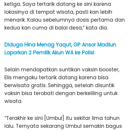
ketiga. Saya tertarik datang ke sini karena
lokasinya di tempat wisata, pasti kan lebih
menarik. Kalau sebelumnya dosis pertama dan
kedua kan cuma di balai desa,” kata dia.
Diduga Hina Menag Yaqut, GP Ansor Madiun
Laporkan 2 Pemilik Akun WA ke Polisi
Selain mendapatkan suntikan vaksin booster,
Elis mengaku tertarik datang karena bisa
berwisata gratis. Sehingga, setelah disuntik
vaksin bisa terobati dengan berkeliling untuk
wisata.
“Terakhir ke sini [Umbul] itu sekitar lima tahun
lalu. Ternyata sekarang Umbul semakin bagus