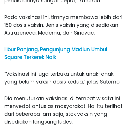
penularannya sangat cepat,” kata dia.
Pada vaksinasi ini, timnya membawa lebih dari
150 dosis vaksin. Jenis vaksin yang disediakan
Astrazeneca, Moderna, dan Sinovac.
Libur Panjang, Pengunjung Madiun Umbul
Square Terkerek Naik
“Vaksinasi ini juga terbuka untuk anak-anak
yang belum vaksin dosis kedua,” jelas Sutomo.
Dia menuturkan vaksinasi di tempat wisata ini
menyedot antusias masyarakat. Hal itu terlihat
dari beberapa jam saja, stok vaksin yang
disediakan langsung ludes.