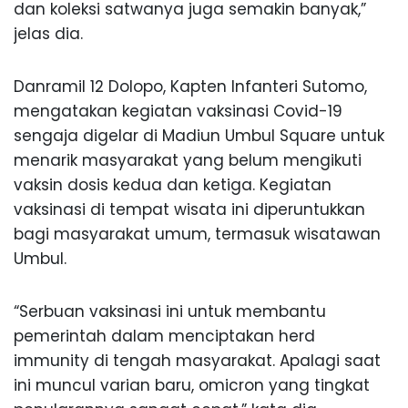
dan koleksi satwanya juga semakin banyak,”
jelas dia.
Danramil 12 Dolopo, Kapten Infanteri Sutomo,
mengatakan kegiatan vaksinasi Covid-19
sengaja digelar di Madiun Umbul Square untuk
menarik masyarakat yang belum mengikuti
vaksin dosis kedua dan ketiga. Kegiatan
vaksinasi di tempat wisata ini diperuntukkan
bagi masyarakat umum, termasuk wisatawan
Umbul.
“Serbuan vaksinasi ini untuk membantu
pemerintah dalam menciptakan herd
immunity di tengah masyarakat. Apalagi saat
ini muncul varian baru, omicron yang tingkat