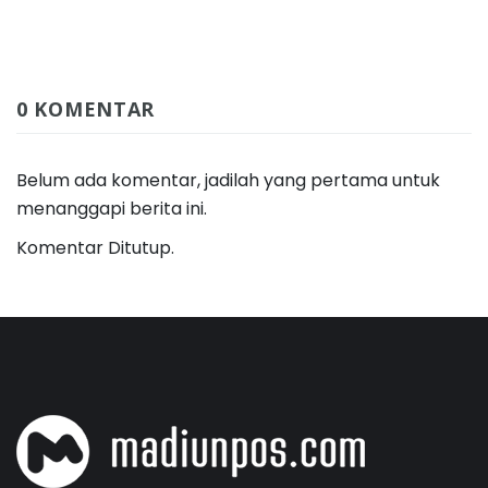
0 KOMENTAR
Belum ada komentar, jadilah yang pertama untuk
menanggapi berita ini.
Komentar Ditutup.