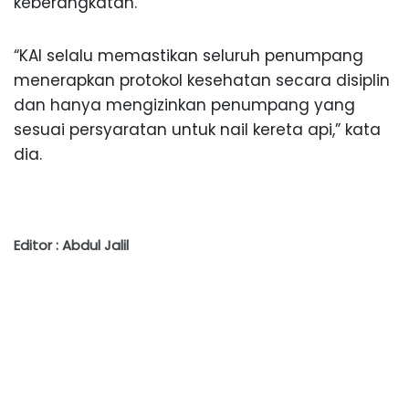
keberangkatan.
“KAI selalu memastikan seluruh penumpang
menerapkan protokol kesehatan secara disiplin
dan hanya mengizinkan penumpang yang
sesuai persyaratan untuk nail kereta api,” kata
dia.
Editor : Abdul Jalil