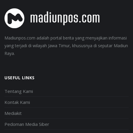
Madiunpos.com adalah portal berita yang menyajikan informasi
yang terjadi di wilayah Jawa Timur, khususnya di seputar Madiun
Raya.
USEFUL LINKS
Tentang Kami
Kontak Kami
Mediakit
Pedoman Media Siber