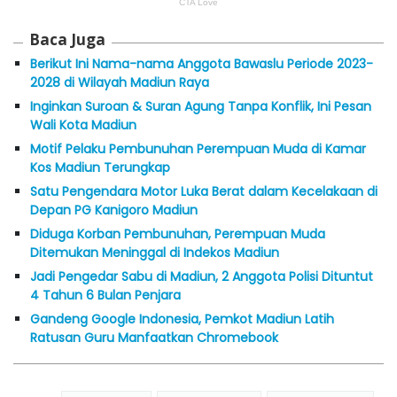
Baca Juga
Berikut Ini Nama-nama Anggota Bawaslu Periode 2023-
2028 di Wilayah Madiun Raya
Inginkan Suroan & Suran Agung Tanpa Konflik, Ini Pesan
Wali Kota Madiun
Motif Pelaku Pembunuhan Perempuan Muda di Kamar
Kos Madiun Terungkap
Satu Pengendara Motor Luka Berat dalam Kecelakaan di
Depan PG Kanigoro Madiun
Diduga Korban Pembunuhan, Perempuan Muda
Ditemukan Meninggal di Indekos Madiun
Jadi Pengedar Sabu di Madiun, 2 Anggota Polisi Dituntut
4 Tahun 6 Bulan Penjara
Gandeng Google Indonesia, Pemkot Madiun Latih
Ratusan Guru Manfaatkan Chromebook