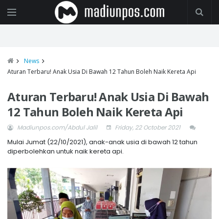
News
Aturan Terbaru! Anak Usia Di Bawah 12 Tahun Boleh Naik Kereta Api
Aturan Terbaru! Anak Usia Di Bawah
12 Tahun Boleh Naik Kereta Api
Madiunpos.com/Abdul Jalil
Friday, 22 October 2021
Mulai Jumat (22/10/2021), anak-anak usia di bawah 12 tahun
diperbolehkan untuk naik kereta api.