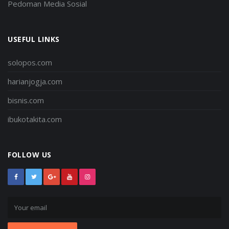
Pedoman Media Sosial
USEFUL LINKS
solopos.com
harianjogja.com
bisnis.com
ibukotakita.com
FOLLOW US