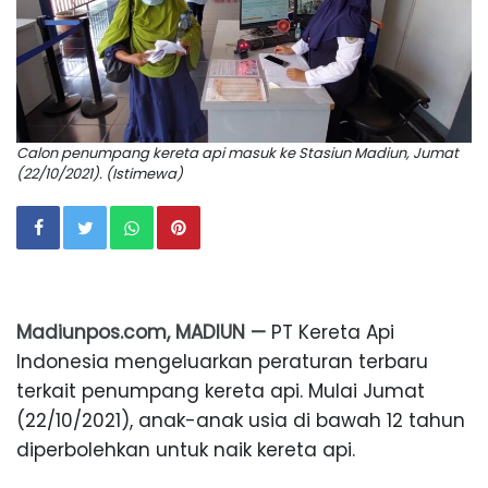
Calon penumpang kereta api masuk ke Stasiun Madiun, Jumat
(22/10/2021). (Istimewa)
Madiunpos.com, MADIUN —
PT Kereta Api
Indonesia mengeluarkan peraturan terbaru
terkait penumpang kereta api. Mulai Jumat
(22/10/2021), anak-anak usia di bawah 12 tahun
diperbolehkan untuk naik kereta api.