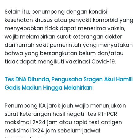
Selain itu, penumpang dengan kondisi
kesehatan khusus atau penyakit komorbid yang
menyebabkan tidak dapat menerima vaksin,
wajib melampirkan surat keterangan dokter
dari rumah sakit pemerintah yang menyatakan
bahwa yang bersangkutan belum dan/atau
tidak dapat mengikuti vaksinasi Covid-19.
Tes DNA Ditunda, Pengusaha Sragen Akui Hamili
Gadis Madiun Hingga Melahirkan
Penumpang KA jarak jauh wajib menunjukkan
surat keterangan hasil negatif tes RT-PCR
maksimal 2×24 jam atau rapid test antigen
maksimal 1×24 jam sebelum jadwal