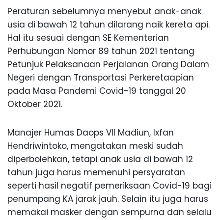
Peraturan sebelumnya menyebut anak-anak
usia di bawah 12 tahun dilarang naik kereta api.
Hal itu sesuai dengan SE Kementerian
Perhubungan Nomor 89 tahun 2021 tentang
Petunjuk Pelaksanaan Perjalanan Orang Dalam
Negeri dengan Transportasi Perkeretaapian
pada Masa Pandemi Covid-19 tanggal 20
Oktober 2021.
Manajer Humas Daops VII Madiun, Ixfan
Hendriwintoko, mengatakan meski sudah
diperbolehkan, tetapi anak usia di bawah 12
tahun juga harus memenuhi persyaratan
seperti hasil negatif pemeriksaan Covid-19 bagi
penumpang KA jarak jauh. Selain itu juga harus
memakai masker dengan sempurna dan selalu