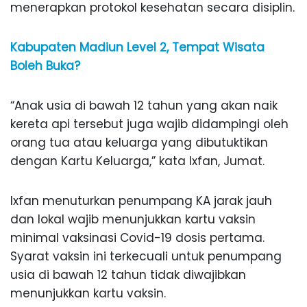
menerapkan protokol kesehatan secara disiplin.
Kabupaten Madiun Level 2, Tempat Wisata
Boleh Buka?
“Anak usia di bawah 12 tahun yang akan naik
kereta api tersebut juga wajib didampingi oleh
orang tua atau keluarga yang dibutuktikan
dengan Kartu Keluarga,” kata Ixfan, Jumat.
Ixfan menuturkan penumpang KA jarak jauh
dan lokal wajib menunjukkan kartu vaksin
minimal vaksinasi Covid-19 dosis pertama.
Syarat vaksin ini terkecuali untuk penumpang
usia di bawah 12 tahun tidak diwajibkan
menunjukkan kartu vaksin.