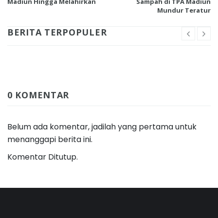
Madiun Hingga Melahirkan
Sampah di TPA Madiun
Mundur Teratur
BERITA TERPOPULER
0 KOMENTAR
Belum ada komentar, jadilah yang pertama untuk
menanggapi berita ini.
Komentar Ditutup.