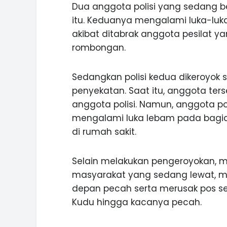
Dua anggota polisi yang sedang 
itu. Keduanya mengalami luka-luka.
akibat ditabrak anggota pesilat
rombongan.
Sedangkan polisi kedua dikeroyok 
penyekatan. Saat itu, anggota ters
anggota polisi. Namun, anggota poli
mengalami luka lebam pada bagia
di rumah sakit.
Selain melakukan pengeroyokan, m
masyarakat yang sedang lewat, mer
depan pecah serta merusak pos sek
Kudu hingga kacanya pecah.