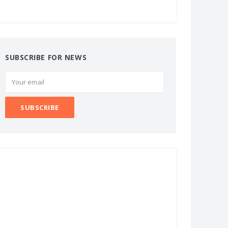
SUBSCRIBE FOR NEWS