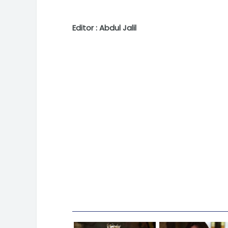
Editor : Abdul Jalil