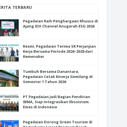
ERITA TERBARU
Pegadaian Raih Penghargaan Khusus di
Ajang IDX Channel Anugerah ESG 2026
Resmi, Pegadaian Terima SK Perjanjian
Kerja Bersama Periode 2026–2028 dari
Kemenaker
Tumbuh Bersama Danantara,
Pegadaian Cetak Kinerja Gemilang di
Semester 1 Tahun 2026
PT Pegadaian Jadi Bagian Pendirian
IBMA, Siap Integrasikan Ekosistem
Emas di Indonesia
Pegadaian Dorong Green Tourism di