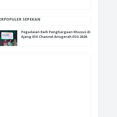
ERPOPULER SEPEKAN
Pegadaian Raih Penghargaan Khusus di
Ajang IDX Channel Anugerah ESG 2026