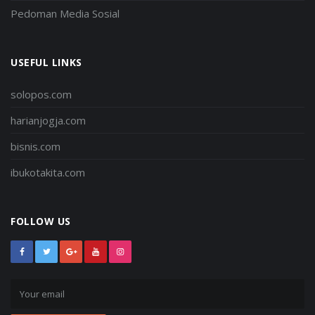
Pedoman Media Sosial
USEFUL LINKS
solopos.com
harianjogja.com
bisnis.com
ibukotakita.com
FOLLOW US