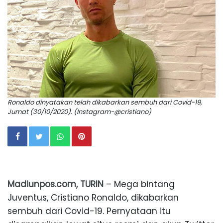
Ronaldo dinyatakan telah dikabarkan sembuh dari Covid-19,
Jumat (30/10/2020). (Instagram-@cristiano)
Madiunpos.com, TURIN
– Mega bintang
Juventus, Cristiano Ronaldo, dikabarkan
sembuh dari Covid-19. Pernyataan itu