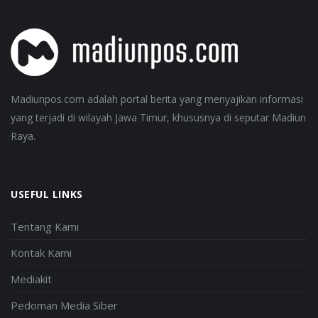
Madiunpos.com adalah portal berita yang menyajikan informasi
yang terjadi di wilayah Jawa Timur, khususnya di seputar Madiun
Raya.
USEFUL LINKS
Tentang Kami
Kontak Kami
Mediakit
Pedoman Media Siber