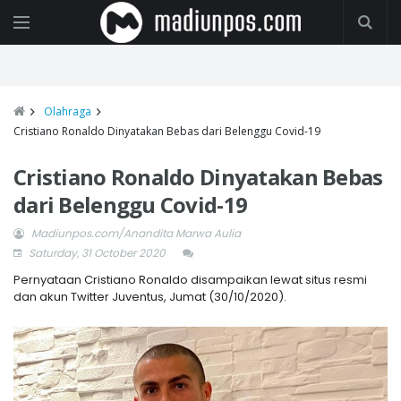
Olahraga
Cristiano Ronaldo Dinyatakan Bebas dari Belenggu Covid-19
Cristiano Ronaldo Dinyatakan Bebas
dari Belenggu Covid-19
Madiunpos.com/Anandita Marwa Aulia
Saturday, 31 October 2020
Pernyataan Cristiano Ronaldo disampaikan lewat situs resmi
dan akun Twitter Juventus, Jumat (30/10/2020).