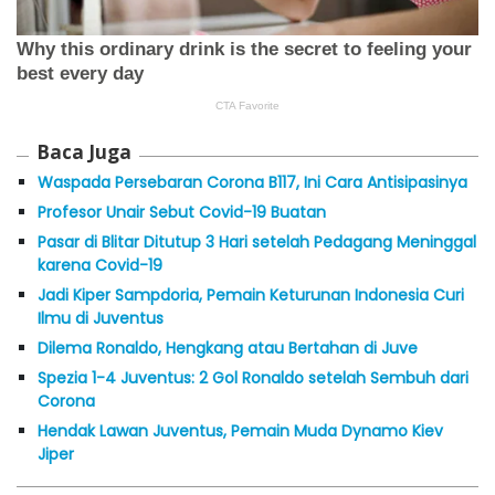
Baca Juga
Waspada Persebaran Corona B117, Ini Cara Antisipasinya
Profesor Unair Sebut Covid-19 Buatan
Pasar di Blitar Ditutup 3 Hari setelah Pedagang Meninggal
karena Covid-19
Jadi Kiper Sampdoria, Pemain Keturunan Indonesia Curi
Ilmu di Juventus
Dilema Ronaldo, Hengkang atau Bertahan di Juve
Spezia 1-4 Juventus: 2 Gol Ronaldo setelah Sembuh dari
Corona
Hendak Lawan Juventus, Pemain Muda Dynamo Kiev
Jiper