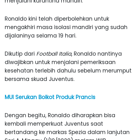
menjalani karantina mandiri.
Ronaldo kini telah diperbolehkan untuk
mengakhiri masa isolasi mandiri yang sudah
dijalaninya selama 19 hari.
Dikutip dari
Football Italia
, Ronaldo nantinya
diwajibkan untuk menjalani pemeriksaan
kesehatan terlebih dahulu sebelum merumput
bersama skuad Juventus.
MUI Serukan Boikot Produk Prancis
Dengan begitu, Ronaldo diharapkan bisa
kembali memperkuat Juventus saat
bertandang ke markas Spezia dalam lanjutan