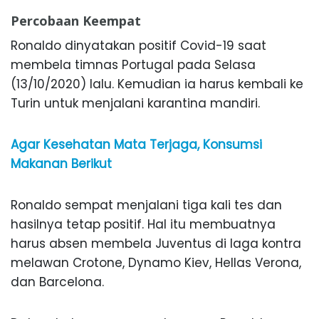
Percobaan Keempat
Ronaldo dinyatakan positif Covid-19 saat
membela timnas Portugal pada Selasa
(13/10/2020) lalu. Kemudian ia harus kembali ke
Turin untuk menjalani karantina mandiri.
Agar Kesehatan Mata Terjaga, Konsumsi
Makanan Berikut
Ronaldo sempat menjalani tiga kali tes dan
hasilnya tetap positif. Hal itu membuatnya
harus absen membela Juventus di laga kontra
melawan Crotone, Dynamo Kiev, Hellas Verona,
dan Barcelona.