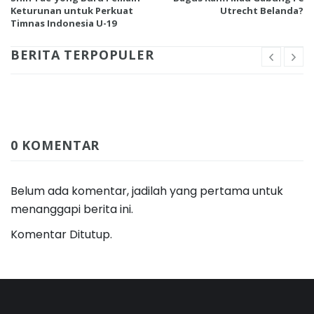
Keturunan untuk Perkuat
Utrecht Belanda?
Timnas Indonesia U-19
BERITA TERPOPULER
0 KOMENTAR
Belum ada komentar, jadilah yang pertama untuk
menanggapi berita ini.
Komentar Ditutup.