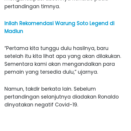
pertandingan timnya.
Inilah Rekomendasi Warung Soto Legend di
Madiun
“Pertama kita tunggu dulu hasilnya, baru
setelah itu kita lihat apa yang akan dilakukan.
Sementara kami akan mengandalkan para
pemain yang tersedia dulu,” ujarnya.
Namun, takdir berkata lain. Sebelum
pertandingan selanjutnya diadakan Ronaldo
dinyatakan negatif Covid-19.