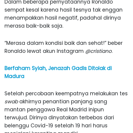
Dalam beberapa pernyataannya Ronaldo
sempat kesal karena hasil tesnya tak enggan
menampakkan hasil negatif, padahal dirinya
merasa baik-baik saja.
“Merasa dalam kondisi baik dan sehat!” beber
Ronaldo lewat akun Instagram
@cristiano
.
Berfaham Syiah, Jenazah Gadis Ditolak di
Madura
Setelah percobaan keempatnya melakukan tes
swab
akhirnya penantian panjang sang
mantan penggawa Real Madrid inipun
terwujud. Dirinya dinyatakan terbebas dari
belenggu Covid-19 setelah 19 hari harus