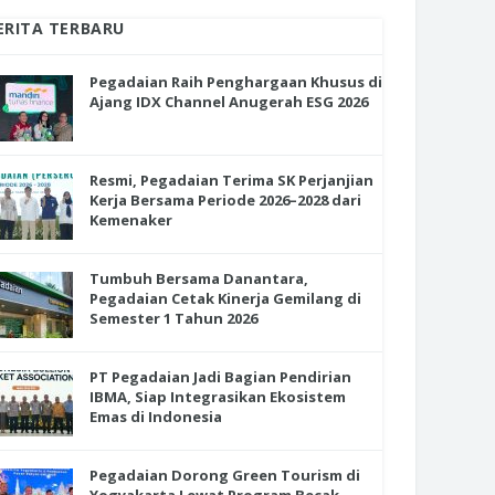
ERITA TERBARU
Pegadaian Raih Penghargaan Khusus di
Ajang IDX Channel Anugerah ESG 2026
Resmi, Pegadaian Terima SK Perjanjian
Kerja Bersama Periode 2026–2028 dari
Kemenaker
Tumbuh Bersama Danantara,
Pegadaian Cetak Kinerja Gemilang di
Semester 1 Tahun 2026
PT Pegadaian Jadi Bagian Pendirian
IBMA, Siap Integrasikan Ekosistem
Emas di Indonesia
Pegadaian Dorong Green Tourism di