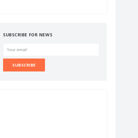
SUBSCRIBE FOR NEWS