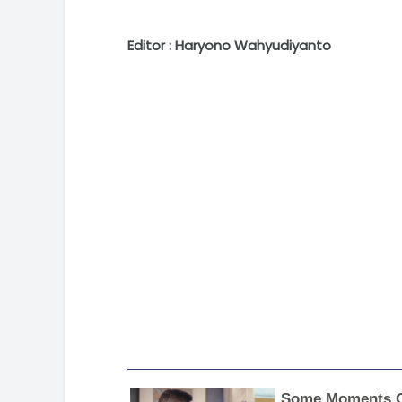
Editor : Haryono Wahyudiyanto