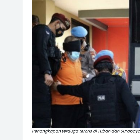
Penangkapan terduga teroris di Tuban dan Surabaya