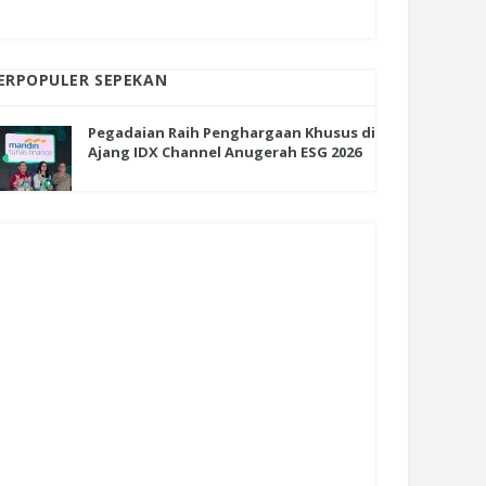
ERPOPULER SEPEKAN
Pegadaian Raih Penghargaan Khusus di
Ajang IDX Channel Anugerah ESG 2026