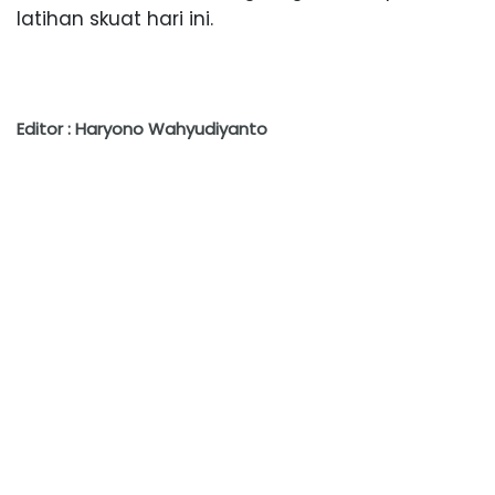
latihan skuat hari ini.
Editor : Haryono Wahyudiyanto