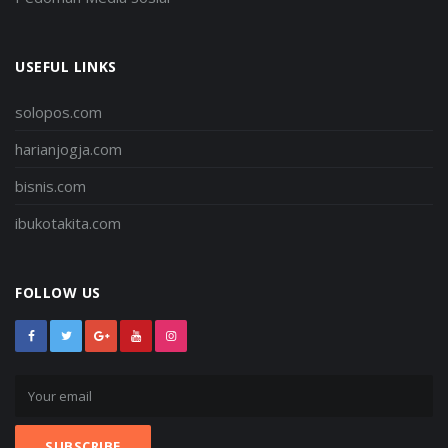
USEFUL LINKS
solopos.com
harianjogja.com
bisnis.com
ibukotakita.com
FOLLOW US