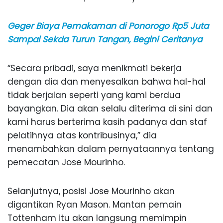
Geger Biaya Pemakaman di Ponorogo Rp5 Juta
Sampai Sekda Turun Tangan, Begini Ceritanya
“Secara pribadi, saya menikmati bekerja
dengan dia dan menyesalkan bahwa hal-hal
tidak berjalan seperti yang kami berdua
bayangkan. Dia akan selalu diterima di sini dan
kami harus berterima kasih padanya dan staf
pelatihnya atas kontribusinya,” dia
menambahkan dalam pernyataannya tentang
pemecatan Jose Mourinho.
Selanjutnya, posisi Jose Mourinho akan
digantikan Ryan Mason. Mantan pemain
Tottenham itu akan langsung memimpin