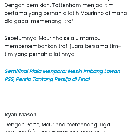
Dengan demikian, Tottenham menjadi tim
pertama yang pernah dilatih Mourinho di mana
dia gagal memenangi trofi.
Sebelumnya, Mourinho selalu mampu
mempersembahkan trofi juara bersama tim-
tim yang pernah dilatihnya.
Semifinal Piala Menpora: Meski Imbang Lawan
PSS, Persib Tantang Persija di Final
Ryan Mason
Dengan Porto, Mourinho memenangi Liga