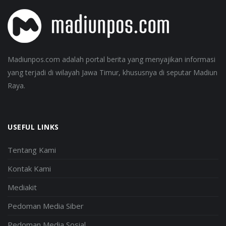
Madiunpos.com adalah portal berita yang menyajikan informasi
yang terjadi di wilayah Jawa Timur, khususnya di seputar Madiun
Raya.
USEFUL LINKS
Tentang Kami
Kontak Kami
Mediakit
Pedoman Media Siber
Pedoman Media Sosial