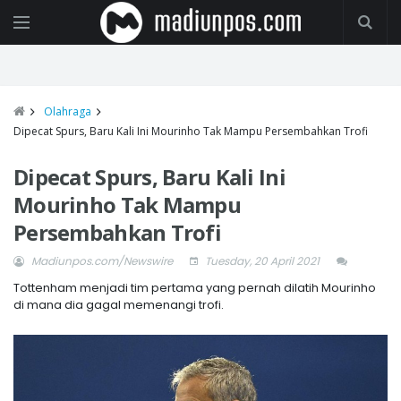
Olahraga
Dipecat Spurs, Baru Kali Ini Mourinho Tak Mampu Persembahkan Trofi
Dipecat Spurs, Baru Kali Ini
Mourinho Tak Mampu
Persembahkan Trofi
Madiunpos.com/Newswire
Tuesday, 20 April 2021
Tottenham menjadi tim pertama yang pernah dilatih Mourinho
di mana dia gagal memenangi trofi.