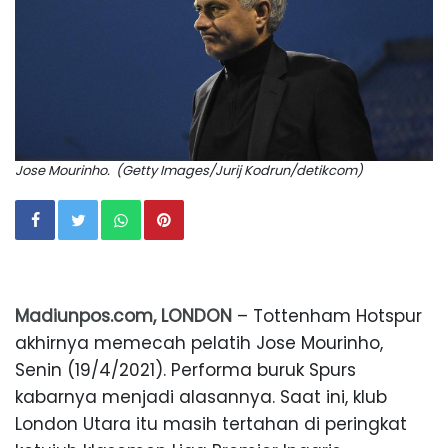
Jose Mourinho. (Getty Images/Jurij Kodrun/detikcom)
Madiunpos.com, LONDON
– Tottenham Hotspur
akhirnya memecah pelatih Jose Mourinho,
Senin (19/4/2021). Performa buruk Spurs
kabarnya menjadi alasannya. Saat ini, klub
London Utara itu masih tertahan di peringkat