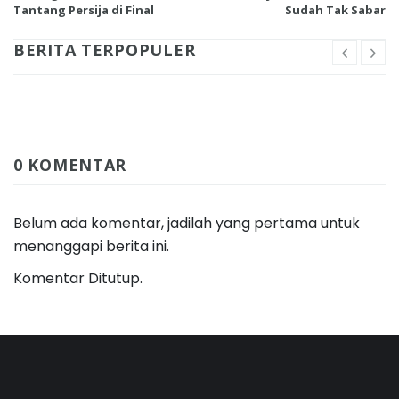
Tantang Persija di Final
Sudah Tak Sabar
BERITA TERPOPULER
0 KOMENTAR
Belum ada komentar, jadilah yang pertama untuk
menanggapi berita ini.
Komentar Ditutup.