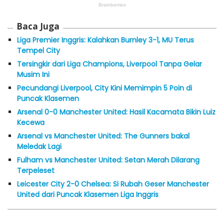
Baca Juga
Liga Premier Inggris: Kalahkan Burnley 3-1, MU Terus
Tempel City
Tersingkir dari Liga Champions, Liverpool Tanpa Gelar
Musim Ini
Pecundangi Liverpool, City Kini Memimpin 5 Poin di
Puncak Klasemen
Arsenal 0-0 Manchester United: Hasil Kacamata Bikin Luiz
Kecewa
Arsenal vs Manchester United: The Gunners bakal
Meledak Lagi
Fulham vs Manchester United: Setan Merah Dilarang
Terpeleset
Leicester City 2-0 Chelsea: Si Rubah Geser Manchester
United dari Puncak Klasemen Liga Inggris