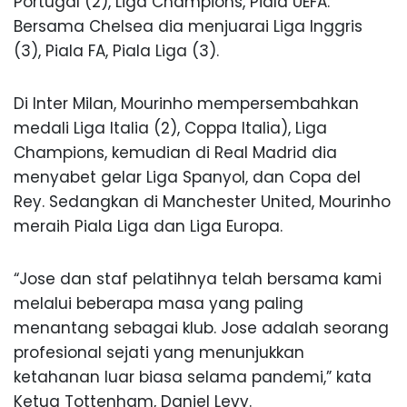
Portugal (2), Liga Champions, Piala UEFA.
Bersama Chelsea dia menjuarai Liga Inggris
(3), Piala FA, Piala Liga (3).
Di Inter Milan, Mourinho mempersembahkan
medali Liga Italia (2), Coppa Italia), Liga
Champions, kemudian di Real Madrid dia
menyabet gelar Liga Spanyol, dan Copa del
Rey. Sedangkan di Manchester United, Mourinho
meraih Piala Liga dan Liga Europa.
“Jose dan staf pelatihnya telah bersama kami
melalui beberapa masa yang paling
menantang sebagai klub. Jose adalah seorang
profesional sejati yang menunjukkan
ketahanan luar biasa selama pandemi,” kata
Ketua Tottenham, Daniel Levy.