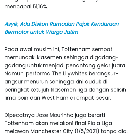
mencapai 51,16%.
Asyik, Ada Diskon Ramadan Pajak Kendaraan
Bermotor untuk Warga Jatim
Pada awal musim ini, Tottenham sempat
memuncaki klasemen sehingga digadang-
gadang untuk menjadi penantang gelar juara.
Namun, performa The Lilywhites berangsur-
angsur menurun sehingga kini duduk di
peringkat ketujuh klasemen liga dengan selisih
lima poin dari West Ham di empat besar.
Dipecatnya Jose Mourinho juga berarti
Tottenham akan melakoni final Piala Liga
melawan Manchester City (1/5/2021) tanpa dia.