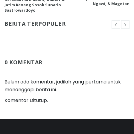
Ngawi, & Magetan
Jatim Kenang Sosok Sunario
Sastrowardoyo
BERITA TERPOPULER
0 KOMENTAR
Belum ada komentar, jadilah yang pertama untuk
menanggapi berita ini.
Komentar Ditutup.