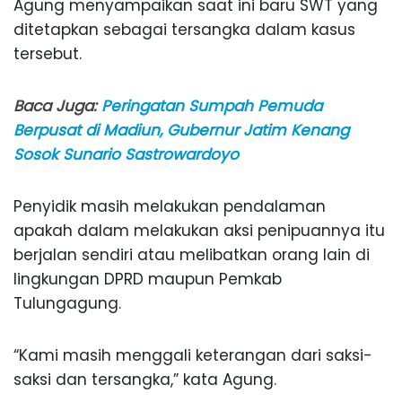
Agung menyampaikan saat ini baru SWT yang
ditetapkan sebagai tersangka dalam kasus
tersebut.
Baca Juga:
Peringatan Sumpah Pemuda
Berpusat di Madiun, Gubernur Jatim Kenang
Sosok Sunario Sastrowardoyo
Penyidik masih melakukan pendalaman
apakah dalam melakukan aksi penipuannya itu
berjalan sendiri atau melibatkan orang lain di
lingkungan DPRD maupun Pemkab
Tulungagung.
“Kami masih menggali keterangan dari saksi-
saksi dan tersangka,” kata Agung.