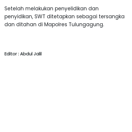
Setelah melakukan penyelidikan dan
penyidikan, SWT ditetapkan sebagai tersangka
dan ditahan di Mapolres Tulungagung.
Editor : Abdul Jalil