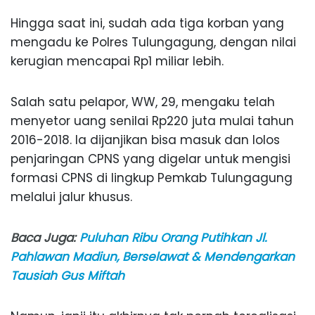
Hingga saat ini, sudah ada tiga korban yang
mengadu ke Polres Tulungagung, dengan nilai
kerugian mencapai Rp1 miliar lebih.
Salah satu pelapor, WW, 29, mengaku telah
menyetor uang senilai Rp220 juta mulai tahun
2016-2018. Ia dijanjikan bisa masuk dan lolos
penjaringan CPNS yang digelar untuk mengisi
formasi CPNS di lingkup Pemkab Tulungagung
melalui jalur khusus.
Baca Juga:
Puluhan Ribu Orang Putihkan Jl.
Pahlawan Madiun, Berselawat & Mendengarkan
Tausiah Gus Miftah