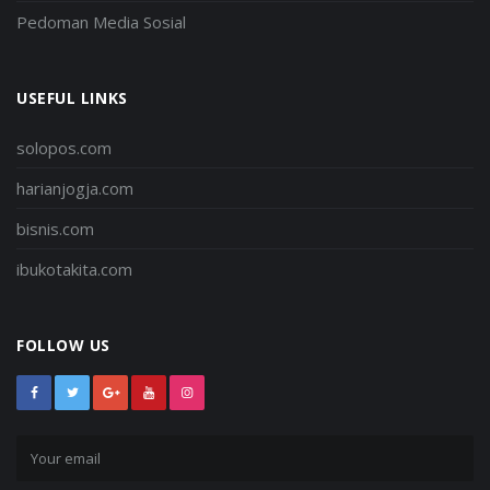
Pedoman Media Sosial
USEFUL LINKS
solopos.com
harianjogja.com
bisnis.com
ibukotakita.com
FOLLOW US