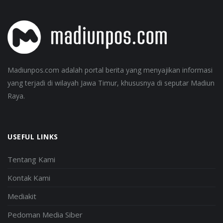
Madiunpos.com adalah portal berita yang menyajikan informasi
yang terjadi di wilayah Jawa Timur, khususnya di seputar Madiun
Raya.
USEFUL LINKS
Tentang Kami
Kontak Kami
Mediakit
Pedoman Media Siber