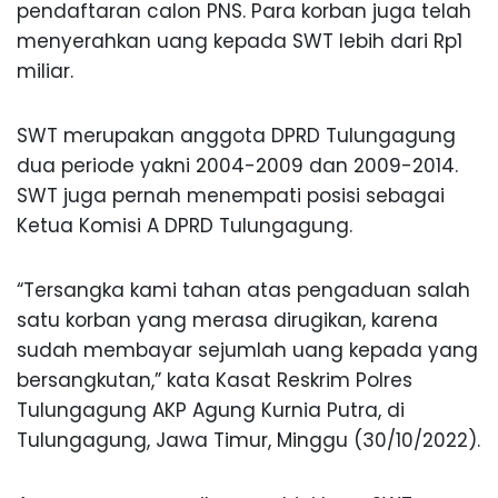
pendaftaran calon PNS. Para korban juga telah
menyerahkan uang kepada SWT lebih dari Rp1
miliar.
SWT merupakan anggota DPRD Tulungagung
dua periode yakni 2004-2009 dan 2009-2014.
SWT juga pernah menempati posisi sebagai
Ketua Komisi A DPRD Tulungagung.
“Tersangka kami tahan atas pengaduan salah
satu korban yang merasa dirugikan, karena
sudah membayar sejumlah uang kepada yang
bersangkutan,” kata Kasat Reskrim Polres
Tulungagung AKP Agung Kurnia Putra, di
Tulungagung, Jawa Timur, Minggu (30/10/2022).