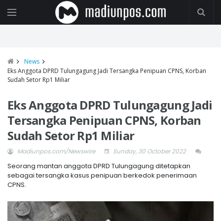
News
Eks Anggota DPRD Tulungagung Jadi Tersangka Penipuan CPNS, Korban
Sudah Setor Rp1 Miliar
Eks Anggota DPRD Tulungagung Jadi
Tersangka Penipuan CPNS, Korban
Sudah Setor Rp1 Miliar
Madiunpos.com/Newswire
Sunday, 30 October 2022
Seorang mantan anggota DPRD Tulungagung ditetapkan
sebagai tersangka kasus penipuan berkedok penerimaan
CPNS.