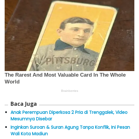
Baca Juga
Anak Perempuan Diperkosa 2 Pria di Trenggalek, Video
Mesumnya Disebar
Inginkan Suroan & Suran Agung Tanpa Konflik, Ini Pesan
Wali Kota Madiun