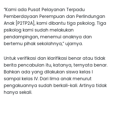
“Kami ada Pusat Pelayanan Terpadu
Pemberdayaan Perempuan dan Perlindungan
Anak [P2TP2A], kami dibantu tiga psikolog. Tiga
psikolog kami sudah melakukan
pendampingan, menemui anaknya dan
bertemu pihak sekolahnya,” ujarnya.
Untuk verifikasi dan klarifikasi benar atau tidak
berita pencabulan itu, katanya, ternyata benar.
Bahkan ada yang dilakukan siswa kelas I
sampai kelas IV. Dari lima anak menurut
pengakuannya sudah berkali-kali. Artinya tidak
hanya sekali.