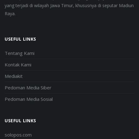
yang terjadi di wilayah Jawa Timur, khususnya di seputar Madiun
Raya.
USEFUL LINKS
Tentang Kami
Kontak Kami
Mediakit
Pedoman Media Siber
Pedoman Media Sosial
USEFUL LINKS
solopos.com