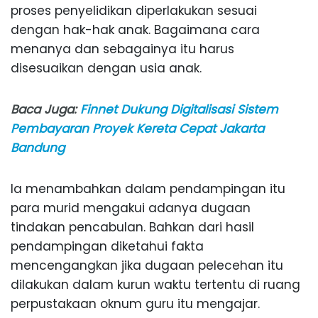
proses penyelidikan diperlakukan sesuai
dengan hak-hak anak. Bagaimana cara
menanya dan sebagainya itu harus
disesuaikan dengan usia anak.
Baca Juga:
Finnet Dukung Digitalisasi Sistem
Pembayaran Proyek Kereta Cepat Jakarta
Bandung
Ia menambahkan dalam pendampingan itu
para murid mengakui adanya dugaan
tindakan pencabulan. Bahkan dari hasil
pendampingan diketahui fakta
mencengangkan jika dugaan pelecehan itu
dilakukan dalam kurun waktu tertentu di ruang
perpustakaan oknum guru itu mengajar.