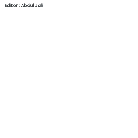
Editor : Abdul Jalil