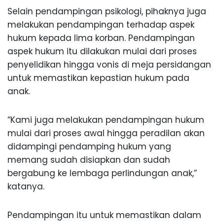
Selain pendampingan psikologi, pihaknya juga
melakukan pendampingan terhadap aspek
hukum kepada lima korban. Pendampingan
aspek hukum itu dilakukan mulai dari proses
penyelidikan hingga vonis di meja persidangan
untuk memastikan kepastian hukum pada
anak.
“Kami juga melakukan pendampingan hukum
mulai dari proses awal hingga peradilan akan
didampingi pendamping hukum yang
memang sudah disiapkan dan sudah
bergabung ke lembaga perlindungan anak,”
katanya.
Pendampingan itu untuk memastikan dalam