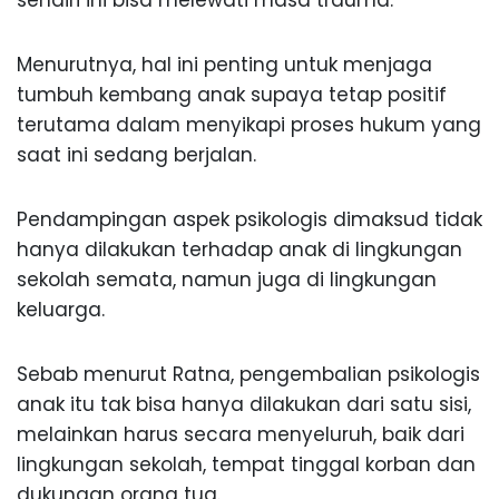
Menurutnya, hal ini penting untuk menjaga
tumbuh kembang anak supaya tetap positif
terutama dalam menyikapi proses hukum yang
saat ini sedang berjalan.
Pendampingan aspek psikologis dimaksud tidak
hanya dilakukan terhadap anak di lingkungan
sekolah semata, namun juga di lingkungan
keluarga.
Sebab menurut Ratna, pengembalian psikologis
anak itu tak bisa hanya dilakukan dari satu sisi,
melainkan harus secara menyeluruh, baik dari
lingkungan sekolah, tempat tinggal korban dan
dukungan orang tua.