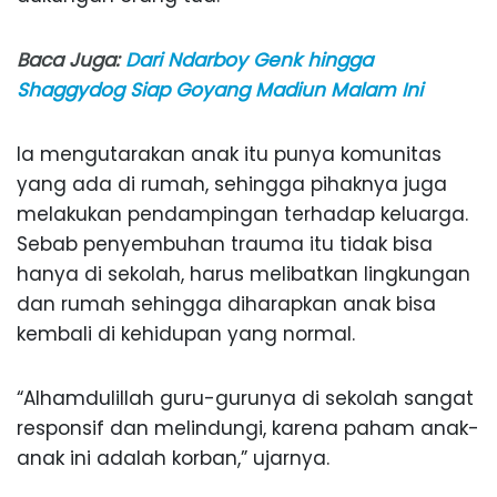
Baca Juga:
Dari Ndarboy Genk hingga
Shaggydog Siap Goyang Madiun Malam Ini
Ia mengutarakan anak itu punya komunitas
yang ada di rumah, sehingga pihaknya juga
melakukan pendampingan terhadap keluarga.
Sebab penyembuhan trauma itu tidak bisa
hanya di sekolah, harus melibatkan lingkungan
dan rumah sehingga diharapkan anak bisa
kembali di kehidupan yang normal.
“Alhamdulillah guru-gurunya di sekolah sangat
responsif dan melindungi, karena paham anak-
anak ini adalah korban,” ujarnya.