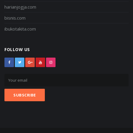
harianjogja.com
bisnis.com
ibukotakita.com
FOLLOW US