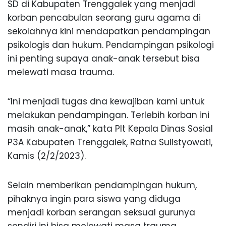
SD di Kabupaten Trenggalek yang menjadi
korban pencabulan seorang guru agama di
sekolahnya kini mendapatkan pendampingan
psikologis dan hukum. Pendampingan psikologi
ini penting supaya anak-anak tersebut bisa
melewati masa trauma.
“Ini menjadi tugas dna kewajiban kami untuk
melakukan pendampingan. Terlebih korban ini
masih anak-anak,” kata Plt Kepala Dinas Sosial
P3A Kabupaten Trenggalek, Ratna Sulistyowati,
Kamis (2/2/2023).
Selain memberikan pendampingan hukum,
pihaknya ingin para siswa yang diduga
menjadi korban serangan seksual gurunya
sendiri ini bisa melewati masa trauma.