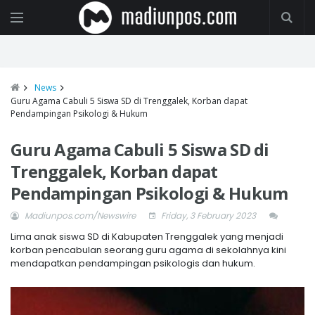
News
Guru Agama Cabuli 5 Siswa SD di Trenggalek, Korban dapat
Pendampingan Psikologi & Hukum
Guru Agama Cabuli 5 Siswa SD di
Trenggalek, Korban dapat
Pendampingan Psikologi & Hukum
Madiunpos.com/Newswire
Friday, 3 February 2023
Lima anak siswa SD di Kabupaten Trenggalek yang menjadi
korban pencabulan seorang guru agama di sekolahnya kini
mendapatkan pendampingan psikologis dan hukum.