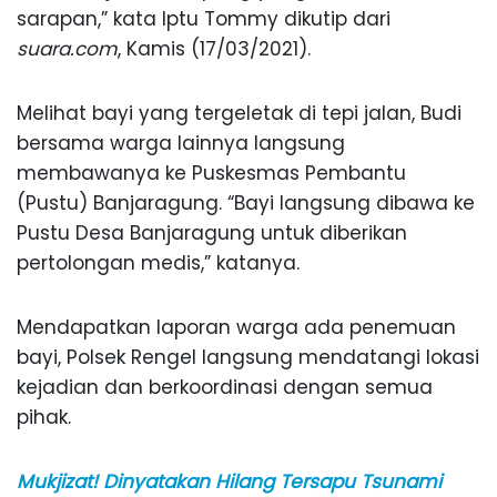
sarapan,” kata Iptu Tommy dikutip dari
suara.com
, Kamis (17/03/2021).
Melihat bayi yang tergeletak di tepi jalan, Budi
bersama warga lainnya langsung
membawanya ke Puskesmas Pembantu
(Pustu) Banjaragung. “Bayi langsung dibawa ke
Pustu Desa Banjaragung untuk diberikan
pertolongan medis,” katanya.
Mendapatkan laporan warga ada penemuan
bayi, Polsek Rengel langsung mendatangi lokasi
kejadian dan berkoordinasi dengan semua
pihak.
Mukjizat! Dinyatakan Hilang Tersapu Tsunami