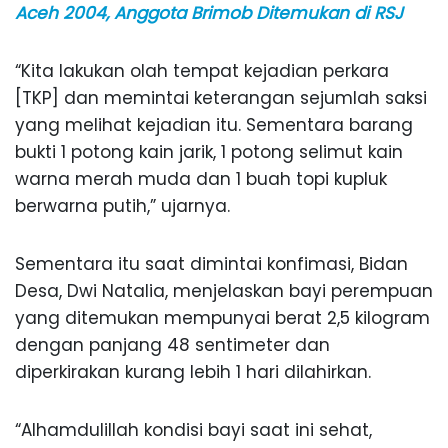
Aceh 2004, Anggota Brimob Ditemukan di RSJ
“Kita lakukan olah tempat kejadian perkara
[TKP] dan memintai keterangan sejumlah saksi
yang melihat kejadian itu. Sementara barang
bukti 1 potong kain jarik, 1 potong selimut kain
warna merah muda dan 1 buah topi kupluk
berwarna putih,” ujarnya.
Sementara itu saat dimintai konfimasi, Bidan
Desa, Dwi Natalia, menjelaskan bayi perempuan
yang ditemukan mempunyai berat 2,5 kilogram
dengan panjang 48 sentimeter dan
diperkirakan kurang lebih 1 hari dilahirkan.
“Alhamdulillah kondisi bayi saat ini sehat,