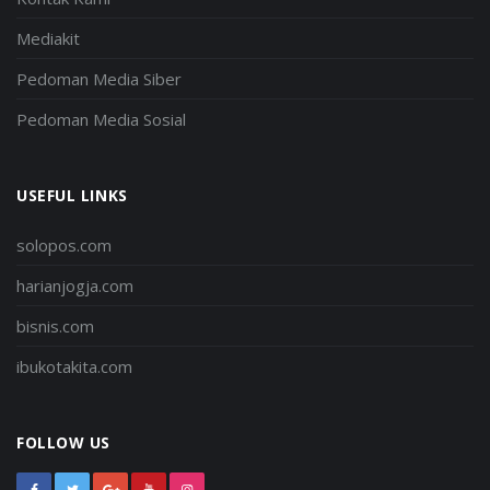
Mediakit
Pedoman Media Siber
Pedoman Media Sosial
USEFUL LINKS
solopos.com
harianjogja.com
bisnis.com
ibukotakita.com
FOLLOW US