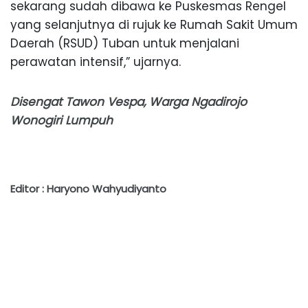
sekarang sudah dibawa ke Puskesmas Rengel
yang selanjutnya di rujuk ke Rumah Sakit Umum
Daerah (RSUD) Tuban untuk menjalani
perawatan intensif,” ujarnya.
Disengat Tawon Vespa, Warga Ngadirojo
Wonogiri Lumpuh
Editor : Haryono Wahyudiyanto