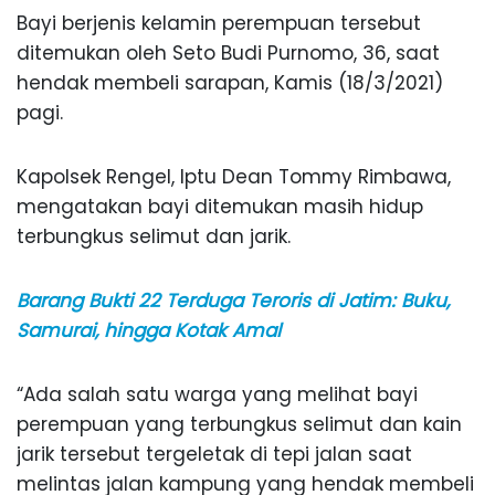
Bayi berjenis kelamin perempuan tersebut
ditemukan oleh Seto Budi Purnomo, 36, saat
hendak membeli sarapan, Kamis (18/3/2021)
pagi.
Kapolsek Rengel, Iptu Dean Tommy Rimbawa,
mengatakan bayi ditemukan masih hidup
terbungkus selimut dan jarik.
Barang Bukti 22 Terduga Teroris di Jatim: Buku,
Samurai, hingga Kotak Amal
“Ada salah satu warga yang melihat bayi
perempuan yang terbungkus selimut dan kain
jarik tersebut tergeletak di tepi jalan saat
melintas jalan kampung yang hendak membeli