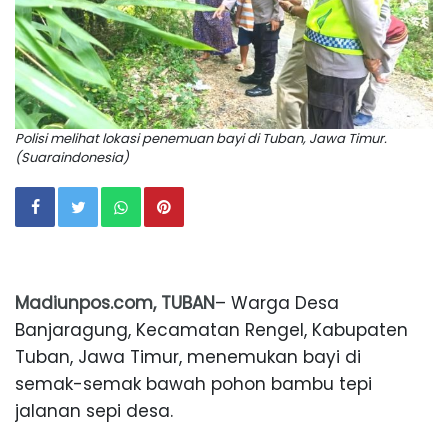
Polisi melihat lokasi penemuan bayi di Tuban, Jawa Timur.
(Suaraindonesia)
Madiunpos.com, TUBAN
– Warga Desa
Banjaragung, Kecamatan Rengel, Kabupaten
Tuban, Jawa Timur, menemukan bayi di
semak-semak bawah pohon bambu tepi
jalanan sepi desa.