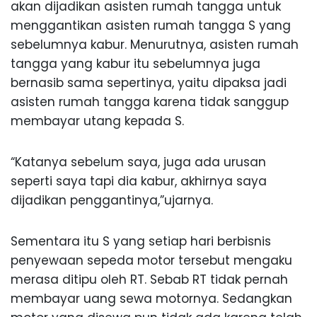
akan dijadikan asisten rumah tangga untuk
menggantikan asisten rumah tangga S yang
sebelumnya kabur. Menurutnya, asisten rumah
tangga yang kabur itu sebelumnya juga
bernasib sama sepertinya, yaitu dipaksa jadi
asisten rumah tangga karena tidak sanggup
membayar utang kepada S.
“Katanya sebelum saya, juga ada urusan
seperti saya tapi dia kabur, akhirnya saya
dijadikan penggantinya,”ujarnya.
Sementara itu S yang setiap hari berbisnis
penyewaan sepeda motor tersebut mengaku
merasa ditipu oleh RT. Sebab RT tidak pernah
membayar uang sewa motornya. Sedangkan