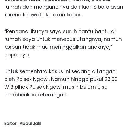
rumah dan menguncinya dari luar. S beralasan
karena khawatir RT akan kabur.
“Rencana, ibunya saya suruh bantu bantu di
rumah saya untuk menebus utangnya, namun
korban tidak mau meninggalkan anaknya,”
paparnya.
Untuk sementara kasus ini sedang ditangani
oleh Polsek Ngawi. Namun hingga pukul 23.00
WIB pihak Polsek Ngawi masih belum bisa
memberikan keterangan.
Editor : Abdul Jalil