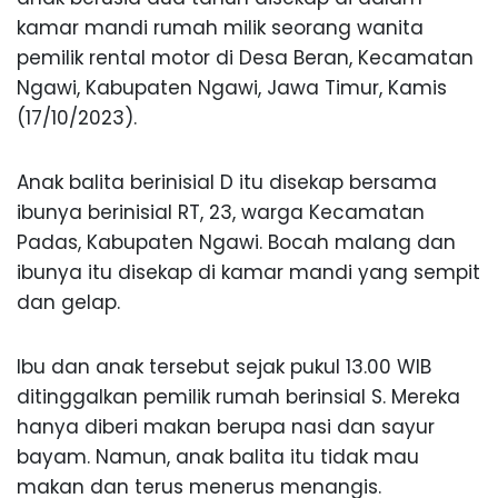
kamar mandi rumah milik seorang wanita
pemilik rental motor di Desa Beran, Kecamatan
Ngawi, Kabupaten Ngawi, Jawa Timur, Kamis
(17/10/2023).
Anak balita berinisial D itu disekap bersama
ibunya berinisial RT, 23, warga Kecamatan
Padas, Kabupaten Ngawi. Bocah malang dan
ibunya itu disekap di kamar mandi yang sempit
dan gelap.
Ibu dan anak tersebut sejak pukul 13.00 WIB
ditinggalkan pemilik rumah berinsial S. Mereka
hanya diberi makan berupa nasi dan sayur
bayam. Namun, anak balita itu tidak mau
makan dan terus menerus menangis.