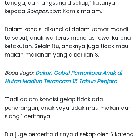
tangga, dan langsung disekap,” katanya
kepada
Solopos.com
Kamis malam.
Dalam kondisi dikunci di dalam kamar mandi
tersebut, anaknya terus menerus rewel karena
ketakutan. Selain itu, anaknya juga tidak mau
makan makanan yang diberikan S.
Baca Juga:
Dukun Cabul Pemerkosa Anak di
Hutan Madiun Terancam 15 Tahun Penjara
“Tadi dalam kondisi gelap tidak ada
penerangan, anak saya tidak mau makan dari
siang,” ceritanya.
Dia juge bercerita dirinya disekap oleh S karena