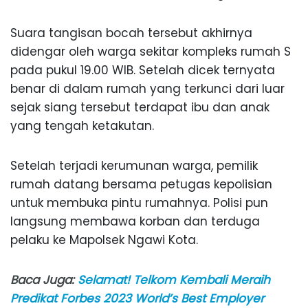
Suara tangisan bocah tersebut akhirnya
didengar oleh warga sekitar kompleks rumah S
pada pukul 19.00 WIB. Setelah dicek ternyata
benar di dalam rumah yang terkunci dari luar
sejak siang tersebut terdapat ibu dan anak
yang tengah ketakutan.
Setelah terjadi kerumunan warga, pemilik
rumah datang bersama petugas kepolisian
untuk membuka pintu rumahnya. Polisi pun
langsung membawa korban dan terduga
pelaku ke Mapolsek Ngawi Kota.
Baca Juga:
Selamat! Telkom Kembali Meraih
Predikat Forbes 2023 World’s Best Employer