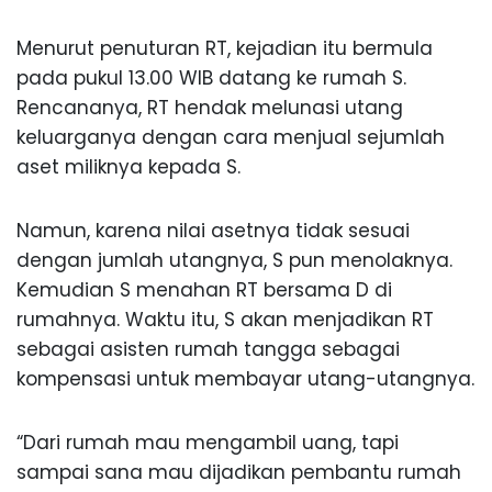
Menurut penuturan RT, kejadian itu bermula
pada pukul 13.00 WIB datang ke rumah S.
Rencananya, RT hendak melunasi utang
keluarganya dengan cara menjual sejumlah
aset miliknya kepada S.
Namun, karena nilai asetnya tidak sesuai
dengan jumlah utangnya, S pun menolaknya.
Kemudian S menahan RT bersama D di
rumahnya. Waktu itu, S akan menjadikan RT
sebagai asisten rumah tangga sebagai
kompensasi untuk membayar utang-utangnya.
“Dari rumah mau mengambil uang, tapi
sampai sana mau dijadikan pembantu rumah