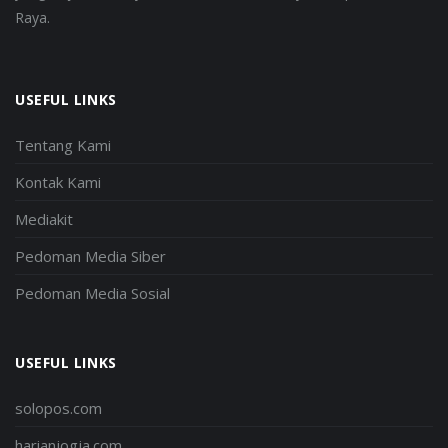
Raya.
USEFUL LINKS
Tentang Kami
Kontak Kami
Mediakit
Pedoman Media Siber
Pedoman Media Sosial
USEFUL LINKS
solopos.com
harianjogja.com