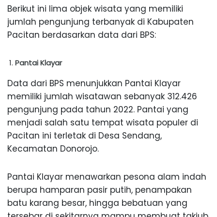
Berikut ini lima objek wisata yang memiliki
jumlah pengunjung terbanyak di Kabupaten
Pacitan berdasarkan data dari BPS:
Pantai Klayar
Data dari BPS menunjukkan Pantai Klayar
memiliki jumlah wisatawan sebanyak 312.426
pengunjung pada tahun 2022. Pantai yang
menjadi salah satu tempat wisata populer di
Pacitan ini terletak di Desa Sendang,
Kecamatan Donorojo.
Pantai Klayar menawarkan pesona alam indah
berupa hamparan pasir putih, penampakan
batu karang besar, hingga bebatuan yang
tersebar di sekitarnya mampu membuat takjub