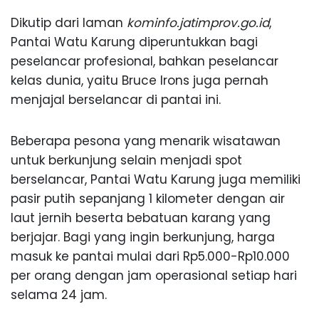
Dikutip dari laman
kominfo.jatimprov.go.id
,
Pantai Watu Karung diperuntukkan bagi
peselancar profesional, bahkan peselancar
kelas dunia, yaitu Bruce Irons juga pernah
menjajal berselancar di pantai ini.
Beberapa pesona yang menarik wisatawan
untuk berkunjung selain menjadi spot
berselancar, Pantai Watu Karung juga memiliki
pasir putih sepanjang 1 kilometer dengan air
laut jernih beserta bebatuan karang yang
berjajar. Bagi yang ingin berkunjung, harga
masuk ke pantai mulai dari Rp5.000-Rp10.000
per orang dengan jam operasional setiap hari
selama 24 jam.