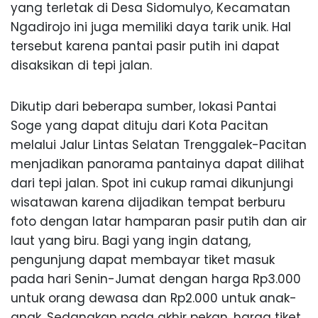
yang terletak di Desa Sidomulyo, Kecamatan
Ngadirojo ini juga memiliki daya tarik unik. Hal
tersebut karena pantai pasir putih ini dapat
disaksikan di tepi jalan.
Dikutip dari beberapa sumber, lokasi Pantai
Soge yang dapat dituju dari Kota Pacitan
melalui Jalur Lintas Selatan Trenggalek-Pacitan
menjadikan panorama pantainya dapat dilihat
dari tepi jalan. Spot ini cukup ramai dikunjungi
wisatawan karena dijadikan tempat berburu
foto dengan latar hamparan pasir putih dan air
laut yang biru. Bagi yang ingin datang,
pengunjung dapat membayar tiket masuk
pada hari Senin-Jumat dengan harga Rp3.000
untuk orang dewasa dan Rp2.000 untuk anak-
anak. Sedangkan pada akhir pekan, harga tiket