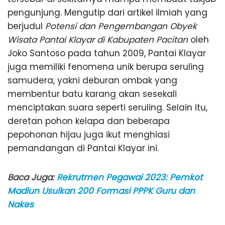
pengunjung. Mengutip dari artikel ilmiah yang
berjudul
Potensi dan Pengembangan Obyek
Wisata Pantai Klayar di Kabupaten Pacitan
oleh
Joko Santoso pada tahun 2009, Pantai Klayar
juga memiliki fenomena unik berupa seruling
samudera, yakni deburan ombak yang
membentur batu karang akan sesekali
menciptakan suara seperti seruling. Selain itu,
deretan pohon kelapa dan beberapa
pepohonan hijau juga ikut menghiasi
pemandangan di Pantai Klayar ini.
Baca Juga:
Rekrutmen Pegawai 2023: Pemkot
Madiun Usulkan 200 Formasi PPPK Guru dan
Nakes