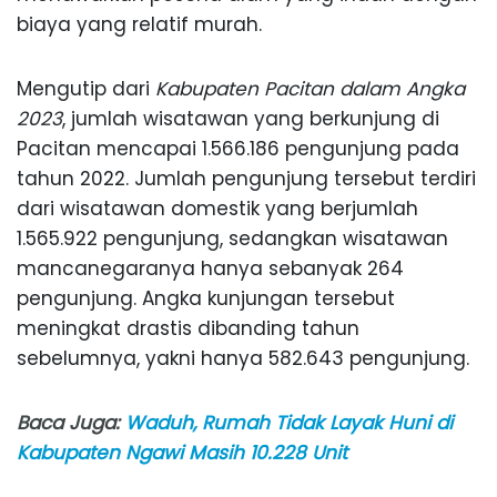
biaya yang relatif murah.
Mengutip dari
Kabupaten Pacitan dalam Angka
2023
, jumlah wisatawan yang berkunjung di
Pacitan mencapai 1.566.186 pengunjung pada
tahun 2022. Jumlah pengunjung tersebut terdiri
dari wisatawan domestik yang berjumlah
1.565.922 pengunjung, sedangkan wisatawan
mancanegaranya hanya sebanyak 264
pengunjung. Angka kunjungan tersebut
meningkat drastis dibanding tahun
sebelumnya, yakni hanya 582.643 pengunjung.
Baca Juga:
Waduh, Rumah Tidak Layak Huni di
Kabupaten Ngawi Masih 10.228 Unit