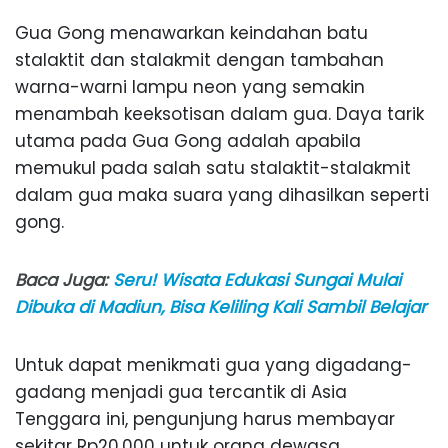
Gua Gong menawarkan keindahan batu
stalaktit dan stalakmit dengan tambahan
warna-warni lampu neon yang semakin
menambah keeksotisan dalam gua. Daya tarik
utama pada Gua Gong adalah apabila
memukul pada salah satu stalaktit-stalakmit
dalam gua maka suara yang dihasilkan seperti
gong.
Baca Juga:
Seru! Wisata Edukasi Sungai Mulai
Dibuka di Madiun, Bisa Keliling Kali Sambil Belajar
Untuk dapat menikmati gua yang digadang-
gadang menjadi gua tercantik di Asia
Tenggara ini, pengunjung harus membayar
sekitar Rp20.000 untuk orang dewasa,