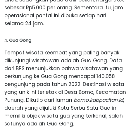
sebesar Rp5.000 per orang. Sementara itu, jam
operasional pantai ini dibuka setiap hari
selama 24 jam.
Gua Gong
Tempat wisata keempat yang paling banyak
dikunjungi wisatawan adalah Gua Gong. Data
dari BPS menunjukkan bahwa wisatawan yang
berkunjung ke Gua Gong mencapai 140.058
pengunjung pada tahun 2022. Destinasi wisata
yang unik ini terletak di Desa Bomo, Kecamatan
Punung. Dikutip dari laman
bomo.kabpacitan.id
,
daerah yang dijuluki Kota Serbu Satu Gua ini
memiliki objek wisata gua yang terkenal, salah
satunya adalah Gua Gong.