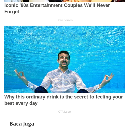
Baca Juga