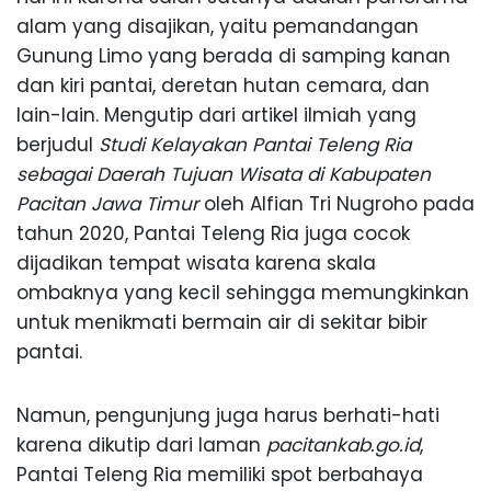
alam yang disajikan, yaitu pemandangan
Gunung Limo yang berada di samping kanan
dan kiri pantai, deretan hutan cemara, dan
lain-lain. Mengutip dari artikel ilmiah yang
berjudul
Studi Kelayakan Pantai Teleng Ria
sebagai Daerah Tujuan Wisata di Kabupaten
Pacitan Jawa Timur
oleh Alfian Tri Nugroho pada
tahun 2020, Pantai Teleng Ria juga cocok
dijadikan tempat wisata karena skala
ombaknya yang kecil sehingga memungkinkan
untuk menikmati bermain air di sekitar bibir
pantai.
Namun, pengunjung juga harus berhati-hati
karena dikutip dari laman
pacitankab.go.id
,
Pantai Teleng Ria memiliki spot berbahaya