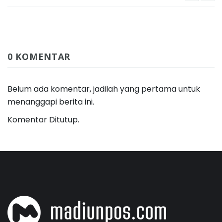
0 KOMENTAR
Belum ada komentar, jadilah yang pertama untuk
menanggapi berita ini.
Komentar Ditutup.