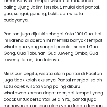
Timur. Banyak tempat wisata di kabupaten
paling ujung Jatim tersebut, mulai dari pantai,
gua, sungai, gunung, bukit, dan wisata
budayanya.
Pacitan juga dijuluki sebagai Kota 1001 Gua. Hal
ini karena di daerah ini memiliki banyak tempat
wisata gua yang sangat populer, seperti Gua
Gong, Gua Tabuhan, Gua Luweng Ombo, Gua
Luweng Jaran, dan lainnya.
Meskipun begitu, wisata alam pantai di Pacitan
juga tidak kalah eksisnya. Pantai menjadi salah
satu objek wisata yang paling diburu
wisatawan karena dapat menjadi tempat yang
cocok untuk bersantai. Selain itu, pantai juga
menawarkan pesona alam yang indah dengan