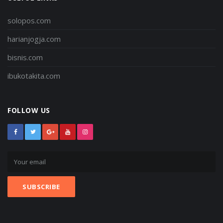
solopos.com
harianjogja.com
bisnis.com
ibukotakita.com
FOLLOW US