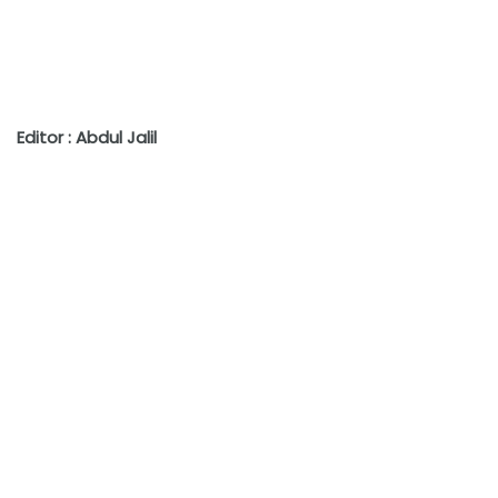
Editor : Abdul Jalil