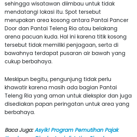
sehingga wisatawan diimbau untuk tidak
mendatangi lokasi itu. Spot tersebut
merupakan area kosong antara Pantai Pancer
Door dan Pantai Teleng Ria atau belakang
arena pacuan kuda. Hal ini karena titik kosong
tersebut tidak memiliki penjagaan, serta di
bawahnya terdapat pusaran air bawah yang
cukup berbahaya.
Meskipun begitu, pengunjung tidak perlu
khawatir karena masih ada bagian Pantai
Teleng Ria yang aman untuk dieksplor dan juga
disediakan papan peringatan untuk area yang
berbahaya.
Baca Juga:
Asyik! Program Pemutihan Pajak