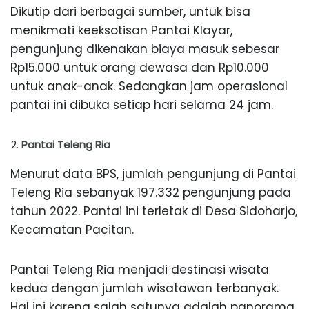
Dikutip dari berbagai sumber, untuk bisa
menikmati keeksotisan Pantai Klayar,
pengunjung dikenakan biaya masuk sebesar
Rp15.000 untuk orang dewasa dan Rp10.000
untuk anak-anak. Sedangkan jam operasional
pantai ini dibuka setiap hari selama 24 jam.
Pantai Teleng Ria
Menurut data BPS, jumlah pengunjung di Pantai
Teleng Ria sebanyak 197.332 pengunjung pada
tahun 2022. Pantai ini terletak di Desa Sidoharjo,
Kecamatan Pacitan.
Pantai Teleng Ria menjadi destinasi wisata
kedua dengan jumlah wisatawan terbanyak.
Hal ini karena salah satunya adalah panorama