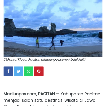
29Pantai Klayar Pacitan (Madiunpos.com-Abdul Jalil)
Madiunpos.com, PACITAN —
Kabupaten Pacitan
menjadi salah satu destinasi wisata di Jawa