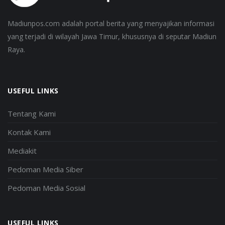
Madiunpos.com adalah portal berita yang menyajikan informasi
yang terjadi di wilayah Jawa Timur, khususnya di seputar Madiun
Raya.
USEFUL LINKS
Tentang Kami
Kontak Kami
Mediakit
Pedoman Media Siber
Pedoman Media Sosial
USEFUL LINKS