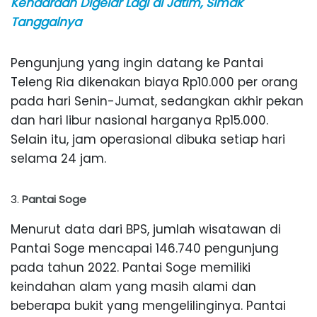
Kendaraan Digelar Lagi di Jatim, Simak
Tanggalnya
Pengunjung yang ingin datang ke Pantai
Teleng Ria dikenakan biaya Rp10.000 per orang
pada hari Senin-Jumat, sedangkan akhir pekan
dan hari libur nasional harganya Rp15.000.
Selain itu, jam operasional dibuka setiap hari
selama 24 jam.
Pantai Soge
Menurut data dari BPS, jumlah wisatawan di
Pantai Soge mencapai 146.740 pengunjung
pada tahun 2022. Pantai Soge memiliki
keindahan alam yang masih alami dan
beberapa bukit yang mengelilinginya. Pantai