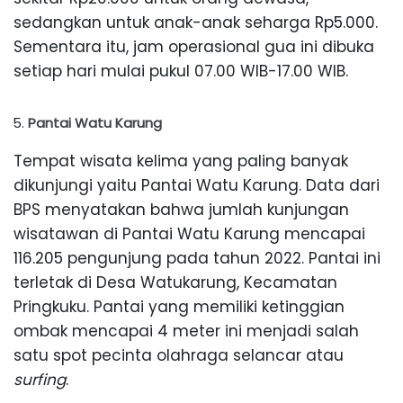
sedangkan untuk anak-anak seharga Rp5.000.
Sementara itu, jam operasional gua ini dibuka
setiap hari mulai pukul 07.00 WIB-17.00 WIB.
Pantai Watu Karung
Tempat wisata kelima yang paling banyak
dikunjungi yaitu Pantai Watu Karung. Data dari
BPS menyatakan bahwa jumlah kunjungan
wisatawan di Pantai Watu Karung mencapai
116.205 pengunjung pada tahun 2022. Pantai ini
terletak di Desa Watukarung, Kecamatan
Pringkuku. Pantai yang memiliki ketinggian
ombak mencapai 4 meter ini menjadi salah
satu spot pecinta olahraga selancar atau
surfing
.