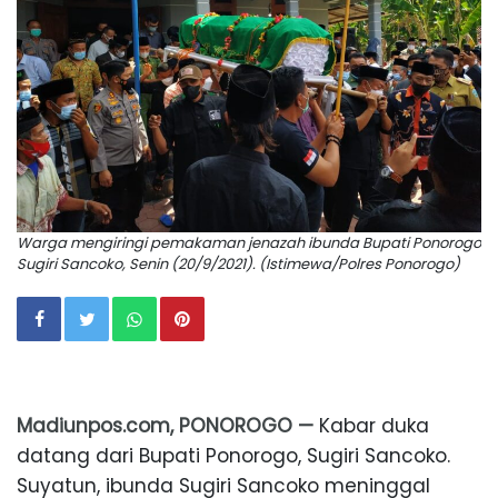
Warga mengiringi pemakaman jenazah ibunda Bupati Ponorogo
Sugiri Sancoko, Senin (20/9/2021). (Istimewa/Polres Ponorogo)
Madiunpos.com, PONOROGO —
Kabar duka
datang dari Bupati Ponorogo, Sugiri Sancoko.
Suyatun, ibunda Sugiri Sancoko meninggal