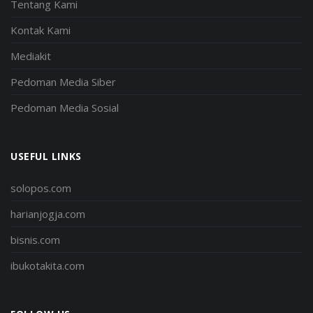
Tentang Kami
Kontak Kami
Mediakit
Pedoman Media Siber
Pedoman Media Sosial
USEFUL LINKS
solopos.com
harianjogja.com
bisnis.com
ibukotakita.com