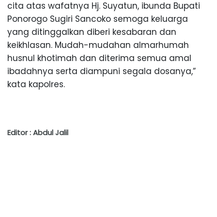
cita atas wafatnya Hj. Suyatun, ibunda Bupati
Ponorogo Sugiri Sancoko semoga keluarga
yang ditinggalkan diberi kesabaran dan
keikhlasan. Mudah-mudahan almarhumah
husnul khotimah dan diterima semua amal
ibadahnya serta diampuni segala dosanya,”
kata kapolres.
Editor : Abdul Jalil