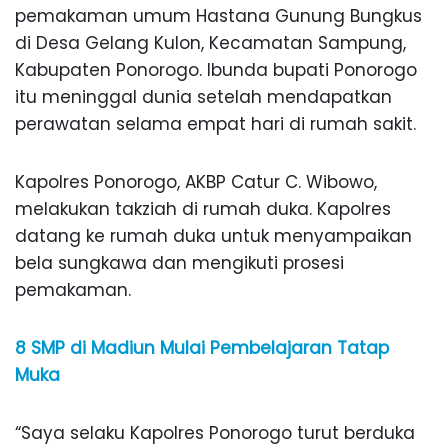
pemakaman umum Hastana Gunung Bungkus
di Desa Gelang Kulon, Kecamatan Sampung,
Kabupaten Ponorogo. Ibunda bupati Ponorogo
itu meninggal dunia setelah mendapatkan
perawatan selama empat hari di rumah sakit.
Kapolres Ponorogo, AKBP Catur C. Wibowo,
melakukan takziah di rumah duka. Kapolres
datang ke rumah duka untuk menyampaikan
bela sungkawa dan mengikuti prosesi
pemakaman.
8 SMP di Madiun Mulai Pembelajaran Tatap
Muka
“Saya selaku Kapolres Ponorogo turut berduka