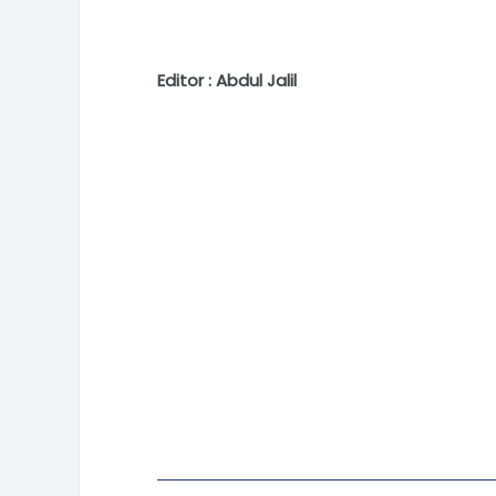
Editor : Abdul Jalil