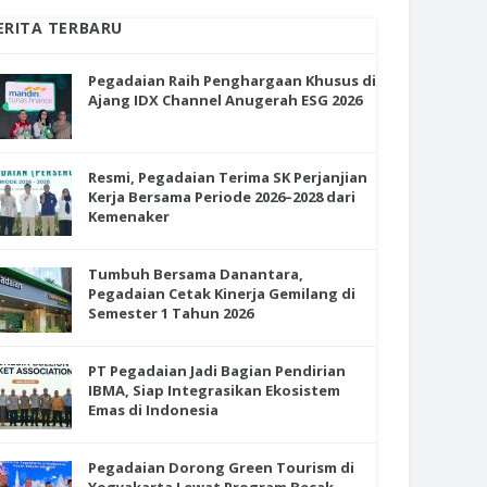
ERITA TERBARU
Pegadaian Raih Penghargaan Khusus di
Ajang IDX Channel Anugerah ESG 2026
Resmi, Pegadaian Terima SK Perjanjian
Kerja Bersama Periode 2026–2028 dari
Kemenaker
Tumbuh Bersama Danantara,
Pegadaian Cetak Kinerja Gemilang di
Semester 1 Tahun 2026
PT Pegadaian Jadi Bagian Pendirian
IBMA, Siap Integrasikan Ekosistem
Emas di Indonesia
Pegadaian Dorong Green Tourism di