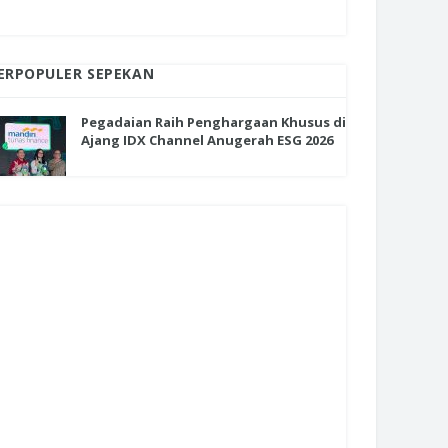
ERPOPULER SEPEKAN
Pegadaian Raih Penghargaan Khusus di
Ajang IDX Channel Anugerah ESG 2026