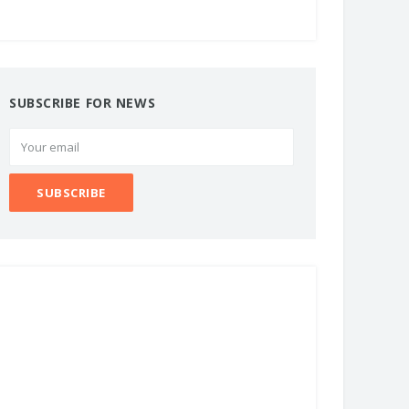
SUBSCRIBE FOR NEWS