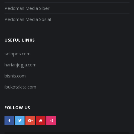
Pedoman Media Siber
Pedoman Media Sosial
USEFUL LINKS
solopos.com
harianjogja.com
bisnis.com
ibukotakita.com
FOLLOW US