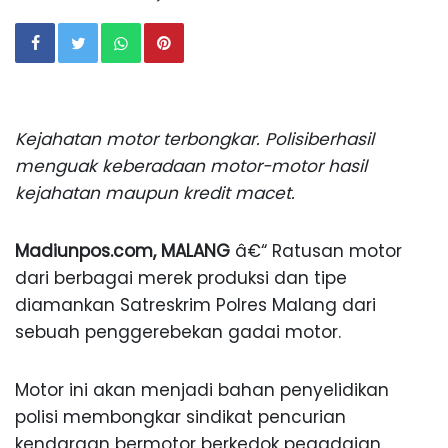
Kejahatan motor terbongkar. Polisiberhasil
menguak keberadaan motor-motor hasil
kejahatan maupun kredit macet.
Madiunpos.com,
MALANG
â€“ Ratusan motor
dari berbagai merek produksi dan tipe
diamankan Satreskrim Polres Malang dari
sebuah penggerebekan gadai motor.
Motor ini akan menjadi bahan penyelidikan
polisi membongkar sindikat pencurian
kendaraan bermotor berkedok pegadaian.