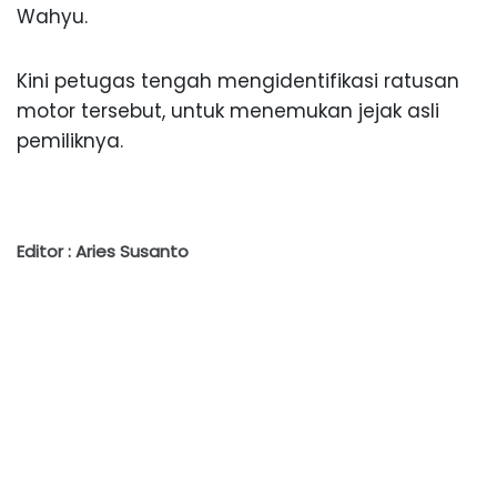
Wahyu.
Kini petugas tengah mengidentifikasi ratusan
motor tersebut, untuk menemukan jejak asli
pemiliknya.
Editor : Aries Susanto