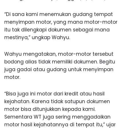
“Di sana kami menemukan gudang tempat
menyimpan motor, yang mana motor-motor
itu tak dilengkapi dokumen sebagai mana
mestinya,” ungkap Wahyu.
Wahyu mengatakan, motor-motor tersebut
bodong alias tidak memiliki dokumen. Begitu
juga gadai atau gudang untuk menyimpan
motor.
“Bisa juga ini motor dari kredit atau hasil
kejahatan. Karena tidak satupun dokumen
motor bisa ditunjukkan kepada kami.
Sementara WT juga sering menggadaikan
motor hasil kejahatannya di tempat itu,” ujar