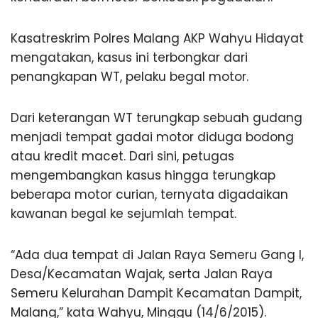
Kasatreskrim Polres Malang AKP Wahyu Hidayat
mengatakan, kasus ini terbongkar dari
penangkapan WT, pelaku begal motor.
Dari keterangan WT terungkap sebuah gudang
menjadi tempat gadai motor diduga bodong
atau kredit macet. Dari sini, petugas
mengembangkan kasus hingga terungkap
beberapa motor curian, ternyata digadaikan
kawanan begal ke sejumlah tempat.
“Ada dua tempat di Jalan Raya Semeru Gang I,
Desa/Kecamatan Wajak, serta Jalan Raya
Semeru Kelurahan Dampit Kecamatan Dampit,
Malang,” kata Wahyu, Minggu (14/6/2015).