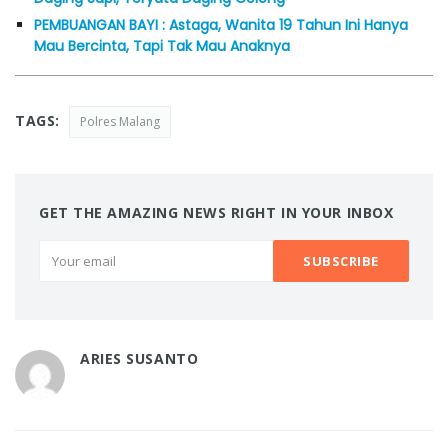
PEMBUANGAN BAYI : Astaga, Wanita 19 Tahun Ini Hanya
Mau Bercinta, Tapi Tak Mau Anaknya
TAGS:
Polres Malang
GET THE AMAZING NEWS RIGHT IN YOUR INBOX
ARIES SUSANTO