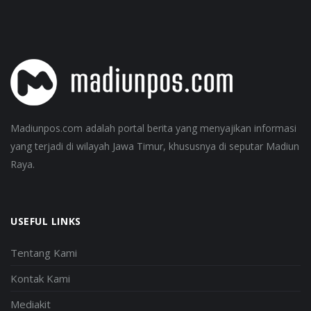
Madiunpos.com adalah portal berita yang menyajikan informasi
yang terjadi di wilayah Jawa Timur, khususnya di seputar Madiun
Raya.
USEFUL LINKS
Tentang Kami
Kontak Kami
Mediakit