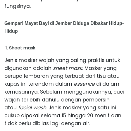
fungsinya.
Gempar! Mayat Bayi di Jember Diduga Dibakar Hidup-
Hidup
Sheet mask
Jenis masker wajah yang paling praktis untuk
digunakan adalah
sheet mask
. Masker yang
berupa lembaran yang terbuat dari tisu atau
kapas ini terendam dalam
essence
di dalam
kemasannya. Sebelum menggunakannya, cuci
wajah terlebih dahulu dengan pembersih
atau
facial wash
. Jenis masker yang satu ini
cukup dipakai selama 15 hingga 20 menit dan
tidak perlu dibilas lagi dengan air.