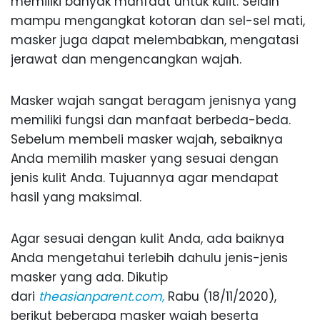
memiliki banyak manfaat untuk kulit. Selain
mampu mengangkat kotoran dan sel-sel mati,
masker juga dapat melembabkan, mengatasi
jerawat dan mengencangkan wajah.
Masker wajah sangat beragam jenisnya yang
memiliki fungsi dan manfaat berbeda-beda.
Sebelum membeli masker wajah, sebaiknya
Anda memilih masker yang sesuai dengan
jenis kulit Anda. Tujuannya agar mendapat
hasil yang maksimal.
Agar sesuai dengan kulit Anda, ada baiknya
Anda mengetahui terlebih dahulu jenis-jenis
masker yang ada. Dikutip
dari
theasianparent.com,
Rabu (18/11/2020),
berikut beberapa masker wajah beserta