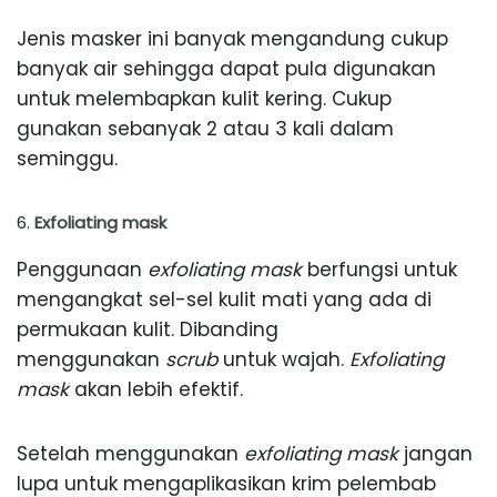
Jenis masker ini banyak mengandung cukup
banyak air sehingga dapat pula digunakan
untuk melembapkan kulit kering. Cukup
gunakan sebanyak 2 atau 3 kali dalam
seminggu.
Exfoliating mask
Penggunaan
exfoliating mask
berfungsi untuk
mengangkat sel-sel kulit mati yang ada di
permukaan kulit. Dibanding
menggunakan
scrub
untuk wajah.
Exfoliating
mask
akan lebih efektif.
Setelah menggunakan
exfoliating mask
jangan
lupa untuk mengaplikasikan krim pelembab