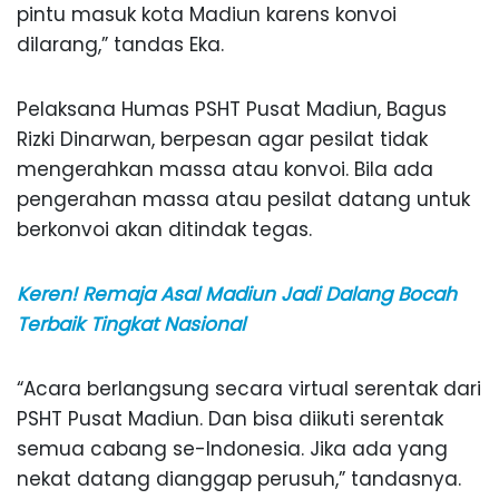
pintu masuk kota Madiun karens konvoi
dilarang,” tandas Eka.
Pelaksana Humas PSHT Pusat Madiun, Bagus
Rizki Dinarwan, berpesan agar pesilat tidak
mengerahkan massa atau konvoi. Bila ada
pengerahan massa atau pesilat datang untuk
berkonvoi akan ditindak tegas.
Keren! Remaja Asal Madiun Jadi Dalang Bocah
Terbaik Tingkat Nasional
“Acara berlangsung secara virtual serentak dari
PSHT Pusat Madiun. Dan bisa diikuti serentak
semua cabang se-Indonesia. Jika ada yang
nekat datang dianggap perusuh,” tandasnya.