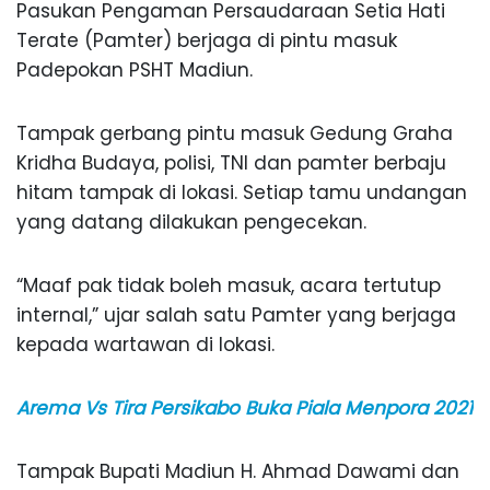
Pasukan Pengaman Persaudaraan Setia Hati
Terate (Pamter) berjaga di pintu masuk
Padepokan PSHT Madiun.
Tampak gerbang pintu masuk Gedung Graha
Kridha Budaya, polisi, TNI dan pamter berbaju
hitam tampak di lokasi. Setiap tamu undangan
yang datang dilakukan pengecekan.
“Maaf pak tidak boleh masuk, acara tertutup
internal,” ujar salah satu Pamter yang berjaga
kepada wartawan di lokasi.
Arema Vs Tira Persikabo Buka Piala Menpora 2021
Tampak Bupati Madiun H. Ahmad Dawami dan