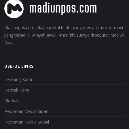
Madiunpos.com adalah portal berita yang menyajikan informasi
yang terjadi di wilayah Jawa Timur, khususnya di seputar Madiun
Raya.
USEFUL LINKS
Tentang Kami
Kontak Kami
Mediakit
Pedoman Media Siber
Pedoman Media Sosial