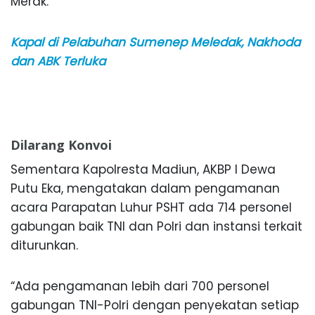
Merak.
Kapal di Pelabuhan Sumenep Meledak, Nakhoda
dan ABK Terluka
Dilarang Konvoi
Sementara Kapolresta Madiun, AKBP I Dewa
Putu Eka, mengatakan dalam pengamanan
acara Parapatan Luhur PSHT ada 714 personel
gabungan baik TNI dan Polri dan instansi terkait
diturunkan.
“Ada pengamanan lebih dari 700 personel
gabungan TNI-Polri dengan penyekatan setiap