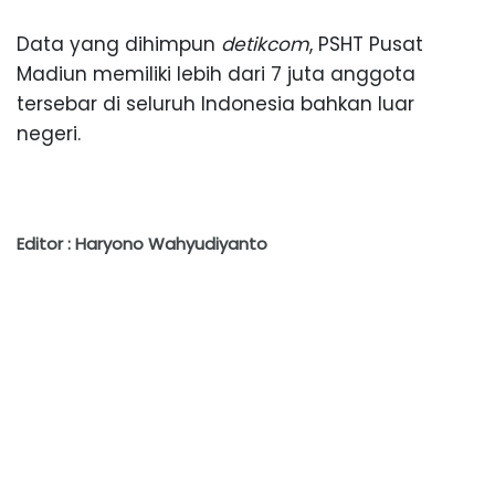
Data yang dihimpun
detikcom
, PSHT Pusat
Madiun memiliki lebih dari 7 juta anggota
tersebar di seluruh Indonesia bahkan luar
negeri.
Editor : Haryono Wahyudiyanto