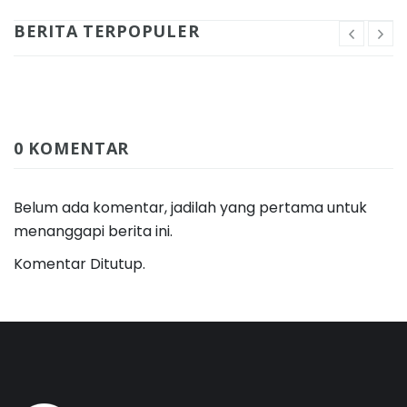
BERITA TERPOPULER
0 KOMENTAR
Belum ada komentar, jadilah yang pertama untuk
menanggapi berita ini.
Komentar Ditutup.