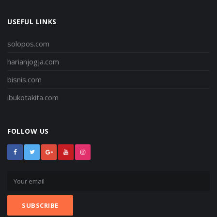
USEFUL LINKS
solopos.com
harianjogja.com
bisnis.com
ibukotakita.com
FOLLOW US