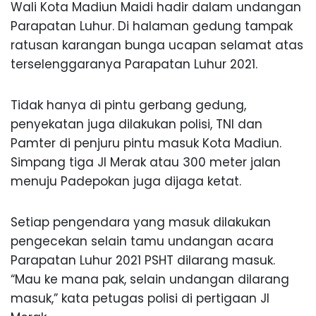
Wali Kota Madiun Maidi hadir dalam undangan
Parapatan Luhur. Di halaman gedung tampak
ratusan karangan bunga ucapan selamat atas
terselenggaranya Parapatan Luhur 2021.
Tidak hanya di pintu gerbang gedung,
penyekatan juga dilakukan polisi, TNI dan
Pamter di penjuru pintu masuk Kota Madiun.
Simpang tiga Jl Merak atau 300 meter jalan
menuju Padepokan juga dijaga ketat.
Setiap pengendara yang masuk dilakukan
pengecekan selain tamu undangan acara
Parapatan Luhur 2021 PSHT dilarang masuk.
“Mau ke mana pak, selain undangan dilarang
masuk,” kata petugas polisi di pertigaan Jl