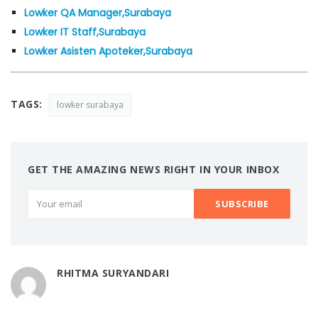
Lowker QA Manager,Surabaya
Lowker IT Staff,Surabaya
Lowker Asisten Apoteker,Surabaya
TAGS:
lowker surabaya
GET THE AMAZING NEWS RIGHT IN YOUR INBOX
RHITMA SURYANDARI