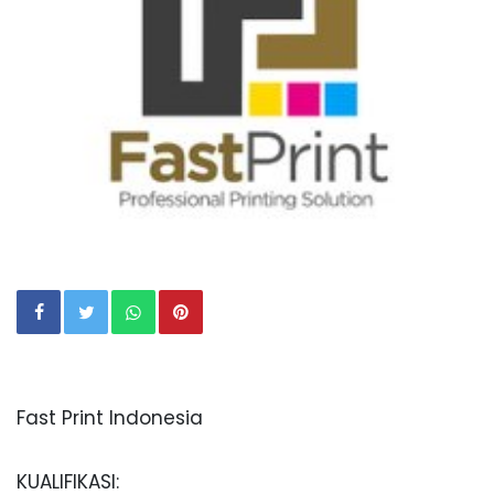
Fast Print Indonesia
KUALIFIKASI: