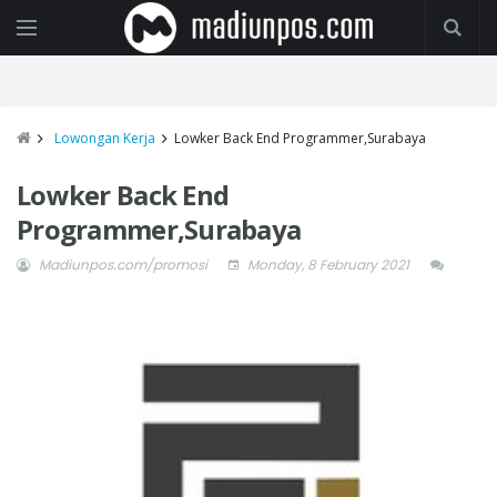
Lowongan Kerja
Lowker Back End Programmer,Surabaya
Lowker Back End
Programmer,Surabaya
Madiunpos.com/promosi
Monday, 8 February 2021