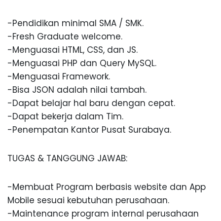
-Pendidikan minimal SMA / SMK.
-Fresh Graduate welcome.
-Menguasai HTML, CSS, dan JS.
-Menguasai PHP dan Query MySQL.
-Menguasai Framework.
-Bisa JSON adalah nilai tambah.
-Dapat belajar hal baru dengan cepat.
-Dapat bekerja dalam Tim.
-Penempatan Kantor Pusat Surabaya.
TUGAS & TANGGUNG JAWAB:
-Membuat Program berbasis website dan App
Mobile sesuai kebutuhan perusahaan.
-Maintenance program internal perusahaan