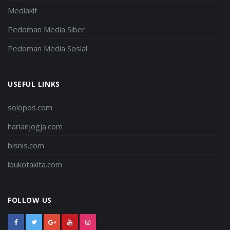
Mediakit
Pedoman Media Siber
Pedoman Media Sosial
USEFUL LINKS
solopos.com
harianjogja.com
bisnis.com
ibukotakita.com
FOLLOW US