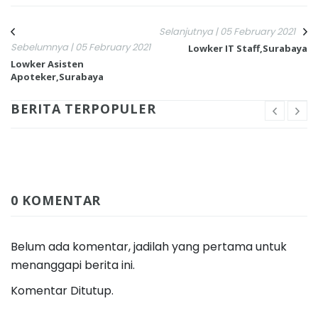
Selanjutnya | 05 February 2021
Sebelumnya | 05 February 2021
Lowker IT Staff,Surabaya
Lowker Asisten
Apoteker,Surabaya
BERITA TERPOPULER
0 KOMENTAR
Belum ada komentar, jadilah yang pertama untuk
menanggapi berita ini.
Komentar Ditutup.