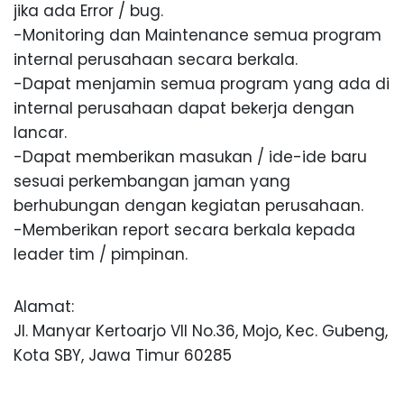
jika ada Error / bug.
-Monitoring dan Maintenance semua program
internal perusahaan secara berkala.
-Dapat menjamin semua program yang ada di
internal perusahaan dapat bekerja dengan
lancar.
-Dapat memberikan masukan / ide-ide baru
sesuai perkembangan jaman yang
berhubungan dengan kegiatan perusahaan.
-Memberikan report secara berkala kepada
leader tim / pimpinan.
Alamat:
Jl. Manyar Kertoarjo VII No.36, Mojo, Kec. Gubeng,
Kota SBY, Jawa Timur 60285