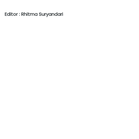
Editor : Rhitma Suryandari