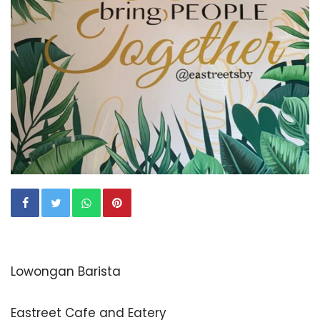
Lowongan Barista
Eastreet Cafe and Eatery