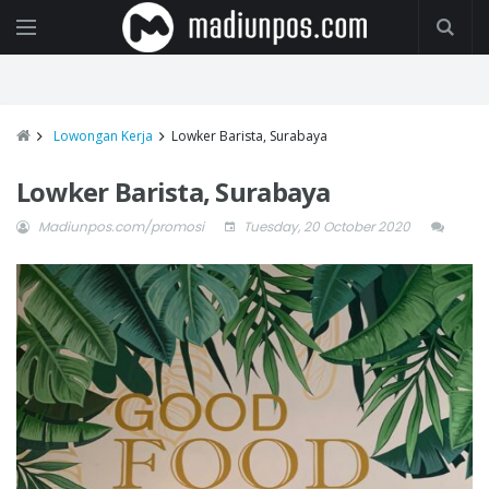
Lowongan Kerja
Lowker Barista, Surabaya
Lowker Barista, Surabaya
Madiunpos.com/promosi
Tuesday, 20 October 2020