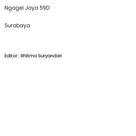
Ngagel Jaya 59D
Surabaya
Editor : Rhitma Suryandari