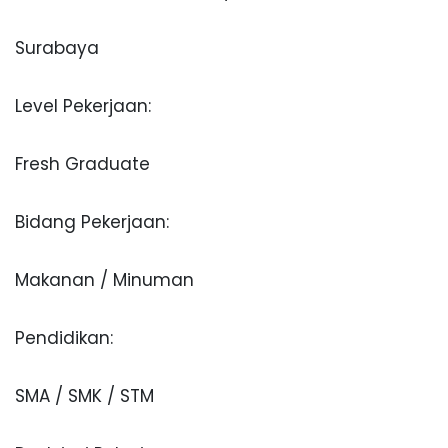
Surabaya
Level Pekerjaan:
Fresh Graduate
Bidang Pekerjaan:
Makanan / Minuman
Pendidikan:
SMA / SMK / STM