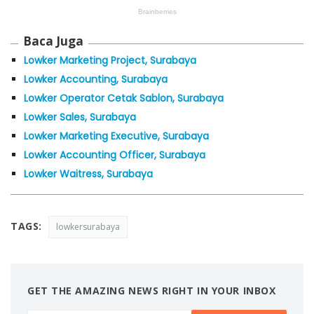
Baca Juga
Lowker Marketing Project, Surabaya
Lowker Accounting, Surabaya
Lowker Operator Cetak Sablon, Surabaya
Lowker Sales, Surabaya
Lowker Marketing Executive, Surabaya
Lowker Accounting Officer, Surabaya
Lowker Waitress, Surabaya
TAGS:
lowkersurabaya
GET THE AMAZING NEWS RIGHT IN YOUR INBOX