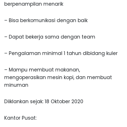
berpenampilan menarik
– Bisa berkomunikasi dengan baik
– Dapat bekerja sama dengan team
– Pengalaman minimal 1 tahun dibidang kuler
– Mampu membuat makanan,
mengoperasikan mesin kopi, dan membuat
minuman
Diiklankan sejak: 18 Oktober 2020
Kantor Pusat: