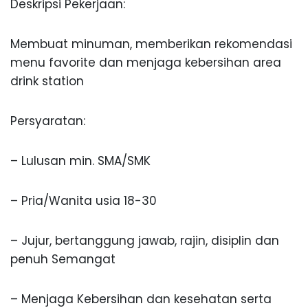
Deskripsi Pekerjaan:
Membuat minuman, memberikan rekomendasi
menu favorite dan menjaga kebersihan area
drink station
Persyaratan:
– Lulusan min. SMA/SMK
– Pria/Wanita usia 18-30
– Jujur, bertanggung jawab, rajin, disiplin dan
penuh Semangat
– Menjaga Kebersihan dan kesehatan serta