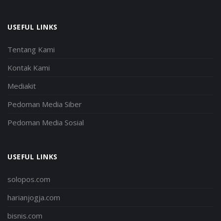
USEFUL LINKS
Tentang Kami
Kontak Kami
Mediakit
Pedoman Media Siber
Pedoman Media Sosial
USEFUL LINKS
solopos.com
harianjogja.com
bisnis.com