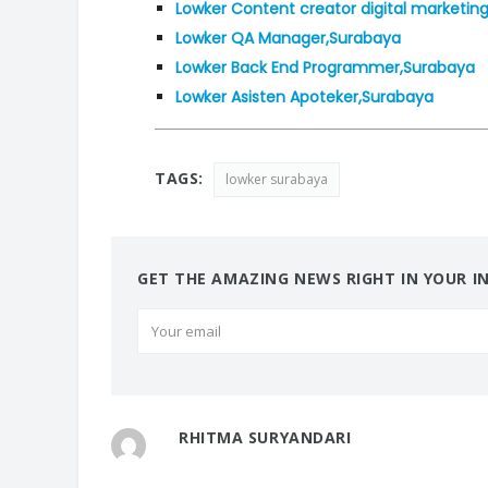
Lowker Content creator digital marketin
Lowker QA Manager,Surabaya
Lowker Back End Programmer,Surabaya
Lowker Asisten Apoteker,Surabaya
TAGS:
lowker surabaya
GET THE AMAZING NEWS RIGHT IN YOUR I
RHITMA SURYANDARI