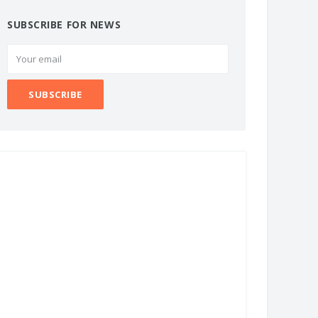
SUBSCRIBE FOR NEWS