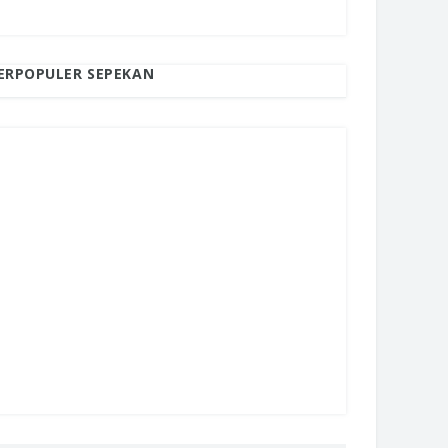
ERPOPULER SEPEKAN