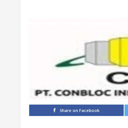
Share on Facebook