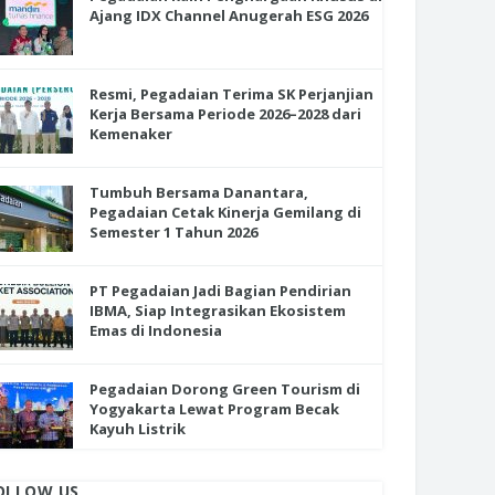
Ajang IDX Channel Anugerah ESG 2026
Resmi, Pegadaian Terima SK Perjanjian
Kerja Bersama Periode 2026–2028 dari
Kemenaker
Tumbuh Bersama Danantara,
Pegadaian Cetak Kinerja Gemilang di
Semester 1 Tahun 2026
PT Pegadaian Jadi Bagian Pendirian
IBMA, Siap Integrasikan Ekosistem
Emas di Indonesia
Pegadaian Dorong Green Tourism di
Yogyakarta Lewat Program Becak
Kayuh Listrik
OLLOW US