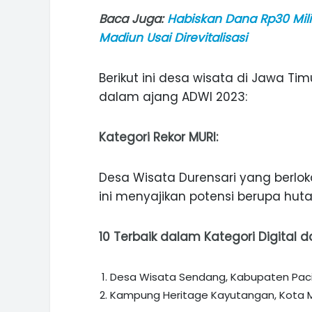
Baca Juga:
Habiskan Dana Rp30 Mil
Madiun Usai Direvitalisasi
Berikut ini desa wisata di Jawa 
dalam ajang ADWI 2023:
Kategori Rekor MURI:
Desa Wisata Durensari yang berlok
ini menyajikan potensi berupa huta
10 Terbaik dalam Kategori Digital da
Desa Wisata Sendang, Kabupaten Paci
Kampung Heritage Kayutangan, Kota M