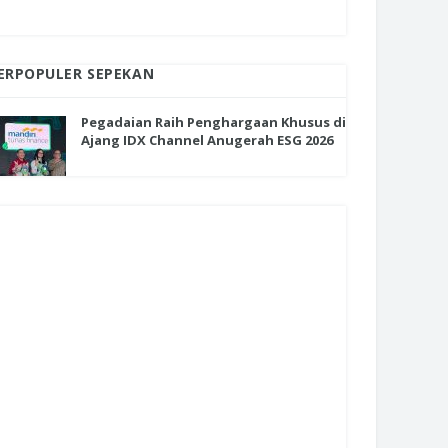
ERPOPULER SEPEKAN
Pegadaian Raih Penghargaan Khusus di
Ajang IDX Channel Anugerah ESG 2026