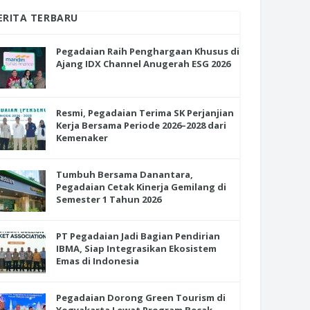
ERITA TERBARU
Pegadaian Raih Penghargaan Khusus di
Ajang IDX Channel Anugerah ESG 2026
Resmi, Pegadaian Terima SK Perjanjian
Kerja Bersama Periode 2026–2028 dari
Kemenaker
Tumbuh Bersama Danantara,
Pegadaian Cetak Kinerja Gemilang di
Semester 1 Tahun 2026
PT Pegadaian Jadi Bagian Pendirian
IBMA, Siap Integrasikan Ekosistem
Emas di Indonesia
Pegadaian Dorong Green Tourism di