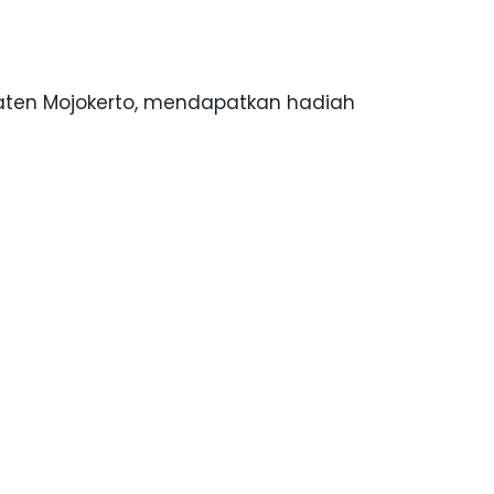
ten Mojokerto, mendapatkan hadiah