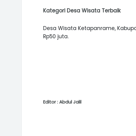
Kategori Desa Wisata Terbaik
Desa Wisata Ketapanrame, Kabupa
Rp50 juta.
Editor : Abdul Jalil