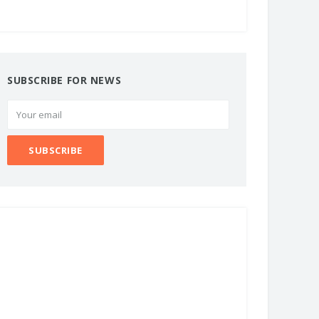
SUBSCRIBE FOR NEWS