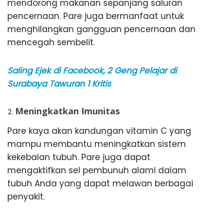
mendorong makanan sepanjang saluran
pencernaan. Pare juga bermanfaat untuk
menghilangkan gangguan pencernaan dan
mencegah sembelit.
Saling Ejek di Facebook, 2 Geng Pelajar di
Surabaya Tawuran 1 Kritis
Meningkatkan Imunitas
Pare kaya akan kandungan vitamin C yang
mampu membantu meningkatkan sistem
kekebalan tubuh. Pare juga dapat
mengaktifkan sel pembunuh alami dalam
tubuh Anda yang dapat melawan berbagai
penyakit.