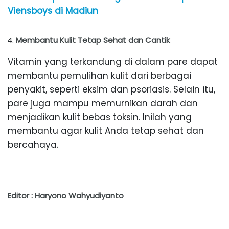
Viensboys di Madiun
Membantu Kulit Tetap Sehat dan Cantik
Vitamin yang terkandung di dalam pare dapat
membantu pemulihan kulit dari berbagai
penyakit, seperti eksim dan psoriasis. Selain itu,
pare juga mampu memurnikan darah dan
menjadikan kulit bebas toksin. Inilah yang
membantu agar kulit Anda tetap sehat dan
bercahaya.
Editor : Haryono Wahyudiyanto