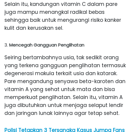
Selain itu, kandungan vitamin C dalam pare
juga mampu menangkal radikal bebas
sehingga baik untuk mengurangi risiko kanker
kulit dan kerusakan sel.
Mencegah Gangguan Penglihatan
Seiring bertambahnya usia, tak sedikit orang
yang terkena gangguan penglihatan termasuk
degenerasi makula terkait usia dan katarak.
Pare mengandung senyawa beta-karoten dan
vitamin A yang sehat untuk mata dan bisa
memperkuat penglihatan. Selain itu, vitamin A
juga dibutuhkan untuk menjaga selaput lendir
dan jaringan lunak lainnya agar tetap sehat.
Polisi Tetapkan 3 Tersangka Kasus Jumpa Fans