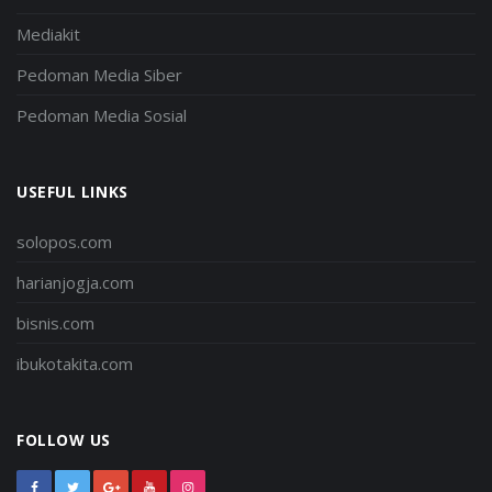
Mediakit
Pedoman Media Siber
Pedoman Media Sosial
USEFUL LINKS
solopos.com
harianjogja.com
bisnis.com
ibukotakita.com
FOLLOW US