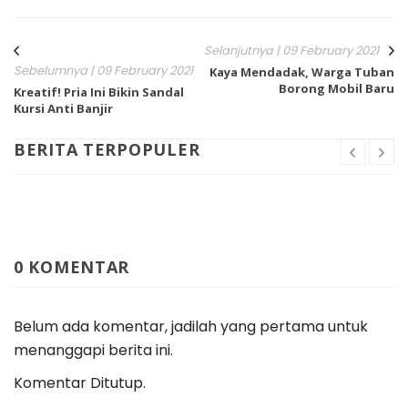
Selanjutnya | 09 February 2021
Sebelumnya | 09 February 2021
Kaya Mendadak, Warga Tuban
Borong Mobil Baru
Kreatif! Pria Ini Bikin Sandal
Kursi Anti Banjir
BERITA TERPOPULER
0 KOMENTAR
Belum ada komentar, jadilah yang pertama untuk
menanggapi berita ini.
Komentar Ditutup.