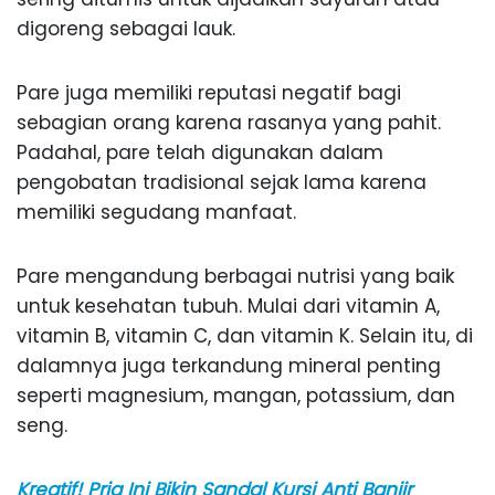
digoreng sebagai lauk.
Pare juga memiliki reputasi negatif bagi
sebagian orang karena rasanya yang pahit.
Padahal, pare telah digunakan dalam
pengobatan tradisional sejak lama karena
memiliki segudang manfaat.
Pare mengandung berbagai nutrisi yang baik
untuk kesehatan tubuh. Mulai dari vitamin A,
vitamin B, vitamin C, dan vitamin K. Selain itu, di
dalamnya juga terkandung mineral penting
seperti magnesium, mangan, potassium, dan
seng.
Kreatif! Pria Ini Bikin Sandal Kursi Anti Banjir