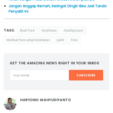
Jangan Anggap Remeh, Keringat Dingin Bisa Jadi Tanda
Penyakit Ini
TAGS:
Buah Pare
Kesehatan
manfaat pare
Manfaat Pare untuk Kesehatan
pahit
Pare
GET THE AMAZING NEWS RIGHT IN YOUR INBOX
HARYONO WAHYUDIYANTO