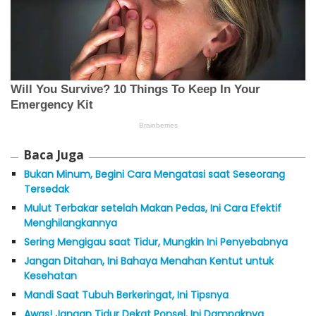
Baca Juga
Bukan Minum, Begini Cara Mengatasi saat Seseorang
Tersedak
Mulut Terbakar setelah Makan Pedas, Ini Cara Efektif
Menghilangkannya
Sering Mengigau saat Tidur, Mungkin Ini Penyebabnya
Jangan Ditahan, Ini Bahaya Menahan Kentut untuk
Kesehatan
Mandi Saat Tubuh Berkeringat, Ini Tipsnya
Awas! Jangan Tidur Dekat Ponsel, Ini Dampaknya