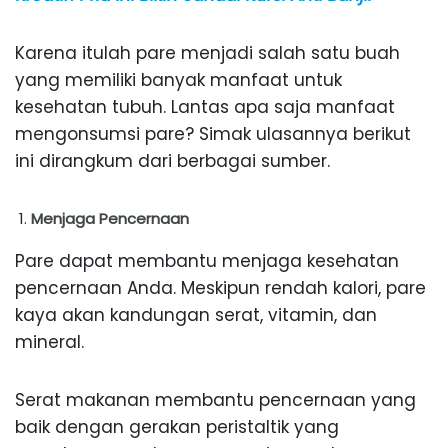
Karena itulah pare menjadi salah satu buah
yang memiliki banyak manfaat untuk
kesehatan tubuh. Lantas apa saja manfaat
mengonsumsi pare? Simak ulasannya berikut
ini dirangkum dari berbagai sumber.
Menjaga Pencernaan
Pare dapat membantu menjaga kesehatan
pencernaan Anda. Meskipun rendah kalori, pare
kaya akan kandungan serat, vitamin, dan
mineral.
Serat makanan membantu pencernaan yang
baik dengan gerakan peristaltik yang