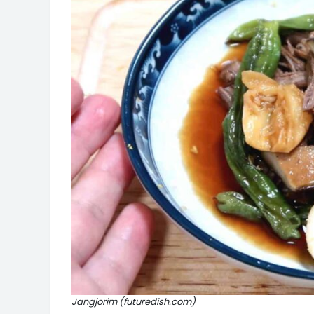
Jangjorim (futuredish.com)