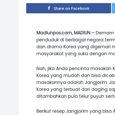
Share on Facebook
Madiunpos.com, MADIUN –
Demam K
penduduk di berbagai negara term
dan drama Korea yang digemari 
masyarakat yang suka dengan ma
Nah, jika Anda pencinta masakan 
Korea yang mudah dan bisa dicob
masakannya adalah Jangjorim. Ja
Korea yang terbuat dari daging sa
ditambahkan pula telur puyuh sert
Berikut resep Jangjorim yang bisa A