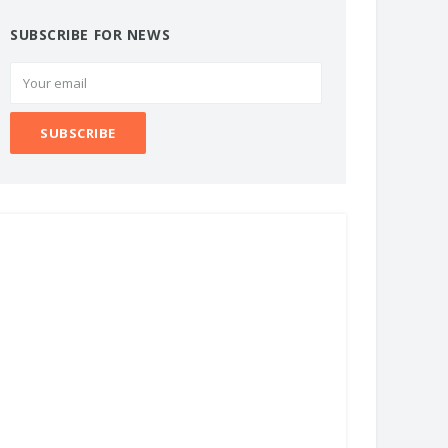
SUBSCRIBE FOR NEWS