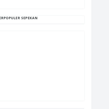
ERPOPULER SEPEKAN