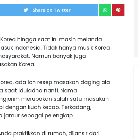
Share on Twitter
orea hingga saat ini masih melanda
asuk Indonesia. Tidak hanya musik Korea
masyarakat. Namun banyak juga
sakan Korea.
Korea, ada loh resep masakan daging ala
a saat Iduladha nanti. Nama
ngjorim merupakan salah satu masakan
pi dengan kuah kecap. Terkadang,
a jamur sebagai pelengkap.
nda praktikkan di rumah, dilansir dari