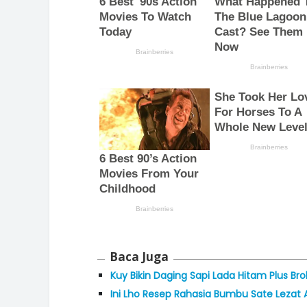
Baca Juga
Kuy Bikin Daging Sapi Lada Hitam Plus Bro
Ini Lho Resep Rahasia Bumbu Sate Lezat 