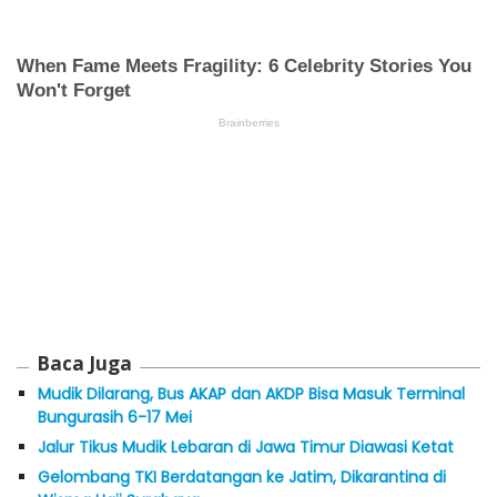
Baca Juga
Mudik Dilarang, Bus AKAP dan AKDP Bisa Masuk Terminal
Bungurasih 6-17 Mei
Jalur Tikus Mudik Lebaran di Jawa Timur Diawasi Ketat
Gelombang TKI Berdatangan ke Jatim, Dikarantina di