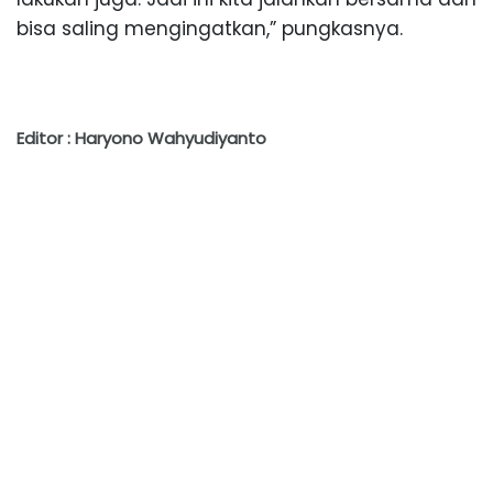
bisa saling mengingatkan,” pungkasnya.
Editor : Haryono Wahyudiyanto