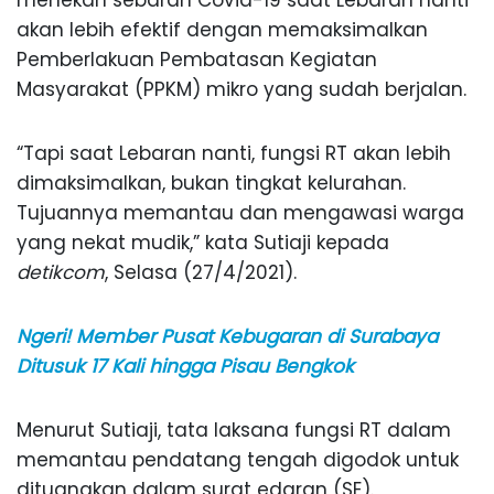
akan lebih efektif dengan memaksimalkan
Pemberlakuan Pembatasan Kegiatan
Masyarakat (PPKM) mikro yang sudah berjalan.
“Tapi saat Lebaran nanti, fungsi RT akan lebih
dimaksimalkan, bukan tingkat kelurahan.
Tujuannya memantau dan mengawasi warga
yang nekat mudik,” kata Sutiaji kepada
detikcom
, Selasa (27/4/2021).
Ngeri! Member Pusat Kebugaran di Surabaya
Ditusuk 17 Kali hingga Pisau Bengkok
Menurut Sutiaji, tata laksana fungsi RT dalam
memantau pendatang tengah digodok untuk
dituangkan dalam surat edaran (SE).