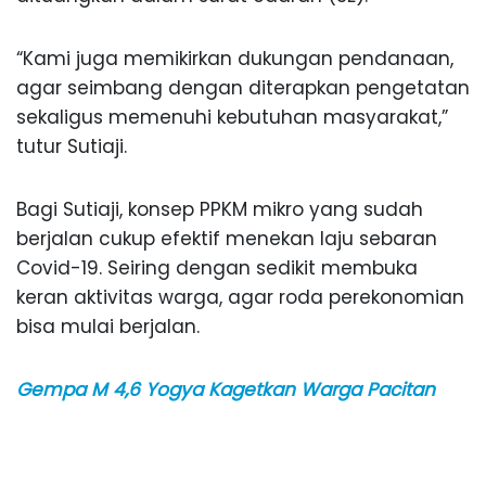
“Kami juga memikirkan dukungan pendanaan,
agar seimbang dengan diterapkan pengetatan
sekaligus memenuhi kebutuhan masyarakat,”
tutur Sutiaji.
Bagi Sutiaji, konsep PPKM mikro yang sudah
berjalan cukup efektif menekan laju sebaran
Covid-19. Seiring dengan sedikit membuka
keran aktivitas warga, agar roda perekonomian
bisa mulai berjalan.
Gempa M 4,6 Yogya Kagetkan Warga Pacitan