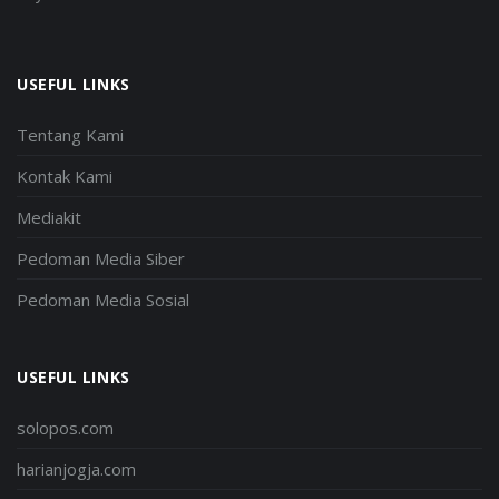
USEFUL LINKS
Tentang Kami
Kontak Kami
Mediakit
Pedoman Media Siber
Pedoman Media Sosial
USEFUL LINKS
solopos.com
harianjogja.com