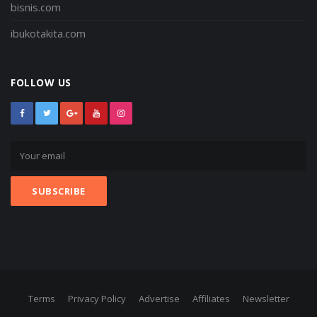
bisnis.com
ibukotakita.com
FOLLOW US
Terms
Privacy Policy
Advertise
Affiliates
Newsletter