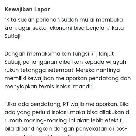
Kewajiban Lapor
“Kita sudah perlahan sudah mulai membuka
kran, agar sektor ekonomi bisa berjalan,” kata
Sutiaji.
Dengan memaksimalkan fungsi RT, lanjut
Sutiaji, penanganan diberikan kepada wilayah
rukun tetangga setempat. Mereka nantinya
memiliki kewajiban melaporkan pendatang dan
menyiapkan teknis isolasi mandiri.
“Jika ada pendatang, RT wajib melaporkan. Bila
ada yang perlu diisolasi, maka bisa dilakukan di
rumah masing-masing. Ini akan lebih efektif,
bila dibandingkan dengan penyekatan di pos-