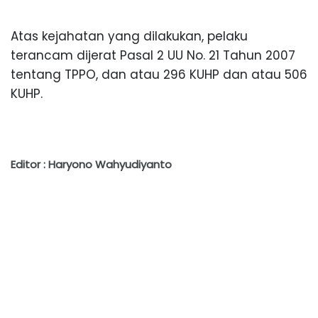
Atas kejahatan yang dilakukan, pelaku
terancam dijerat Pasal 2 UU No. 21 Tahun 2007
tentang TPPO, dan atau 296 KUHP dan atau 506
KUHP.
Editor : Haryono Wahyudiyanto