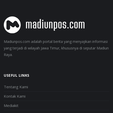
Madiunpos.com adalah portal berita yang menyajikan informasi
yang terjadi di wilayah Jawa Timur, khususnya di seputar Madiun
Raya.
USEFUL LINKS
Tentang Kami
Kontak Kami
Mediakit