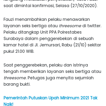
saat dimintai konfirmasi, Selasa (27/10/2020).
Fauzi menambahkan pelaku menawarkan
layanan seks bertiga atau
threesome
di twitter.
Pelaku ditangkap Unit PPA Polrestabes
Surabaya dalam penggerebekan di sebuah
kamar hotel di Jl. Jemursari, Rabu (21/10) sekitar
pukul 21.00 WIB.
Saat penggerebekan, pelaku dan istrinya
tengah memberikan layanan seks bertiga atau
threesome
. Petugas juga menyita sejumlah
barang bukti.
Pemerintah Putuskan Upah Minimum 2021 Tak
Naik!