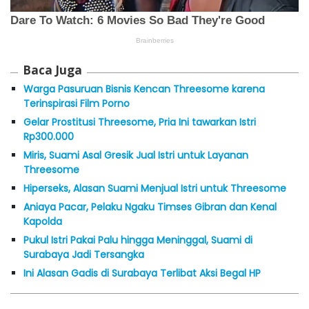
Baca Juga
Warga Pasuruan Bisnis Kencan Threesome karena
Terinspirasi Film Porno
Gelar Prostitusi Threesome, Pria Ini tawarkan Istri
Rp300.000
Miris, Suami Asal Gresik Jual Istri untuk Layanan
Threesome
Hiperseks, Alasan Suami Menjual Istri untuk Threesome
Aniaya Pacar, Pelaku Ngaku Timses Gibran dan Kenal
Kapolda
Pukul Istri Pakai Palu hingga Meninggal, Suami di
Surabaya Jadi Tersangka
Ini Alasan Gadis di Surabaya Terlibat Aksi Begal HP