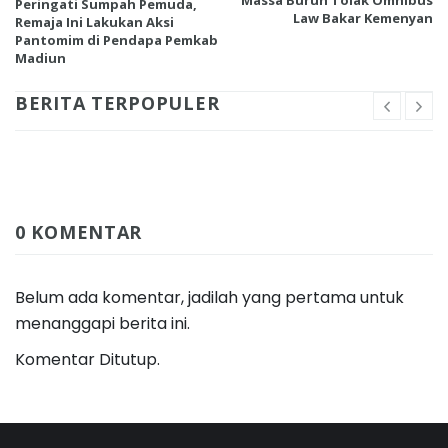
Peringati Sumpah Pemuda,
Law Bakar Kemenyan
Remaja Ini Lakukan Aksi
Pantomim di Pendapa Pemkab
Madiun
BERITA TERPOPULER
0 KOMENTAR
Belum ada komentar, jadilah yang pertama untuk
menanggapi berita ini.
Komentar Ditutup.