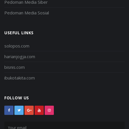
Pedoman Media Siber
Pedoman Media Sosial
USEFUL LINKS
solopos.com
harianjogja.com
bisnis.com
ibukotakita.com
FOLLOW US