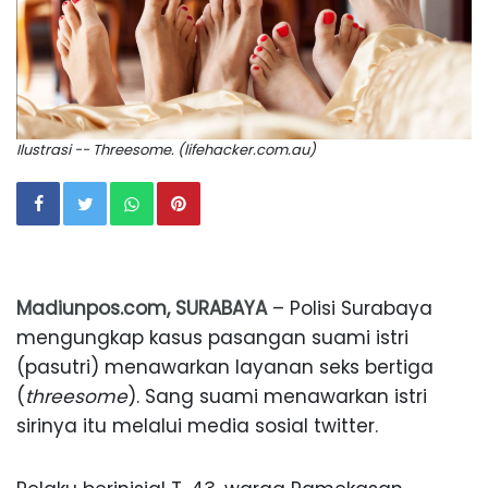
Ilustrasi -- Threesome. (lifehacker.com.au)
Madiunpos.com, SURABAYA
– Polisi Surabaya
mengungkap kasus pasangan suami istri
(pasutri) menawarkan layanan seks bertiga
(
threesome
). Sang suami menawarkan istri
sirinya itu melalui media sosial twitter.