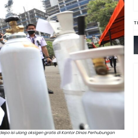
T
epo isi ulang oksigen gratis di Kantor Dinas Perhubungan