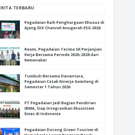
ERITA TERBARU
Pegadaian Raih Penghargaan Khusus di
Ajang IDX Channel Anugerah ESG 2026
Resmi, Pegadaian Terima SK Perjanjian
Kerja Bersama Periode 2026–2028 dari
Kemenaker
Tumbuh Bersama Danantara,
Pegadaian Cetak Kinerja Gemilang di
Semester 1 Tahun 2026
PT Pegadaian Jadi Bagian Pendirian
IBMA, Siap Integrasikan Ekosistem
Emas di Indonesia
Pegadaian Dorong Green Tourism di