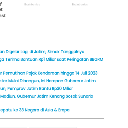
n Digelar Lagi di Jatim, Simak Tanggalnya
ga Terima Bantuan Rp1 Miliar saat Peringatan BBGRM
 Pemutihan Pajak Kendaraan hingga 14 Juli 2023
er Mulai Dibangun, Ini Harapan Gubernur Jatim
, Pemprov Jatim Bantu Rp30 Miliar
Madiun, Gubernur Jatim Kenang Sosok Sunario
epatu ke 33 Negara di Asia & Eropa