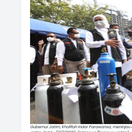
Gubernur Jatim, Khofifah Indar Parawansa, meninjau d