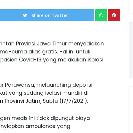
Share on Twitter
intah Provinsi Jawa Timur menyediakan
ma-cuma alias gratis. Hal ini untuk
pasien Covid-19 yang melakukan isolasi
ar Parawansa, melaunching depo isi
kat yang sedang isolasi mandiri di
rovinsi Jatim, Sabtu (17/7/2021).
gen medis ini tidak dipungut biaya
menyiapkan ambulance yang