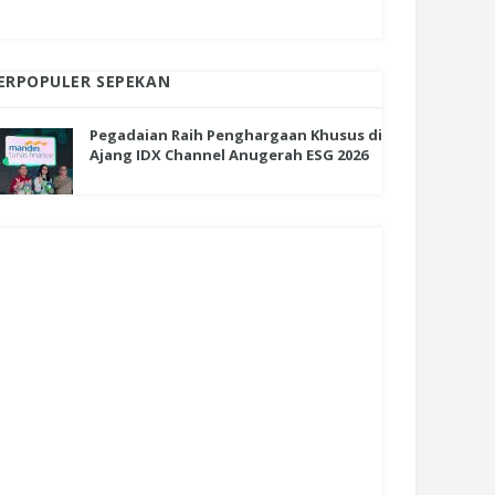
ERPOPULER SEPEKAN
Pegadaian Raih Penghargaan Khusus di
Ajang IDX Channel Anugerah ESG 2026