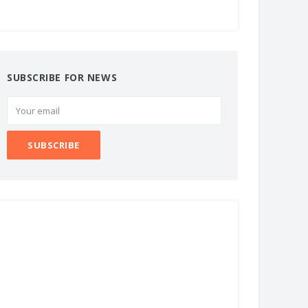
SUBSCRIBE FOR NEWS