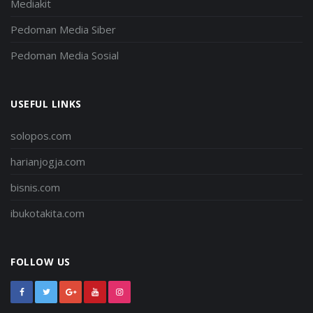
Mediakit
Pedoman Media Siber
Pedoman Media Sosial
USEFUL LINKS
solopos.com
harianjogja.com
bisnis.com
ibukotakita.com
FOLLOW US