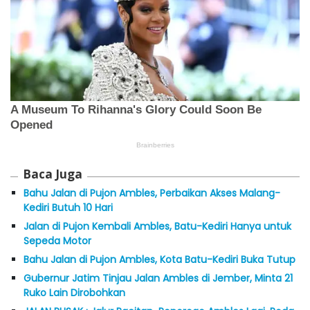
Baca Juga
Bahu Jalan di Pujon Ambles, Perbaikan Akses Malang-
Kediri Butuh 10 Hari
Jalan di Pujon Kembali Ambles, Batu-Kediri Hanya untuk
Sepeda Motor
Bahu Jalan di Pujon Ambles, Kota Batu-Kediri Buka Tutup
Gubernur Jatim Tinjau Jalan Ambles di Jember, Minta 21
Ruko Lain Dirobohkan