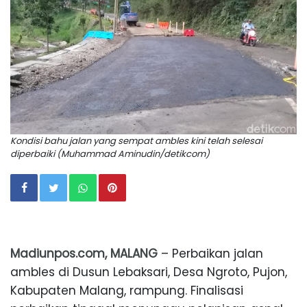
Kondisi bahu jalan yang sempat ambles kini telah selesai
diperbaiki (Muhammad Aminudin/detikcom)
Madiunpos.com, MALANG
– Perbaikan jalan
ambles di Dusun Lebaksari, Desa Ngroto, Pujon,
Kabupaten Malang, rampung. Finalisasi