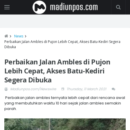
News
Perbaikan Jalan Ambles di Pujon Lebih Cepat, Akses Batu-Kediri Segera
Dibuka
Perbaikan Jalan Ambles di Pujon
Lebih Cepat, Akses Batu-Kediri
Segera Dibuka
Madiunpos.com/Newswire
Thursday, 11 March 2021
Perbaikan jalan ambles ternyata lebih cepat dari rencana awal
yang membutuhkan waktu 10 hari sejak jalan ambles semakin
parah.