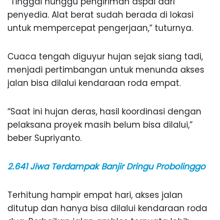
“Tinggal nunggu pengiriman aspal dari
penyedia. Alat berat sudah berada di lokasi
untuk mempercepat pengerjaan,” tuturnya.
Cuaca tengah diguyur hujan sejak siang tadi,
menjadi pertimbangan untuk menunda akses
jalan bisa dilalui kendaraan roda empat.
“Saat ini hujan deras, hasil koordinasi dengan
pelaksana proyek masih belum bisa dilalui,”
beber Supriyanto.
2.641 Jiwa Terdampak Banjir Dringu Probolinggo
Terhitung hampir empat hari, akses jalan
ditutup dan hanya bisa dilalui kendaraan roda