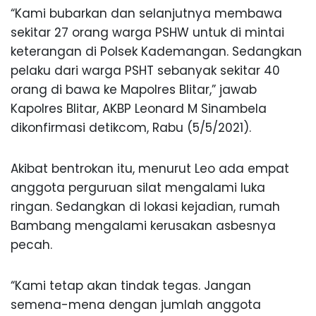
“Kami bubarkan dan selanjutnya membawa
sekitar 27 orang warga PSHW untuk di mintai
keterangan di Polsek Kademangan. Sedangkan
pelaku dari warga PSHT sebanyak sekitar 40
orang di bawa ke Mapolres Blitar,” jawab
Kapolres Blitar, AKBP Leonard M Sinambela
dikonfirmasi detikcom, Rabu (5/5/2021).
Akibat bentrokan itu, menurut Leo ada empat
anggota perguruan silat mengalami luka
ringan. Sedangkan di lokasi kejadian, rumah
Bambang mengalami kerusakan asbesnya
pecah.
“Kami tetap akan tindak tegas. Jangan
semena-mena dengan jumlah anggota