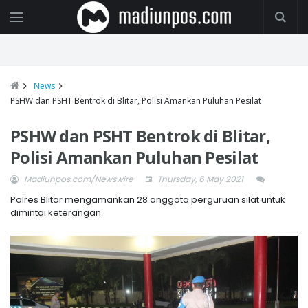
News
PSHW dan PSHT Bentrok di Blitar, Polisi Amankan Puluhan Pesilat
PSHW dan PSHT Bentrok di Blitar,
Polisi Amankan Puluhan Pesilat
Madiunpos.com/Newswire
Thursday, 6 May 2021
Polres Blitar mengamankan 28 anggota perguruan silat untuk
dimintai keterangan.