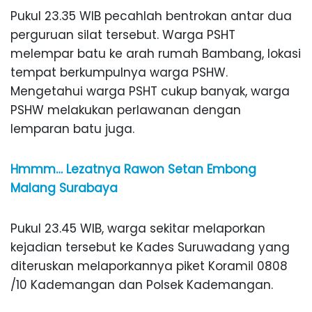
Pukul 23.35 WIB pecahlah bentrokan antar dua
perguruan silat tersebut. Warga PSHT
melempar batu ke arah rumah Bambang, lokasi
tempat berkumpulnya warga PSHW.
Mengetahui warga PSHT cukup banyak, warga
PSHW melakukan perlawanan dengan
lemparan batu juga.
Hmmm… Lezatnya Rawon Setan Embong
Malang Surabaya
Pukul 23.45 WIB, warga sekitar melaporkan
kejadian tersebut ke Kades Suruwadang yang
diteruskan melaporkannya piket Koramil 0808
/10 Kademangan dan Polsek Kademangan.