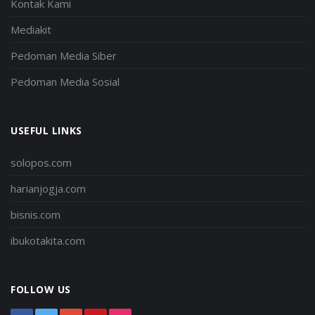
Kontak Kami
Mediakit
Pedoman Media Siber
Pedoman Media Sosial
USEFUL LINKS
solopos.com
harianjogja.com
bisnis.com
ibukotakita.com
FOLLOW US