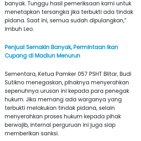
banyak. Tunggu hasil pemeriksaan kami untuk
menetapkan tersangka jika terbukti ada tindak
pidana. Saat ini, semua sudah dipulangkan,”
imbuh Leo.
Penjual Semakin Banyak, Permintaan Ikan
Cupang di Madiun Menurun
Sementara, Ketua Pamker 057 PSHT Blitar, Budi
Sutikno menegaskan, pihaknya menyerahkan
sepenuhnya urusan ini kepada para penegak
hukum. Jika memang ada warganya yang
terbukti melakukan tindak pidana, selain
menyerahkan proses hukum kepada pihak
berwajib, internal perguruan ini juga siap
memberikan sanksi.