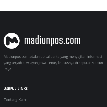
Madiunpos.com adalah portal berita yang menyajikan informasi
yang terjadi di wilayah Jawa Timur, khususnya di seputar Madiun
Raya.
USEFUL LINKS
Tentang Kami