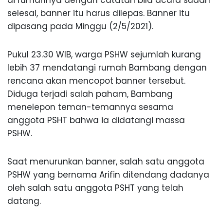
selesai, banner itu harus dilepas. Banner itu
dipasang pada Minggu (2/5/2021).
Pukul 23.30 WIB, warga PSHW sejumlah kurang
lebih 37 mendatangi rumah Bambang dengan
rencana akan mencopot banner tersebut.
Diduga terjadi salah paham, Bambang
menelepon teman-temannya sesama
anggota PSHT bahwa ia didatangi massa
PSHW.
Saat menurunkan banner, salah satu anggota
PSHW yang bernama Arifin ditendang dadanya
oleh salah satu anggota PSHT yang telah
datang.