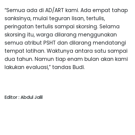
“Semua ada di AD/ART kami. Ada empat tahap
sanksinya, mulai teguran lisan, tertulis,
peringatan tertulis sampai skorsing. Selama
skorsing itu, warga dilarang menggunakan
semua atribut PSHT dan dilarang mendatangi
tempat latihan. Waktunya antara satu sampai
dua tahun. Namun tiap enam bulan akan kami
lakukan evaluasi,” tandas Budi.
Editor : Abdul Jalil