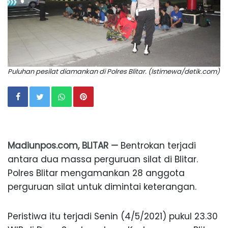
Puluhan pesilat diamankan di Polres Blitar. (Istimewa/detik.com)
Madiunpos.com, BLITAR —
Bentrokan terjadi
antara dua massa perguruan silat di Blitar.
Polres Blitar mengamankan 28 anggota
perguruan silat untuk dimintai keterangan.
Peristiwa itu terjadi Senin (4/5/2021) pukul 23.30