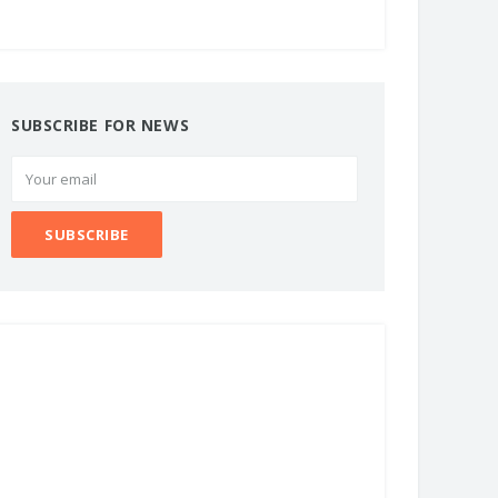
SUBSCRIBE FOR NEWS