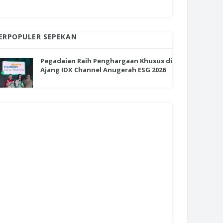
ERPOPULER SEPEKAN
Pegadaian Raih Penghargaan Khusus di
Ajang IDX Channel Anugerah ESG 2026