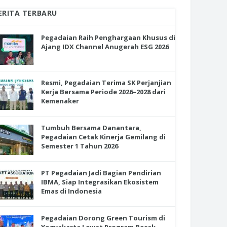
ERITA TERBARU
Pegadaian Raih Penghargaan Khusus di
Ajang IDX Channel Anugerah ESG 2026
Resmi, Pegadaian Terima SK Perjanjian
Kerja Bersama Periode 2026–2028 dari
Kemenaker
Tumbuh Bersama Danantara,
Pegadaian Cetak Kinerja Gemilang di
Semester 1 Tahun 2026
PT Pegadaian Jadi Bagian Pendirian
IBMA, Siap Integrasikan Ekosistem
Emas di Indonesia
Pegadaian Dorong Green Tourism di