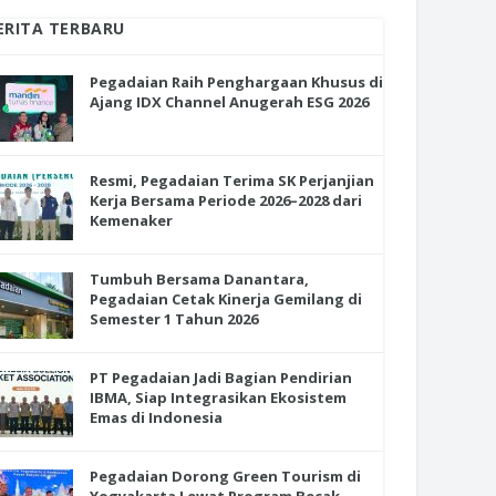
ERITA TERBARU
Pegadaian Raih Penghargaan Khusus di
Ajang IDX Channel Anugerah ESG 2026
Resmi, Pegadaian Terima SK Perjanjian
Kerja Bersama Periode 2026–2028 dari
Kemenaker
Tumbuh Bersama Danantara,
Pegadaian Cetak Kinerja Gemilang di
Semester 1 Tahun 2026
PT Pegadaian Jadi Bagian Pendirian
IBMA, Siap Integrasikan Ekosistem
Emas di Indonesia
Pegadaian Dorong Green Tourism di