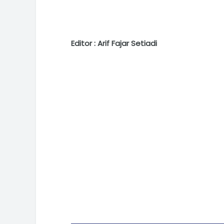
Editor : Arif Fajar Setiadi