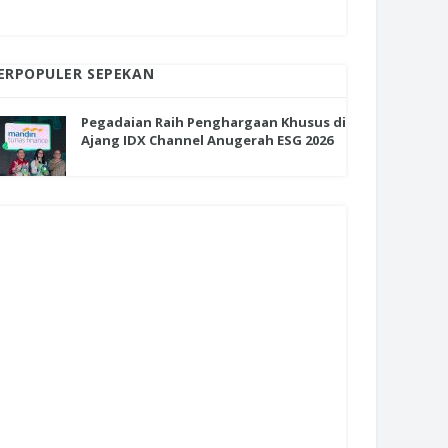
ERPOPULER SEPEKAN
Pegadaian Raih Penghargaan Khusus di
Ajang IDX Channel Anugerah ESG 2026