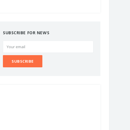
SUBSCRIBE FOR NEWS