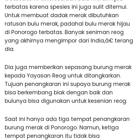
terbatas karena spesies ini juga sulit ditemui.
Untuk membuat dadak merak dibutuhkan
ratusan bulu merak, padahal bulu merak hijau
di Ponorogo terbatas. Banyak seniman reog
yang akhirnya mengimpor dari India,â€ terang
dia.
Dia juga memberikan sepasang burung merak
kepada Yayasan Reog untuk ditangkarkan.
Tujuan penangkaran ini supaya burung merak
bisa berkembang biak dengan baik dan
bulunya bisa digunakan untuk kesenian reog.
Saat ini hanya ada tiga tempat penangkaran
burung merak di Ponorogo. Namun, ketiga
tempat penangkaran itu tidak bisa