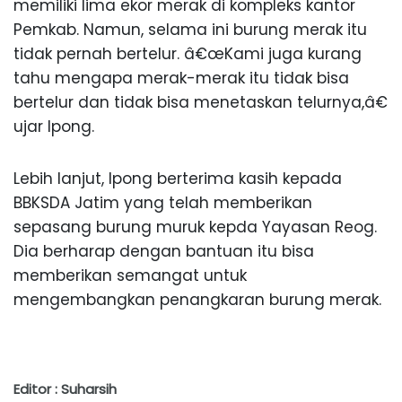
memiliki lima ekor merak di kompleks kantor
Pemkab. Namun, selama ini burung merak itu
tidak pernah bertelur. â€œKami juga kurang
tahu mengapa merak-merak itu tidak bisa
bertelur dan tidak bisa menetaskan telurnya,â€
ujar Ipong.
Lebih lanjut, Ipong berterima kasih kepada
BBKSDA Jatim yang telah memberikan
sepasang burung muruk kepda Yayasan Reog.
Dia berharap dengan bantuan itu bisa
memberikan semangat untuk
mengembangkan penangkaran burung merak.
Editor : Suharsih