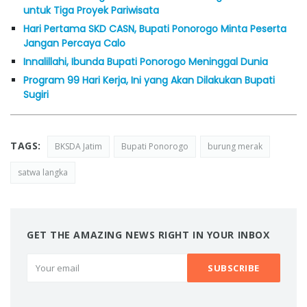
untuk Tiga Proyek Pariwisata
Hari Pertama SKD CASN, Bupati Ponorogo Minta Peserta
Jangan Percaya Calo
Innalillahi, Ibunda Bupati Ponorogo Meninggal Dunia
Program 99 Hari Kerja, Ini yang Akan Dilakukan Bupati
Sugiri
TAGS:
BKSDA Jatim
Bupati Ponorogo
burung merak
satwa langka
GET THE AMAZING NEWS RIGHT IN YOUR INBOX