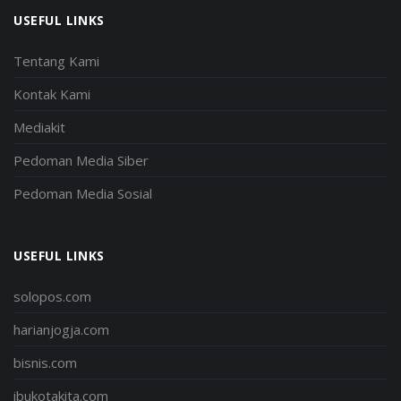
USEFUL LINKS
Tentang Kami
Kontak Kami
Mediakit
Pedoman Media Siber
Pedoman Media Sosial
USEFUL LINKS
solopos.com
harianjogja.com
bisnis.com
ibukotakita.com