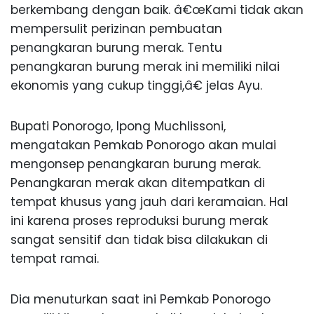
berkembang dengan baik. â€œKami tidak akan
mempersulit perizinan pembuatan
penangkaran burung merak. Tentu
penangkaran burung merak ini memiliki nilai
ekonomis yang cukup tinggi,â€ jelas Ayu.
Bupati Ponorogo, Ipong Muchlissoni,
mengatakan Pemkab Ponorogo akan mulai
mengonsep penangkaran burung merak.
Penangkaran merak akan ditempatkan di
tempat khusus yang jauh dari keramaian. Hal
ini karena proses reproduksi burung merak
sangat sensitif dan tidak bisa dilakukan di
tempat ramai.
Dia menuturkan saat ini Pemkab Ponorogo