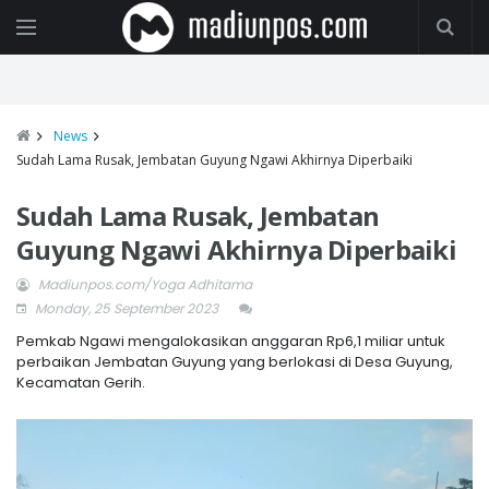
News
Sudah Lama Rusak, Jembatan Guyung Ngawi Akhirnya Diperbaiki
Sudah Lama Rusak, Jembatan
Guyung Ngawi Akhirnya Diperbaiki
Madiunpos.com/Yoga Adhitama
Monday, 25 September 2023
Pemkab Ngawi mengalokasikan anggaran Rp6,1 miliar untuk
perbaikan Jembatan Guyung yang berlokasi di Desa Guyung,
Kecamatan Gerih.