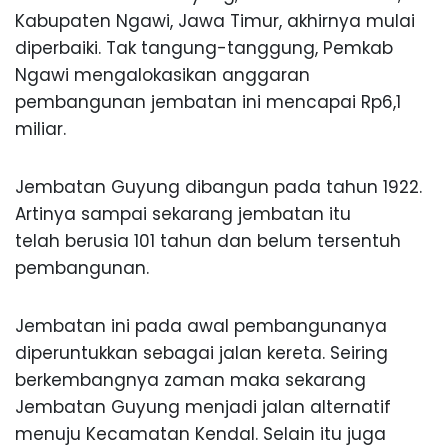
Kabupaten Ngawi, Jawa Timur, akhirnya mulai
diperbaiki. Tak tangung-tanggung, Pemkab
Ngawi mengalokasikan anggaran
pembangunan jembatan ini mencapai Rp6,1
miliar.
Jembatan Guyung dibangun pada tahun 1922.
Artinya sampai sekarang jembatan itu
telah berusia 101 tahun dan belum tersentuh
pembangunan.
Jembatan ini pada awal pembangunanya
diperuntukkan sebagai jalan kereta. Seiring
berkembangnya zaman maka sekarang
Jembatan Guyung menjadi jalan alternatif
menuju Kecamatan Kendal. Selain itu juga