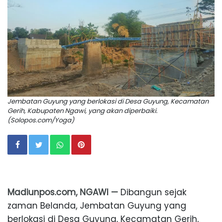
Jembatan Guyung yang berlokasi di Desa Guyung, Kecamatan
Gerih, Kabupaten Ngawi, yang akan diperbaiki.
(Solopos.com/Yoga)
Madiunpos.com, NGAWI —
Dibangun sejak
zaman Belanda, Jembatan Guyung yang
berlokasi di Desa Guyung, Kecamatan Gerih,