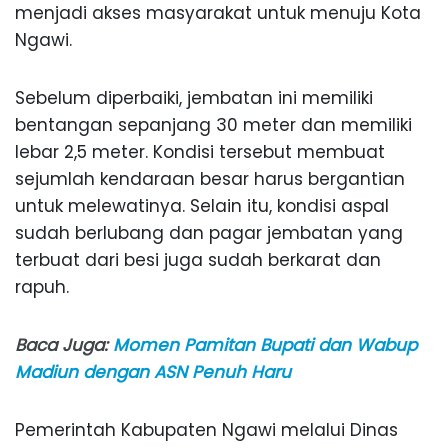
menjadi akses masyarakat untuk menuju Kota
Ngawi.
Sebelum diperbaiki, jembatan ini memiliki
bentangan sepanjang 30 meter dan memiliki
lebar 2,5 meter. Kondisi tersebut membuat
sejumlah kendaraan besar harus bergantian
untuk melewatinya. Selain itu, kondisi aspal
sudah berlubang dan pagar jembatan yang
terbuat dari besi juga sudah berkarat dan
rapuh.
Baca Juga:
Momen Pamitan Bupati dan Wabup
Madiun dengan ASN Penuh Haru
Pemerintah Kabupaten Ngawi melalui Dinas