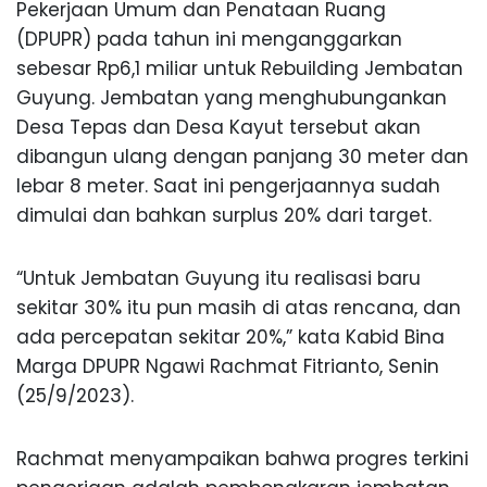
Pekerjaan Umum dan Penataan Ruang
(DPUPR) pada tahun ini menganggarkan
sebesar Rp6,1 miliar untuk Rebuilding Jembatan
Guyung. Jembatan yang menghubungankan
Desa Tepas dan Desa Kayut tersebut akan
dibangun ulang dengan panjang 30 meter dan
lebar 8 meter. Saat ini pengerjaannya sudah
dimulai dan bahkan surplus 20% dari target.
“Untuk Jembatan Guyung itu realisasi baru
sekitar 30% itu pun masih di atas rencana, dan
ada percepatan sekitar 20%,” kata Kabid Bina
Marga DPUPR Ngawi Rachmat Fitrianto, Senin
(25/9/2023).
Rachmat menyampaikan bahwa progres terkini