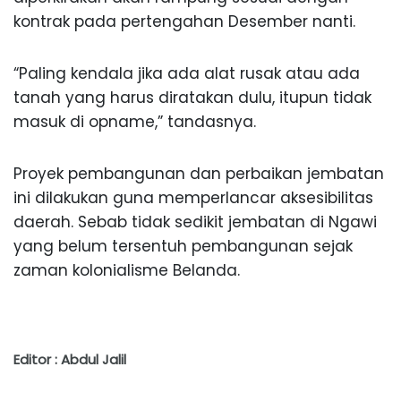
kontrak pada pertengahan Desember nanti.
“Paling kendala jika ada alat rusak atau ada
tanah yang harus diratakan dulu, itupun tidak
masuk di opname,” tandasnya.
Proyek pembangunan dan perbaikan jembatan
ini dilakukan guna memperlancar aksesibilitas
daerah. Sebab tidak sedikit jembatan di Ngawi
yang belum tersentuh pembangunan sejak
zaman kolonialisme Belanda.
Editor : Abdul Jalil