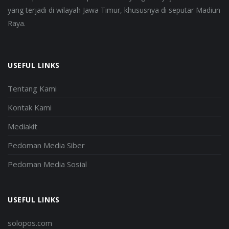
yang terjadi di wilayah Jawa Timur, khususnya di seputar Madiun
Raya.
USEFUL LINKS
Tentang Kami
Kontak Kami
Mediakit
Pedoman Media Siber
Pedoman Media Sosial
USEFUL LINKS
solopos.com