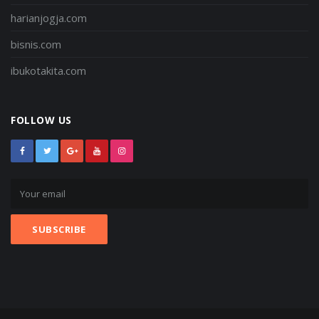
harianjogja.com
bisnis.com
ibukotakita.com
FOLLOW US