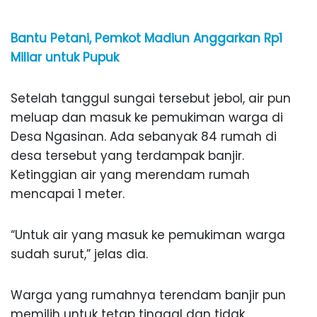
Bantu Petani, Pemkot Madiun Anggarkan Rp1
Miliar untuk Pupuk
Setelah tanggul sungai tersebut jebol, air pun
meluap dan masuk ke pemukiman warga di
Desa Ngasinan. Ada sebanyak 84 rumah di
desa tersebut yang terdampak banjir.
Ketinggian air yang merendam rumah
mencapai 1 meter.
“Untuk air yang masuk ke pemukiman warga
sudah surut,” jelas dia.
Warga yang rumahnya terendam banjir pun
memilih untuk tetap tinggal dan tidak