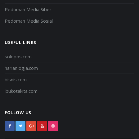
Pedoman Media Siber
Pedoman Media Sosial
USEFUL LINKS
solopos.com
harianjogja.com
bisnis.com
ibukotakita.com
FOLLOW US