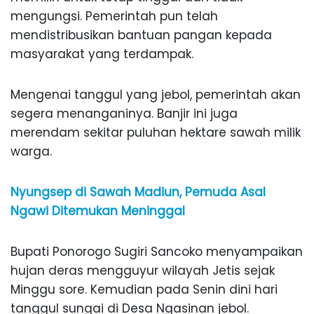
mengungsi. Pemerintah pun telah
mendistribusikan bantuan pangan kepada
masyarakat yang terdampak.
Mengenai tanggul yang jebol, pemerintah akan
segera menanganinya. Banjir ini juga
merendam sekitar puluhan hektare sawah milik
warga.
Nyungsep di Sawah Madiun, Pemuda Asal
Ngawi Ditemukan Meninggal
Bupati Ponorogo Sugiri Sancoko menyampaikan
hujan deras mengguyur wilayah Jetis sejak
Minggu sore. Kemudian pada Senin dini hari
tanggul sungai di Desa Ngasinan jebol.