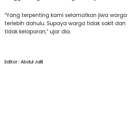
“Yang terpenting kami selamatkan jiwa warga
terlebih dahulu. Supaya warga tidak sakit dan
tidak kelaparan,” ujar dia.
Editor : Abdul Jalil