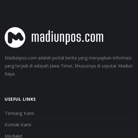
Madiunpos.com adalah portal berita yang menyajikan informasi
yang terjadi di wilayah Jawa Timur, khususnya di seputar Madiun
Raya.
USEFUL LINKS
Tentang Kami
Kontak Kami
Mediakit