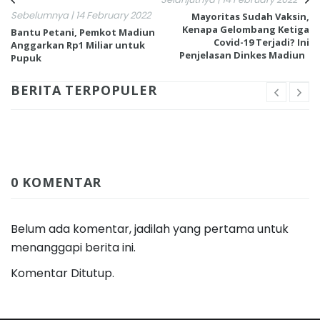
Sebelumnya | 14 February 2022
Mayoritas Sudah Vaksin,
Kenapa Gelombang Ketiga
Bantu Petani, Pemkot Madiun
Covid-19 Terjadi? Ini
Anggarkan Rp1 Miliar untuk
Penjelasan Dinkes Madiun
Pupuk
BERITA TERPOPULER
0 KOMENTAR
Belum ada komentar, jadilah yang pertama untuk
menanggapi berita ini.
Komentar Ditutup.