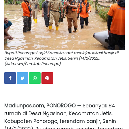
Bupati Ponorogo Sugiri Sancoko saat meninjau lokasi banjir di
Desa Ngasinan, Kecamatan Jetis, Senin (14/2/2022).
(Istimewa/Pemkab Ponorogo)
Madiunpos.com, PONOROGO —
Sebanyak 84
rumah di Desa Ngasinan, Kecamatan Jetis,
Kabupaten Ponorogo, terendam banjir, Senin