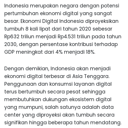
Indonesia merupakan negara dengan potensi
pertumbuhan ekonomi digital yang sangat
besar. Ekonomi Digital Indonesia diproyeksikan
tumbuh 8 kali lipat dari tahun 2020 sebesar
Rp632 triliun menjadi Rp4.531 triliun pada tahun
2030, dengan persentase kontribusi terhadap
GDP meningkat dari 4% menjadi 18%.
Dengan demikian, Indonesia akan menjadi
ekonomi digital terbesar di Asia Tenggara.
Penggunaan dan konsumsi layanan digital
terus bertumbuh secara pesat sehingga
membutuhkan dukungan ekosistem digital
yang mumpuni, salah satunya adalah data
center yang diproyeksi akan tumbuh secara
signifikan hingga beberapa tahun mendatang.