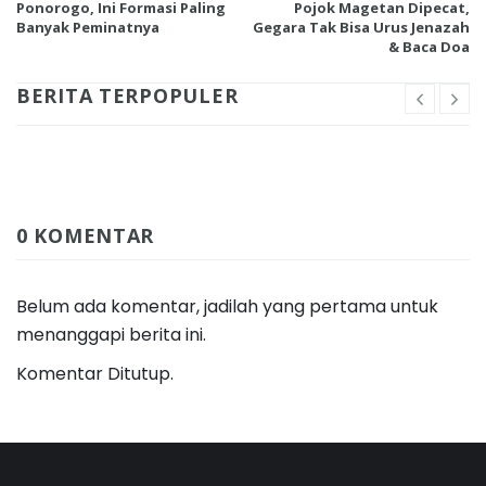
Ponorogo, Ini Formasi Paling
Pojok Magetan Dipecat,
Banyak Peminatnya
Gegara Tak Bisa Urus Jenazah
& Baca Doa
BERITA TERPOPULER
0 KOMENTAR
Belum ada komentar, jadilah yang pertama untuk
menanggapi berita ini.
Komentar Ditutup.