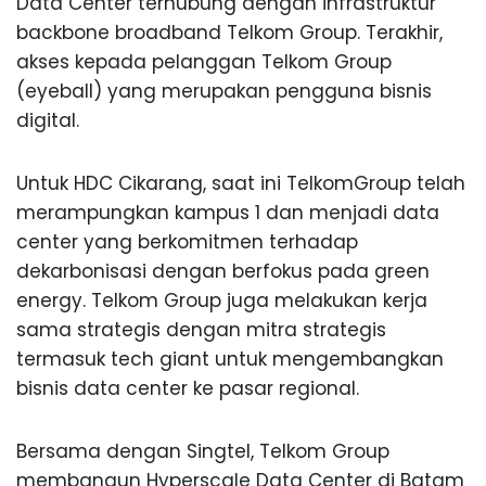
Data Center terhubung dengan infrastruktur
backbone broadband Telkom Group. Terakhir,
akses kepada pelanggan Telkom Group
(eyeball) yang merupakan pengguna bisnis
digital.
Untuk HDC Cikarang, saat ini TelkomGroup telah
merampungkan kampus 1 dan menjadi data
center yang berkomitmen terhadap
dekarbonisasi dengan berfokus pada green
energy. Telkom Group juga melakukan kerja
sama strategis dengan mitra strategis
termasuk tech giant untuk mengembangkan
bisnis data center ke pasar regional.
Bersama dengan Singtel, Telkom Group
membangun Hyperscale Data Center di Batam