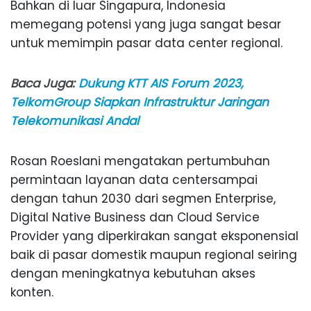
Bahkan di luar Singapura, Indonesia
memegang potensi yang juga sangat besar
untuk memimpin pasar data center regional.
Baca Juga:
Dukung KTT AIS Forum 2023,
TelkomGroup Siapkan Infrastruktur Jaringan
Telekomunikasi Andal
Rosan Roeslani mengatakan pertumbuhan
permintaan layanan data centersampai
dengan tahun 2030 dari segmen Enterprise,
Digital Native Business dan Cloud Service
Provider yang diperkirakan sangat eksponensial
baik di pasar domestik maupun regional seiring
dengan meningkatnya kebutuhan akses
konten.