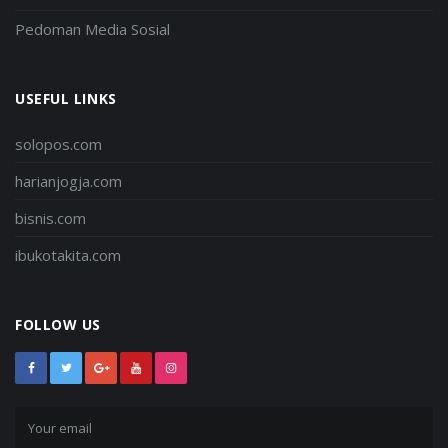
Pedoman Media Sosial
USEFUL LINKS
solopos.com
harianjogja.com
bisnis.com
ibukotakita.com
FOLLOW US