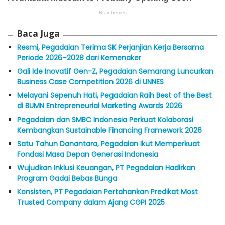
Baca Juga
Resmi, Pegadaian Terima SK Perjanjian Kerja Bersama
Periode 2026–2028 dari Kemenaker
Gali Ide Inovatif Gen-Z, Pegadaian Semarang Luncurkan
Business Case Competition 2026 di UNNES
Melayani Sepenuh Hati, Pegadaian Raih Best of the Best
di BUMN Entrepreneurial Marketing Awards 2026
Pegadaian dan SMBC Indonesia Perkuat Kolaborasi
Kembangkan Sustainable Financing Framework 2026
Satu Tahun Danantara, Pegadaian Ikut Memperkuat
Fondasi Masa Depan Generasi Indonesia
Wujudkan Inklusi Keuangan, PT Pegadaian Hadirkan
Program Gadai Bebas Bunga
Konsisten, PT Pegadaian Pertahankan Predikat Most
Trusted Company dalam Ajang CGPI 2025