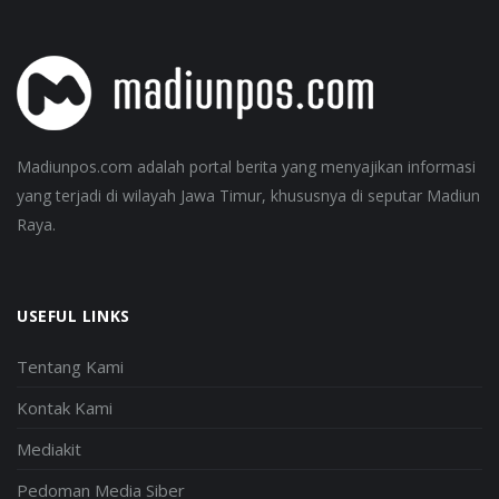
Madiunpos.com adalah portal berita yang menyajikan informasi
yang terjadi di wilayah Jawa Timur, khususnya di seputar Madiun
Raya.
USEFUL LINKS
Tentang Kami
Kontak Kami
Mediakit
Pedoman Media Siber