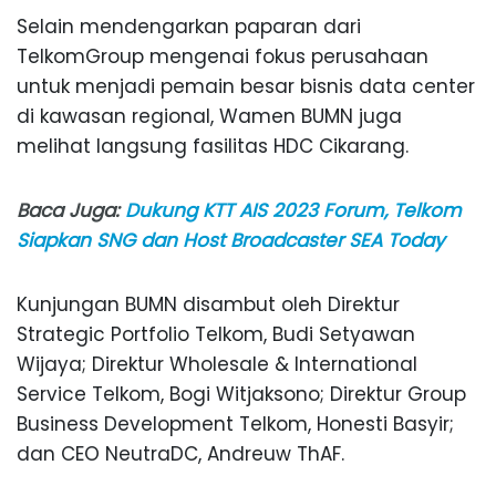
Selain mendengarkan paparan dari
TelkomGroup mengenai fokus perusahaan
untuk menjadi pemain besar bisnis data center
di kawasan regional, Wamen BUMN juga
melihat langsung fasilitas HDC Cikarang.
Baca Juga:
Dukung KTT AIS 2023 Forum, Telkom
Siapkan SNG dan Host Broadcaster SEA Today
Kunjungan BUMN disambut oleh Direktur
Strategic Portfolio Telkom, Budi Setyawan
Wijaya; Direktur Wholesale & International
Service Telkom, Bogi Witjaksono; Direktur Group
Business Development Telkom, Honesti Basyir;
dan CEO NeutraDC, Andreuw ThAF.