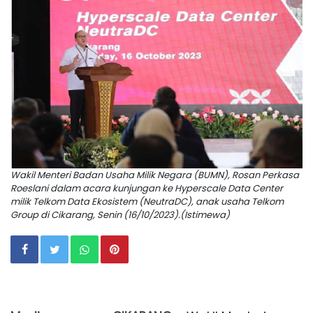
Wakil Menteri Badan Usaha Milik Negara (BUMN), Rosan Perkasa
Roeslani dalam acara kunjungan ke Hyperscale Data Center
milik Telkom Data Ekosistem (NeutraDC), anak usaha Telkom
Group di Cikarang, Senin (16/10/2023).(Istimewa)