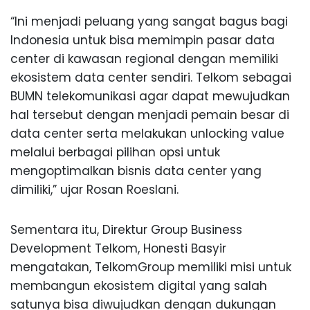
“Ini menjadi peluang yang sangat bagus bagi
Indonesia untuk bisa memimpin pasar data
center di kawasan regional dengan memiliki
ekosistem data center sendiri. Telkom sebagai
BUMN telekomunikasi agar dapat mewujudkan
hal tersebut dengan menjadi pemain besar di
data center serta melakukan unlocking value
melalui berbagai pilihan opsi untuk
mengoptimalkan bisnis data center yang
dimiliki,” ujar Rosan Roeslani.
Sementara itu, Direktur Group Business
Development Telkom, Honesti Basyir
mengatakan, TelkomGroup memiliki misi untuk
membangun ekosistem digital yang salah
satunya bisa diwujudkan dengan dukungan