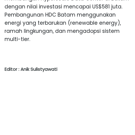
dengan nilai investasi mencapai US$581 juta.
Pembangunan HDC Batam menggunakan
energi yang terbarukan (renewable energy),
ramah lingkungan, dan mengadopsi sistem
multi-tier.
Editor : Anik Sulistyawati