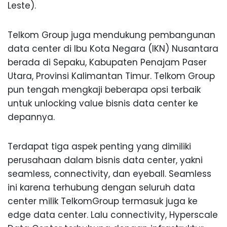
Leste).
Telkom Group juga mendukung pembangunan
data center di Ibu Kota Negara (IKN) Nusantara
berada di Sepaku, Kabupaten Penajam Paser
Utara, Provinsi Kalimantan Timur. Telkom Group
pun tengah mengkaji beberapa opsi terbaik
untuk unlocking value bisnis data center ke
depannya.
Terdapat tiga aspek penting yang dimiliki
perusahaan dalam bisnis data center, yakni
seamless, connectivity, dan eyeball. Seamless
ini karena terhubung dengan seluruh data
center milik TelkomGroup termasuk juga ke
edge data center. Lalu connectivity, Hyperscale