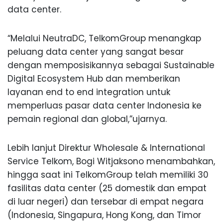
data center.
“Melalui NeutraDC, TelkomGroup menangkap
peluang data center yang sangat besar
dengan memposisikannya sebagai Sustainable
Digital Ecosystem Hub dan memberikan
layanan end to end integration untuk
memperluas pasar data center Indonesia ke
pemain regional dan global,”ujarnya.
Lebih lanjut Direktur Wholesale & International
Service Telkom, Bogi Witjaksono menambahkan,
hingga saat ini TelkomGroup telah memiliki 30
fasilitas data center (25 domestik dan empat
di luar negeri) dan tersebar di empat negara
(Indonesia, Singapura, Hong Kong, dan Timor