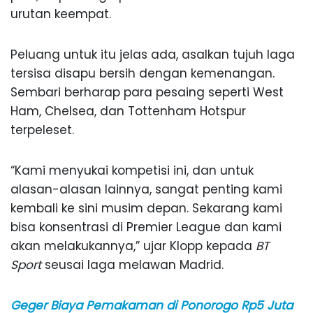
urutan keempat.
Peluang untuk itu jelas ada, asalkan tujuh laga
tersisa disapu bersih dengan kemenangan.
Sembari berharap para pesaing seperti West
Ham, Chelsea, dan Tottenham Hotspur
terpeleset.
“Kami menyukai kompetisi ini, dan untuk
alasan-alasan lainnya, sangat penting kami
kembali ke sini musim depan. Sekarang kami
bisa konsentrasi di Premier League dan kami
akan melakukannya,” ujar Klopp kepada
BT
Sport
seusai laga melawan Madrid.
Geger Biaya Pemakaman di Ponorogo Rp5 Juta