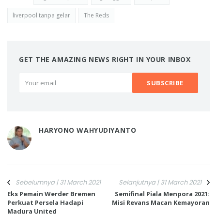
liverpool tanpa gelar
The Reds
GET THE AMAZING NEWS RIGHT IN YOUR INBOX
HARYONO WAHYUDIYANTO
Sebelumnya | 31 March 2021
Selanjutnya | 31 March 2021
Eks Pemain Werder Bremen
Semifinal Piala Menpora 2021:
Perkuat Persela Hadapi
Misi Revans Macan Kemayoran
Madura United