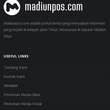
Madiunpos.com adalah portal berita yang menyajikan informasi
yang terjadi di wilayah Jawa Timur, khususnya di seputar Madiun
Raya.
USEFUL LINKS
Tentang Kami
Kontak Kami
Mediakit
Pedoman Media Siber
Pedoman Media Sosial