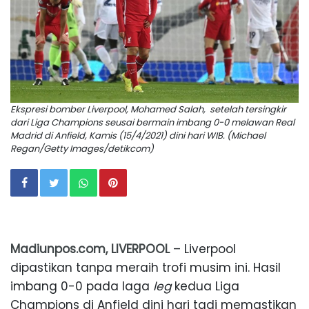
Ekspresi bomber Liverpool, Mohamed Salah, setelah tersingkir
dari Liga Champions seusai bermain imbang 0-0 melawan Real
Madrid di Anfield, Kamis (15/4/2021) dini hari WIB. (Michael
Regan/Getty Images/detikcom)
Madiunpos.com, LIVERPOOL
– Liverpool
dipastikan tanpa meraih trofi musim ini. Hasil
imbang 0-0 pada laga
leg
kedua Liga
Champions di Anfield dini hari tadi memastikan