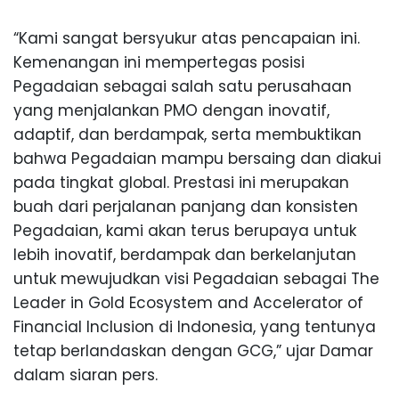
“Kami sangat bersyukur atas pencapaian ini.
Kemenangan ini mempertegas posisi
Pegadaian sebagai salah satu perusahaan
yang menjalankan PMO dengan inovatif,
adaptif, dan berdampak, serta membuktikan
bahwa Pegadaian mampu bersaing dan diakui
pada tingkat global. Prestasi ini merupakan
buah dari perjalanan panjang dan konsisten
Pegadaian, kami akan terus berupaya untuk
lebih inovatif, berdampak dan berkelanjutan
untuk mewujudkan visi Pegadaian sebagai The
Leader in Gold Ecosystem and Accelerator of
Financial Inclusion di Indonesia, yang tentunya
tetap berlandaskan dengan GCG,” ujar Damar
dalam siaran pers.