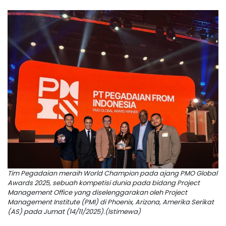
Tim Pegadaian meraih World Champion pada ajang PMO Global
Awards 2025, sebuah kompetisi dunia pada bidang Project
Management Office yang diselenggarakan oleh Project
Management Institute (PMI) di Phoenix, Arizona, Amerika Serikat
(AS) pada Jumat (14/11/2025).(Istimewa)