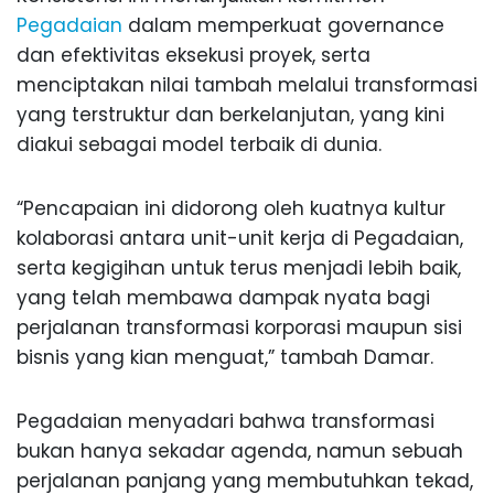
Pegadaian
dalam memperkuat governance
dan efektivitas eksekusi proyek, serta
menciptakan nilai tambah melalui transformasi
yang terstruktur dan berkelanjutan, yang kini
diakui sebagai model terbaik di dunia.
“Pencapaian ini didorong oleh kuatnya kultur
kolaborasi antara unit-unit kerja di Pegadaian,
serta kegigihan untuk terus menjadi lebih baik,
yang telah membawa dampak nyata bagi
perjalanan transformasi korporasi maupun sisi
bisnis yang kian menguat,” tambah Damar.
Pegadaian menyadari bahwa transformasi
bukan hanya sekadar agenda, namun sebuah
perjalanan panjang yang membutuhkan tekad,