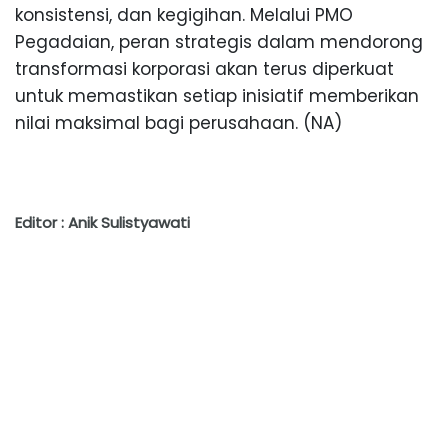
konsistensi, dan kegigihan. Melalui PMO
Pegadaian, peran strategis dalam mendorong
transformasi korporasi akan terus diperkuat
untuk memastikan setiap inisiatif memberikan
nilai maksimal bagi perusahaan. (NA)
Editor : Anik Sulistyawati