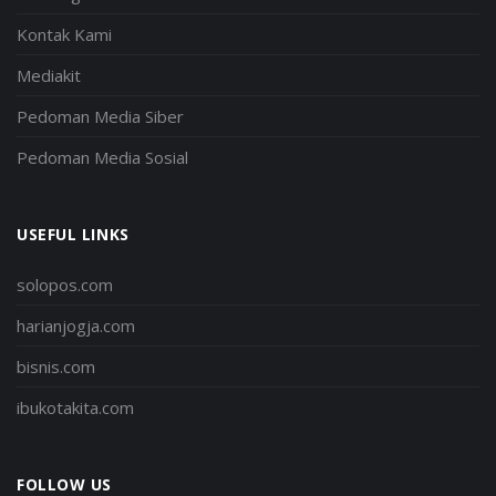
Kontak Kami
Mediakit
Pedoman Media Siber
Pedoman Media Sosial
USEFUL LINKS
solopos.com
harianjogja.com
bisnis.com
ibukotakita.com
FOLLOW US