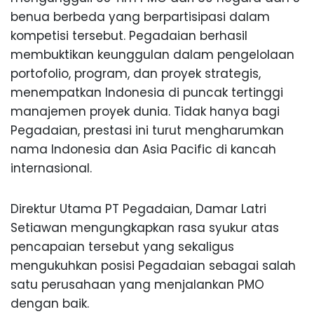
benua berbeda yang berpartisipasi dalam
kompetisi tersebut. Pegadaian berhasil
membuktikan keunggulan dalam pengelolaan
portofolio, program, dan proyek strategis,
menempatkan Indonesia di puncak tertinggi
manajemen proyek dunia. Tidak hanya bagi
Pegadaian, prestasi ini turut mengharumkan
nama Indonesia dan Asia Pacific di kancah
internasional.
Direktur Utama PT Pegadaian, Damar Latri
Setiawan mengungkapkan rasa syukur atas
pencapaian tersebut yang sekaligus
mengukuhkan posisi Pegadaian sebagai salah
satu perusahaan yang menjalankan PMO
dengan baik.