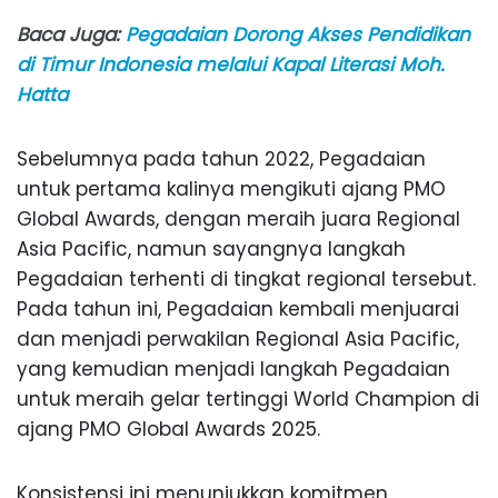
Baca Juga:
Pegadaian Dorong Akses Pendidikan
di Timur Indonesia melalui Kapal Literasi Moh.
Hatta
Sebelumnya pada tahun 2022, Pegadaian
untuk pertama kalinya mengikuti ajang PMO
Global Awards, dengan meraih juara Regional
Asia Pacific, namun sayangnya langkah
Pegadaian terhenti di tingkat regional tersebut.
Pada tahun ini, Pegadaian kembali menjuarai
dan menjadi perwakilan Regional Asia Pacific,
yang kemudian menjadi langkah Pegadaian
untuk meraih gelar tertinggi World Champion di
ajang PMO Global Awards 2025.
Konsistensi ini menunjukkan komitmen