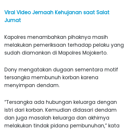
Viral Video Jemaah Kehujanan saat Salat
Jumat
Kapolres menambahkan pihaknya masih
melakukan pemeriksaan terhadap pelaku yang
sudah diamankan di Mapolres Mojokerto.
Dony mengatakan dugaan sementara motif
tersangka membunuh korban karena
menyimpan dendam.
“Tersangka ada hubungan keluarga dengan
istri dari korban. Kemudian didasari dendam
dan juga masalah keluarga dan akhirnya
melakukan tindak pidana pembunuhan,” kata