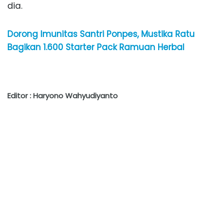
dia.
Dorong Imunitas Santri Ponpes, Mustika Ratu
Bagikan 1.600 Starter Pack Ramuan Herbal
Editor : Haryono Wahyudiyanto