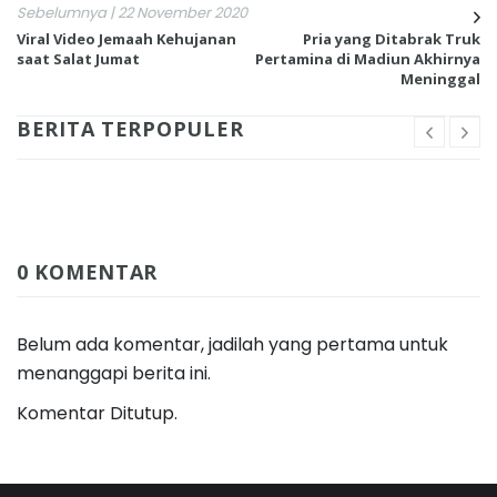
Sebelumnya | 22 November 2020
Viral Video Jemaah Kehujanan
Pria yang Ditabrak Truk
saat Salat Jumat
Pertamina di Madiun Akhirnya
Meninggal
BERITA TERPOPULER
0 KOMENTAR
Belum ada komentar, jadilah yang pertama untuk
menanggapi berita ini.
Komentar Ditutup.