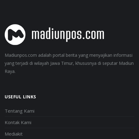
Madiunpos.com adalah portal berita yang menyajikan informasi
yang terjadi di wilayah Jawa Timur, khususnya di seputar Madiun
Raya.
USEFUL LINKS
Tentang Kami
Kontak Kami
Mediakit