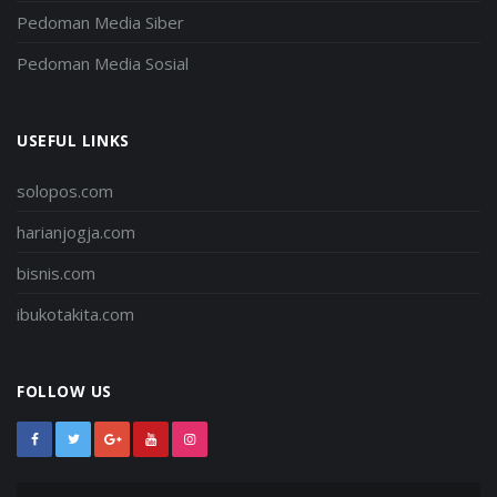
Pedoman Media Siber
Pedoman Media Sosial
USEFUL LINKS
solopos.com
harianjogja.com
bisnis.com
ibukotakita.com
FOLLOW US