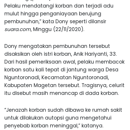
Pelaku mendatangi korban dan terjadi adu
mulut hingga penganiayaan berujung
pembunuhan,” kata Dony seperti dilansir
suara.com
, Minggu (22/11/2020).
Dony mengatakan pembunuhan tersebut
disaksikan oleh istri korban, Anik Hariyanti, 33.
Dari hasil pemeriksaan awal, pelaku membacok
korban satu kali tepat di jantung warga Desa
Nguntoronadi, Kecamatan Nguntoronadi,
Kabupaten Magetan tersebut. Tragisnya, celurit
itu disebut masih menancap di dada korban.
“Jenazah korban sudah dibawa ke rumah sakit
untuk dilakukan autopsi guna mengetahui
penyebab korban meninggal,” katanya.