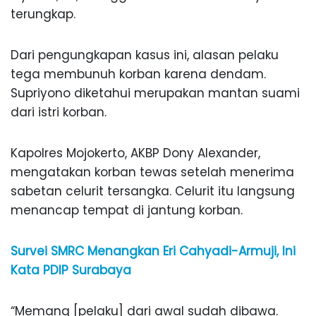
terungkap.
Dari pengungkapan kasus ini, alasan pelaku
tega membunuh korban karena dendam.
Supriyono diketahui merupakan mantan suami
dari istri korban.
Kapolres Mojokerto, AKBP Dony Alexander,
mengatakan korban tewas setelah menerima
sabetan celurit tersangka. Celurit itu langsung
menancap tempat di jantung korban.
Survei SMRC Menangkan Eri Cahyadi-Armuji, Ini
Kata PDIP Surabaya
“Memang [pelaku] dari awal sudah dibawa.