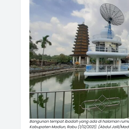
Bangunan tempat ibadah yang ada di halaman rumah mi
Kabupaten Madiun, Rabu (1/12/2021). (Abdul Jalil/Ma