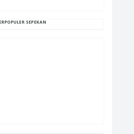
ERPOPULER SEPEKAN