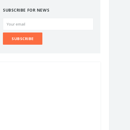
SUBSCRIBE FOR NEWS