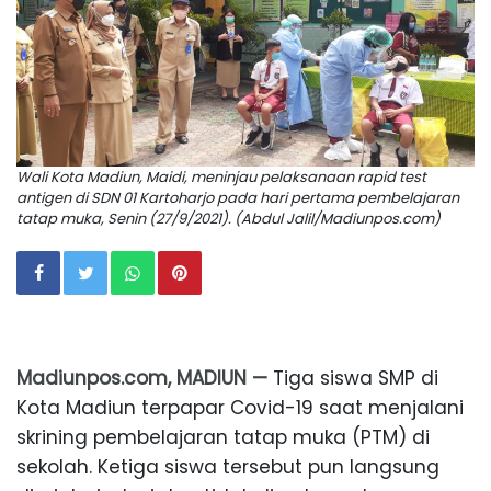
Wali Kota Madiun, Maidi, meninjau pelaksanaan rapid test
antigen di SDN 01 Kartoharjo pada hari pertama pembelajaran
tatap muka, Senin (27/9/2021). (Abdul Jalil/Madiunpos.com)
Madiunpos.com, MADIUN —
Tiga siswa SMP di
Kota Madiun terpapar Covid-19 saat menjalani
skrining pembelajaran tatap muka (PTM) di
sekolah. Ketiga siswa tersebut pun langsung