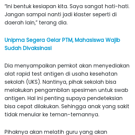
“Ini bentuk kesiapan kita. Saya sangat hati-hati.
Jangan sampai nanti jadi klaster seperti di
daerah lain,” terang dia.
Unipma Segera Gelar PTM, Mahasiswa Wajib
Sudah Divaksinasi
Dia menyampaikan pemkot akan menyediakan
alat rapid test antigen di usaha kesehatan
sekolah (UKS). Nantinya, pihak sekolah bisa
melakukan pengambilan spesimen untuk swab
antigen. Hal ini penting supaya pendeteksian
bisa cepat dilakukan. Sehingga anak yang sakit
tidak menular ke teman-temannya.
Pihaknya akan melatih guru yang akan