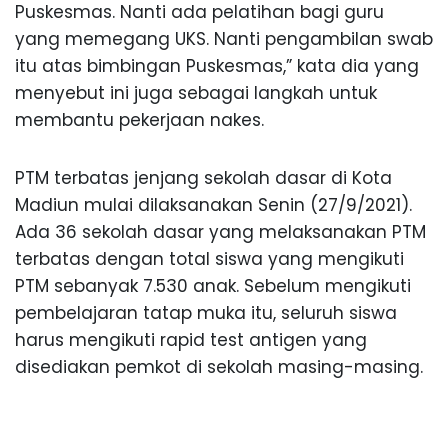
Puskesmas. Nanti ada pelatihan bagi guru
yang memegang UKS. Nanti pengambilan swab
itu atas bimbingan Puskesmas,” kata dia yang
menyebut ini juga sebagai langkah untuk
membantu pekerjaan nakes.
PTM terbatas jenjang sekolah dasar di Kota
Madiun mulai dilaksanakan Senin (27/9/2021).
Ada 36 sekolah dasar yang melaksanakan PTM
terbatas dengan total siswa yang mengikuti
PTM sebanyak 7.530 anak. Sebelum mengikuti
pembelajaran tatap muka itu, seluruh siswa
harus mengikuti rapid test antigen yang
disediakan pemkot di sekolah masing-masing.