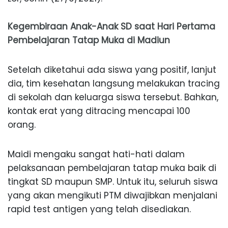
Kegembiraan Anak-Anak SD saat Hari Pertama
Pembelajaran Tatap Muka di Madiun
Setelah diketahui ada siswa yang positif, lanjut
dia, tim kesehatan langsung melakukan tracing
di sekolah dan keluarga siswa tersebut. Bahkan,
kontak erat yang ditracing mencapai 100
orang.
Maidi mengaku sangat hati-hati dalam
pelaksanaan pembelajaran tatap muka baik di
tingkat SD maupun SMP. Untuk itu, seluruh siswa
yang akan mengikuti PTM diwajibkan menjalani
rapid test antigen yang telah disediakan.