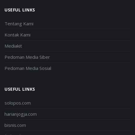
USEFUL LINKS
Tentang Kami
Kontak Kami
Mediakit
Pedoman Media Siber
Pedoman Media Sosial
USEFUL LINKS
solopos.com
harianjogja.com
bisnis.com