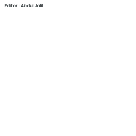
Editor : Abdul Jalil