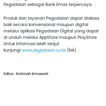
Pegadaian sebagai Bank Emas terpercaya.
Produk dan layanan Pegadaian dapat diakses
baik secara konvensional maupun digital
melalui aplikasi Pegadaian Digital yang dapat
di unduh melalui AppStore maupun PlayStore.
Untuk informasi lebih lanjut
kunjungi
www.pegadaian.co.id
.
(NA)
Editor : Rohmah Ermawati