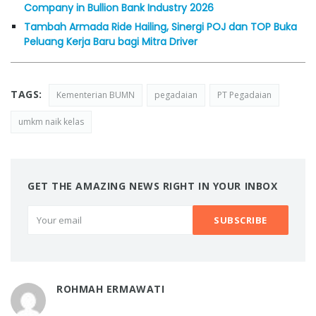
Company in Bullion Bank Industry 2026
Tambah Armada Ride Hailing, Sinergi POJ dan TOP Buka
Peluang Kerja Baru bagi Mitra Driver
TAGS:
Kementerian BUMN
pegadaian
PT Pegadaian
umkm naik kelas
GET THE AMAZING NEWS RIGHT IN YOUR INBOX
ROHMAH ERMAWATI