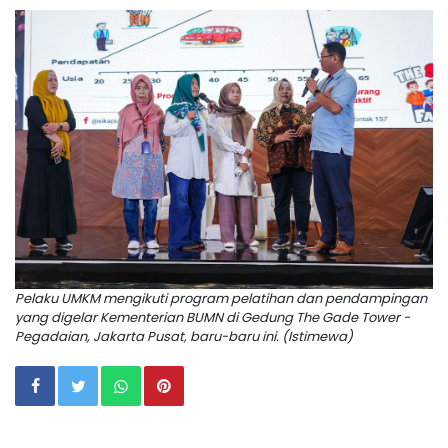
Pelaku UMKM mengikuti program pelatihan dan pendampingan
yang digelar Kementerian BUMN di Gedung The Gade Tower -
Pegadaian, Jakarta Pusat, baru-baru ini. (Istimewa)