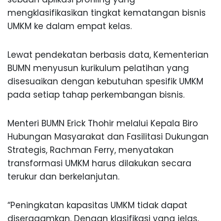
mengklasifikasikan tingkat kematangan bisnis
UMKM ke dalam empat kelas.
Lewat pendekatan berbasis data, Kementerian
BUMN menyusun kurikulum pelatihan yang
disesuaikan dengan kebutuhan spesifik UMKM
pada setiap tahap perkembangan bisnis.
Menteri BUMN Erick Thohir melalui Kepala Biro
Hubungan Masyarakat dan Fasilitasi Dukungan
Strategis, Rachman Ferry, menyatakan
transformasi UMKM harus dilakukan secara
terukur dan berkelanjutan.
“Peningkatan kapasitas UMKM tidak dapat
diseragamkan. Dengan klasifikasi yang jelas,