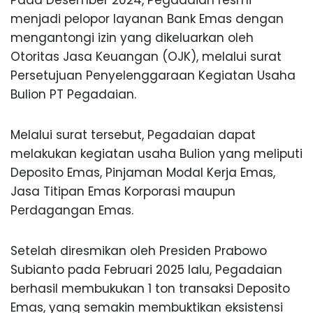
menjadi pelopor layanan Bank Emas dengan
mengantongi izin yang dikeluarkan oleh
Otoritas Jasa Keuangan (OJK), melalui surat
Persetujuan Penyelenggaraan Kegiatan Usaha
Bulion PT Pegadaian.
Melalui surat tersebut, Pegadaian dapat
melakukan kegiatan usaha Bulion yang meliputi
Deposito Emas, Pinjaman Modal Kerja Emas,
Jasa Titipan Emas Korporasi maupun
Perdagangan Emas.
Setelah diresmikan oleh Presiden Prabowo
Subianto pada Februari 2025 lalu, Pegadaian
berhasil membukukan 1 ton transaksi Deposito
Emas, yang semakin membuktikan eksistensi