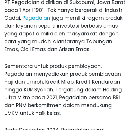
PT Pegadaian didirikan di Sukabumi, Jawa Barat
pada 1 April 1901. Tak hanya bergerak di Industri
Gadai,
Pegadaian
juga memiliki ragam produk
dan layanan seperti investasi berbasis emas
yang dapat dimiliki oleh masyarakat dengan
cara yang mudah, diantaranya Tabungan
Emas, Cicil Emas dan Arisan Emas.
Sementara untuk produk pembiayaan,
Pegadaian menyediakan produk pembiayaan
Haji dan Umroh, Kredit Mikro, Kredit Kendaraan
hingga KUR Syariah. Tergabung dalam Holding
Ultra Mikro pada 2021, Pegadaian bersama BRI
dan PNM berkomitmen dalam mendukung
UMKM untuk naik kelas.
Pada Desember 2024, Pegadaian resmi