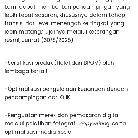
kami dapat memberikan pendampingan yang
lebih tepat sasaran, khususnya dalam tahap
transisi dari level menengah ke tingkat yang
lebih matang,” ujarnya melalui keterangan
resmi, Jumat (30/5/2025).
-Sertifikasi produk (Halal dan BPOM) oleh
lembaga terkait
-Optimalisasi pengelolaan keuangan dengan
pendampingan dari OJK
-Penguatan merek dan pemasaran digital
melalui pelatihan fotografi,
copywritin
g, serta
optimalisasi media sosial