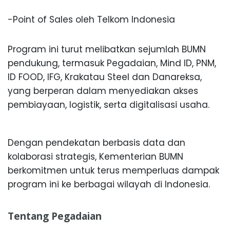
-Point of Sales oleh Telkom Indonesia
Program ini turut melibatkan sejumlah BUMN
pendukung, termasuk Pegadaian, Mind ID, PNM,
ID FOOD, IFG, Krakatau Steel dan Danareksa,
yang berperan dalam menyediakan akses
pembiayaan, logistik, serta digitalisasi usaha.
Dengan pendekatan berbasis data dan
kolaborasi strategis, Kementerian BUMN
berkomitmen untuk terus memperluas dampak
program ini ke berbagai wilayah di Indonesia.
Tentang Pegadaian