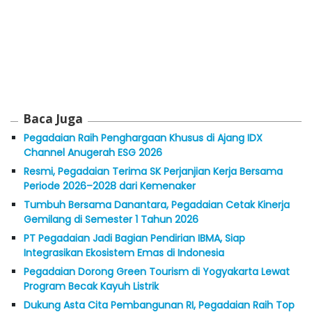
Baca Juga
Pegadaian Raih Penghargaan Khusus di Ajang IDX
Channel Anugerah ESG 2026
Resmi, Pegadaian Terima SK Perjanjian Kerja Bersama
Periode 2026–2028 dari Kemenaker
Tumbuh Bersama Danantara, Pegadaian Cetak Kinerja
Gemilang di Semester 1 Tahun 2026
PT Pegadaian Jadi Bagian Pendirian IBMA, Siap
Integrasikan Ekosistem Emas di Indonesia
Pegadaian Dorong Green Tourism di Yogyakarta Lewat
Program Becak Kayuh Listrik
Dukung Asta Cita Pembangunan RI, Pegadaian Raih Top