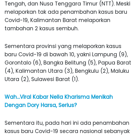
Tengah, dan Nusa Tenggara Timur (NTT). Meski
melaporkan tak ada penambahan kasus baru
Covid-19, Kalimantan Barat melaporkan
tambahan 2 kasus sembuh.
Sementara provinsi yang melaporkan kasus
baru Covid-19 di bawah 10, yakni Lampung (9),
Gorontalo (6), Bangka Belitung (5), Papua Barat
(4), Kalimantan Utara (3), Bengkulu (2), Maluku
Utara (2), Sulawesi Barat (1).
Wah…Viral Kabar Nella Kharisma Menikah
Dengan Dory Harsa, Serius?
Sementara itu, pada hari ini ada penambahan
kasus baru Covid-19 secara nasional sebanyak