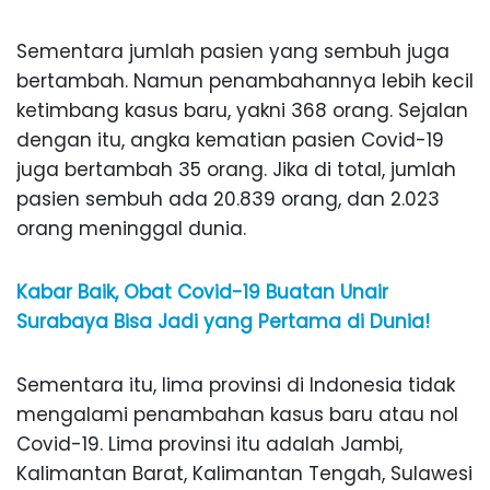
Sementara jumlah pasien yang sembuh juga
bertambah. Namun penambahannya lebih kecil
ketimbang kasus baru, yakni 368 orang. Sejalan
dengan itu, angka kematian pasien Covid-19
juga bertambah 35 orang. Jika di total, jumlah
pasien sembuh ada 20.839 orang, dan 2.023
orang meninggal dunia.
Kabar Baik, Obat Covid-19 Buatan Unair
Surabaya Bisa Jadi yang Pertama di Dunia!
Sementara itu, lima provinsi di Indonesia tidak
mengalami penambahan kasus baru atau nol
Covid-19. Lima provinsi itu adalah Jambi,
Kalimantan Barat, Kalimantan Tengah, Sulawesi