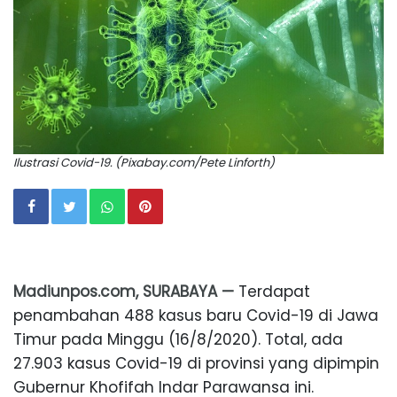
Ilustrasi Covid-19. (Pixabay.com/Pete Linforth)
Madiunpos.com, SURABAYA —
Terdapat
penambahan 488 kasus baru Covid-19 di Jawa
Timur pada Minggu (16/8/2020). Total, ada
27.903 kasus Covid-19 di provinsi yang dipimpin
Gubernur Khofifah Indar Parawansa ini.