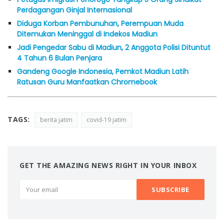
Perdagangan Ginjal Internasional
Diduga Korban Pembunuhan, Perempuan Muda
Ditemukan Meninggal di Indekos Madiun
Jadi Pengedar Sabu di Madiun, 2 Anggota Polisi Dituntut
4 Tahun 6 Bulan Penjara
Gandeng Google Indonesia, Pemkot Madiun Latih
Ratusan Guru Manfaatkan Chromebook
TAGS:
berita jatim
covid-19 jatim
GET THE AMAZING NEWS RIGHT IN YOUR INBOX