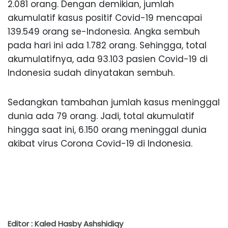
2.081 orang. Dengan demikian, jumlah
akumulatif kasus positif Covid-19 mencapai
139.549 orang se-Indonesia. Angka sembuh
pada hari ini ada 1.782 orang. Sehingga, total
akumulatifnya, ada 93.103 pasien Covid-19 di
Indonesia sudah dinyatakan sembuh.
Sedangkan tambahan jumlah kasus meninggal
dunia ada 79 orang. Jadi, total akumulatif
hingga saat ini, 6.150 orang meninggal dunia
akibat virus Corona Covid-19 di Indonesia.
Editor : Kaled Hasby Ashshidiqy