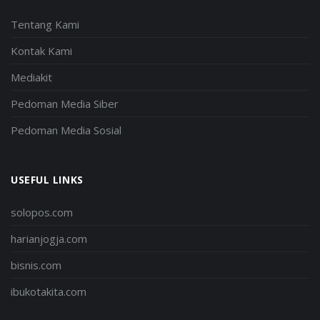
Tentang Kami
Kontak Kami
Mediakit
Pedoman Media Siber
Pedoman Media Sosial
USEFUL LINKS
solopos.com
harianjogja.com
bisnis.com
ibukotakita.com