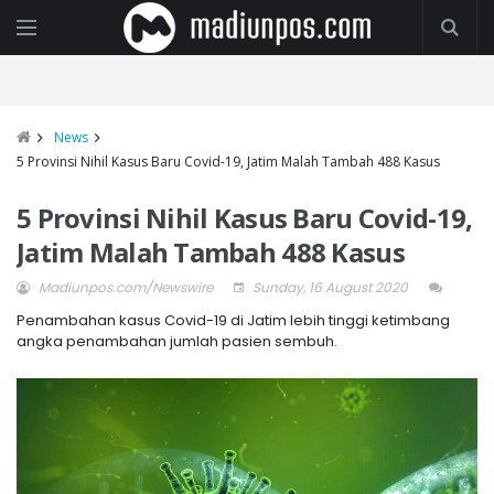
News
5 Provinsi Nihil Kasus Baru Covid-19, Jatim Malah Tambah 488 Kasus
5 Provinsi Nihil Kasus Baru Covid-19,
Jatim Malah Tambah 488 Kasus
Madiunpos.com/Newswire
Sunday, 16 August 2020
Penambahan kasus Covid-19 di Jatim lebih tinggi ketimbang
angka penambahan jumlah pasien sembuh.