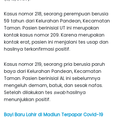
Kasus nomor 218, seorang perempuan berusia
59 tahun dari Kelurahan Pandean, Kecamatan
Taman. Pasien berinisial UT ini merupakan
kontak kasus nomor 209. Karena merupakan
kontak erat, pasien ini menjalani tes usap dan
hasilnya terkonfirmasi positif.
Kasus nomor 219, seorang pria berusia paruh
baya dari Kelurahan Pandean, Kecamatan
Taman. Pasien berinisial AL ini sebelumnya
mengeluh demam, batuk, dan sesak nafas.
Setelah dilakukan tes
swab
hasilnya
menunjukkan positif.
Bayi Baru Lahir di Madiun Terpapar Covid-19