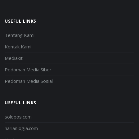
USEFUL LINKS
Tentang Kami
Kontak Kami
Mediakit
Pedoman Media Siber
Pedoman Media Sosial
USEFUL LINKS
solopos.com
harianjogja.com