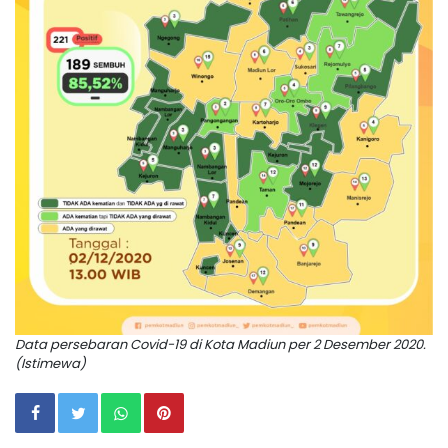
Data persebaran Covid-19 di Kota Madiun per 2 Desember 2020.
(Istimewa)