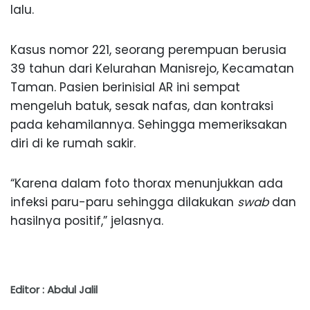
lalu.
Kasus nomor 221, seorang perempuan berusia
39 tahun dari Kelurahan Manisrejo, Kecamatan
Taman. Pasien berinisial AR ini sempat
mengeluh batuk, sesak nafas, dan kontraksi
pada kehamilannya. Sehingga memeriksakan
diri di ke rumah sakir.
“Karena dalam foto thorax menunjukkan ada
infeksi paru-paru sehingga dilakukan
swab
dan
hasilnya positif,” jelasnya.
Editor : Abdul Jalil