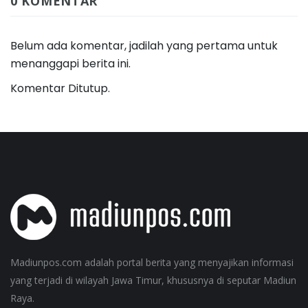
0 KOMENTAR
Belum ada komentar, jadilah yang pertama untuk
menanggapi berita ini.
Komentar Ditutup.
Madiunpos.com adalah portal berita yang menyajikan informasi
yang terjadi di wilayah Jawa Timur, khususnya di seputar Madiun
Raya.