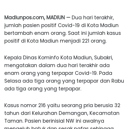
Madiunpos.com, MADIUN —
Dua hari terakhir,
jumlah pasien positif Covid-19 di Kota Madiun
bertambah enam orang. Saat ini jumlah kasus
positif di Kota Madiun menjadi 221 orang.
Kepala Dinas Kominfo Kota Madiun, Subakri,
mengatakan dalam dua hari terakhir ada
enam orang yang terpapar Covid-19. Pada
Selasa ada tiga orang yang terpapar dan Rabu
ada tiga orang yang terpapar.
Kasus nomor 216 yaitu seorang pria berusia 32
tahun dari Kelurahan Demangan, Kecamatan
Taman. Pasien berinisial NW ini awalnya
mengeluh batuk dan sesak nafas sehingga