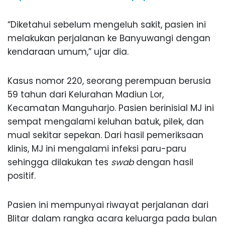
“Diketahui sebelum mengeluh sakit, pasien ini
melakukan perjalanan ke Banyuwangi dengan
kendaraan umum,” ujar dia.
Kasus nomor 220, seorang perempuan berusia
59 tahun dari Kelurahan Madiun Lor,
Kecamatan Manguharjo. Pasien berinisial MJ ini
sempat mengalami keluhan batuk, pilek, dan
mual sekitar sepekan. Dari hasil pemeriksaan
klinis, MJ ini mengalami infeksi paru-paru
sehingga dilakukan tes
swab
dengan hasil
positif.
Pasien ini mempunyai riwayat perjalanan dari
Blitar dalam rangka acara keluarga pada bulan