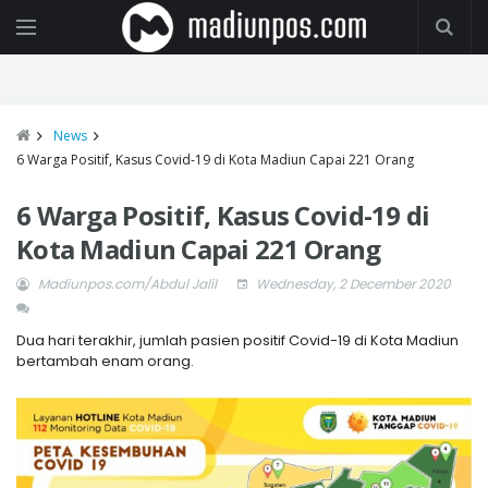
News
6 Warga Positif, Kasus Covid-19 di Kota Madiun Capai 221 Orang
6 Warga Positif, Kasus Covid-19 di
Kota Madiun Capai 221 Orang
Madiunpos.com/Abdul Jalil
Wednesday, 2 December 2020
Dua hari terakhir, jumlah pasien positif Covid-19 di Kota Madiun
bertambah enam orang.