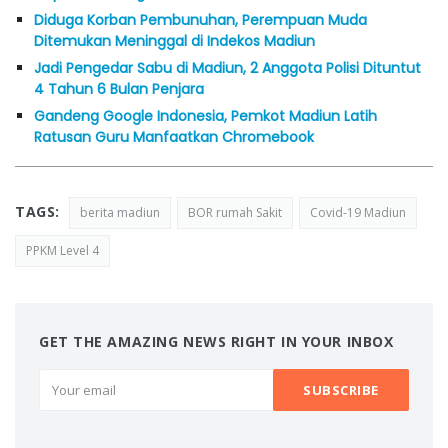
Diduga Korban Pembunuhan, Perempuan Muda
Ditemukan Meninggal di Indekos Madiun
Jadi Pengedar Sabu di Madiun, 2 Anggota Polisi Dituntut
4 Tahun 6 Bulan Penjara
Gandeng Google Indonesia, Pemkot Madiun Latih
Ratusan Guru Manfaatkan Chromebook
TAGS:
berita madiun
BOR rumah Sakit
Covid-19 Madiun
PPKM Level 4
GET THE AMAZING NEWS RIGHT IN YOUR INBOX