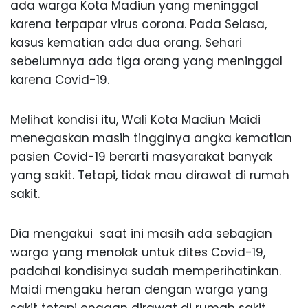
ada warga Kota Madiun yang meninggal
karena terpapar virus corona. Pada Selasa,
kasus kematian ada dua orang. Sehari
sebelumnya ada tiga orang yang meninggal
karena Covid-19.
Melihat kondisi itu, Wali Kota Madiun Maidi
menegaskan masih tingginya angka kematian
pasien Covid-19 berarti masyarakat banyak
yang sakit. Tetapi, tidak mau dirawat di rumah
sakit.
Dia mengakui saat ini masih ada sebagian
warga yang menolak untuk dites Covid-19,
padahal kondisinya sudah memperihatinkan.
Maidi mengaku heran dengan warga yang