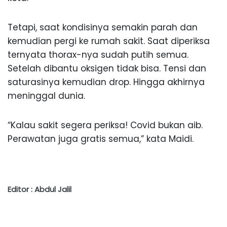
Tetapi, saat kondisinya semakin parah dan
kemudian pergi ke rumah sakit. Saat diperiksa
ternyata thorax-nya sudah putih semua.
Setelah dibantu oksigen tidak bisa. Tensi dan
saturasinya kemudian drop. Hingga akhirnya
meninggal dunia.
“Kalau sakit segera periksa! Covid bukan aib.
Perawatan juga gratis semua,” kata Maidi.
Editor : Abdul Jalil