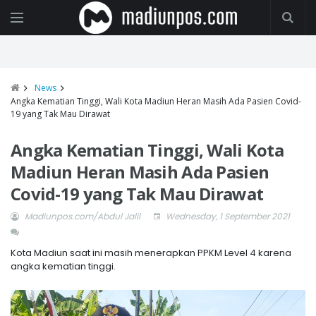
News
Angka Kematian Tinggi, Wali Kota Madiun Heran Masih Ada Pasien Covid-
19 yang Tak Mau Dirawat
Angka Kematian Tinggi, Wali Kota
Madiun Heran Masih Ada Pasien
Covid-19 yang Tak Mau Dirawat
Madiunpos.com/Abdul Jalil
Wednesday, 1 September 2021
Kota Madiun saat ini masih menerapkan PPKM Level 4 karena
angka kematian tinggi.