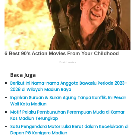
Baca Juga
Berikut Ini Nama-nama Anggota Bawaslu Periode 2023-
2028 di Wilayah Madiun Raya
Inginkan Suroan & Suran Agung Tanpa Konflik, Ini Pesan
Wali Kota Madiun
Motif Pelaku Pembunuhan Perempuan Muda di Kamar
Kos Madiun Terungkap
Satu Pengendara Motor Luka Berat dalam Kecelakaan di
Depan PG Kanigoro Madiun