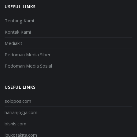
USEFUL LINKS
Tentang Kami
Kontak Kami
Mediakit
Pedoman Media Siber
Pedoman Media Sosial
USEFUL LINKS
solopos.com
harianjogja.com
bisnis.com
ibukotakita.com