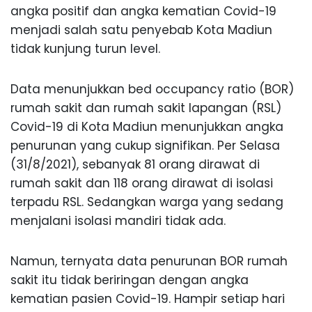
angka positif dan angka kematian Covid-19
menjadi salah satu penyebab Kota Madiun
tidak kunjung turun level.
Data menunjukkan bed occupancy ratio (BOR)
rumah sakit dan rumah sakit lapangan (RSL)
Covid-19 di Kota Madiun menunjukkan angka
penurunan yang cukup signifikan. Per Selasa
(31/8/2021), sebanyak 81 orang dirawat di
rumah sakit dan 118 orang dirawat di isolasi
terpadu RSL. Sedangkan warga yang sedang
menjalani isolasi mandiri tidak ada.
Namun, ternyata data penurunan BOR rumah
sakit itu tidak beriringan dengan angka
kematian pasien Covid-19. Hampir setiap hari