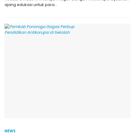
ajang edukasi untuk para...
NEWS