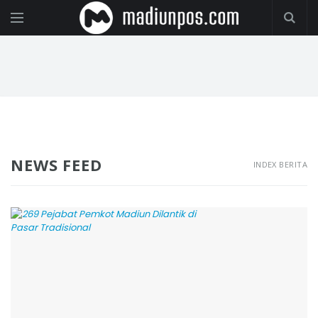
NEWS FEED
INDEX BERITA