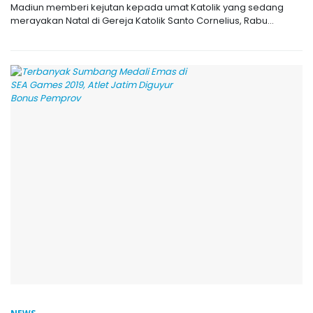
Madiun memberi kejutan kepada umat Katolik yang sedang
merayakan Natal di Gereja Katolik Santo Cornelius, Rabu...