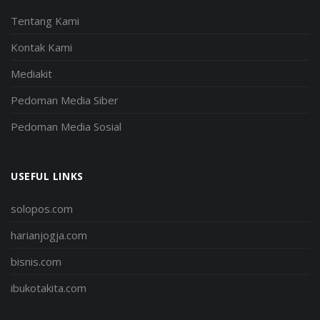
Tentang Kami
Kontak Kami
Mediakit
Pedoman Media Siber
Pedoman Media Sosial
USEFUL LINKS
solopos.com
harianjogja.com
bisnis.com
ibukotakita.com