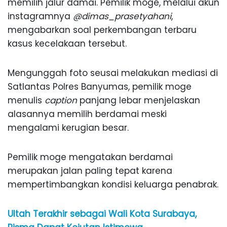
memilih jalur damai. Pemilik moge, melalui akun
instagramnya
@dimas_prasetyahani
,
mengabarkan soal perkembangan terbaru
kasus kecelakaan tersebut.
Mengunggah foto seusai melakukan mediasi di
Satlantas Polres Banyumas, pemilik moge
menulis
caption
panjang lebar menjelaskan
alasannya memilih berdamai meski
mengalami kerugian besar.
Pemilik moge mengatakan berdamai
merupakan jalan paling tepat karena
mempertimbangkan kondisi keluarga penabrak.
Ultah Terakhir sebagai Wali Kota Surabaya,