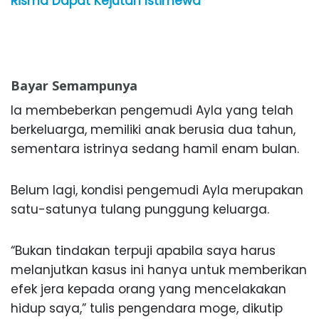
Risma Dapat Kejutan Istimewa
Bayar Semampunya
Ia membeberkan pengemudi Ayla yang telah
berkeluarga, memiliki anak berusia dua tahun,
sementara istrinya sedang hamil enam bulan.
Belum lagi, kondisi pengemudi Ayla merupakan
satu-satunya tulang punggung keluarga.
“Bukan tindakan terpuji apabila saya harus
melanjutkan kasus ini hanya untuk memberikan
efek jera kepada orang yang mencelakakan
hidup saya,” tulis pengendara moge, dikutip