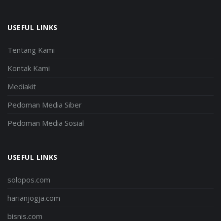
USEFUL LINKS
Tentang Kami
Kontak Kami
Mediakit
Pedoman Media Siber
Pedoman Media Sosial
USEFUL LINKS
solopos.com
harianjogja.com
bisnis.com