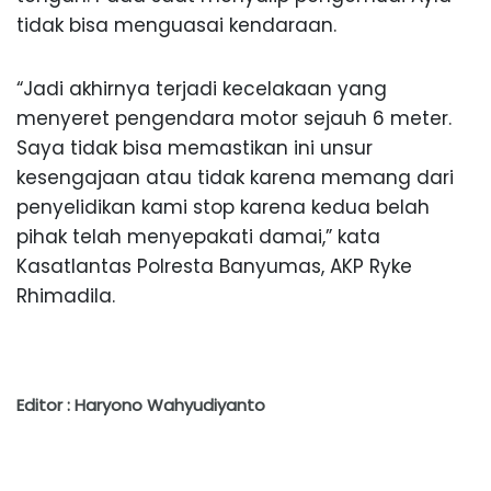
tidak bisa menguasai kendaraan.
“Jadi akhirnya terjadi kecelakaan yang
menyeret pengendara motor sejauh 6 meter.
Saya tidak bisa memastikan ini unsur
kesengajaan atau tidak karena memang dari
penyelidikan kami stop karena kedua belah
pihak telah menyepakati damai,” kata
Kasatlantas Polresta Banyumas, AKP Ryke
Rhimadila.
Editor : Haryono Wahyudiyanto