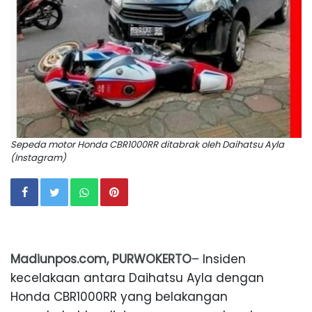
Sepeda motor Honda CBR1000RR ditabrak oleh Daihatsu Ayla
(Instagram)
Madiunpos.com, PURWOKERTO
– Insiden
kecelakaan antara Daihatsu Ayla dengan
Honda CBR1000RR yang belakangan