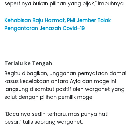
sepertinya bukan pilihan yang bijak,” imbuhnya.
Kehabisan Baju Hazmat, PMI Jember Tolak
Pengantaran Jenazah Covid-19
Terlalu ke Tengah
Begitu dibagikan, unggahan pernyataan damai
kasus kecelakaan antara Ayla dan moge ini
langsung disambut positif oleh warganet yang
salut dengan pilihan pemilik moge.
“Baca nya sedih terharu, mas punya hati
besar,” tulis seorang warganet.