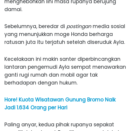
menghebohkan lini masa rupanya berujung
damai.
Sebelumnya, beredar di
postingan
media sosial
yang menunjukkan moge Honda berharga
ratusan juta itu terjatuh setelah diseruduk Ayla.
Kecelakaan ini makin santer diperbincangkan
lantaran pengemudi Ayla sempat menawarkan
ganti rugi rumah dan mobil agar tak
berhadapan dengan hukum.
Hore! Kuota Wisatawan Gunung Bromo Naik
Jadi 1.634 Orang per Hari
Paling anyar, kedua pihak rupanya sepakat