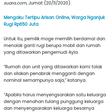
suara.com
, Jumat (20/11/2020).
Mengaku Tertipu Arisan Online, Warga Nganjuk
Rugi Rp650 Juta
Untuk itu, pemilik moge memilih berdamai dan
menolak ganti rugi berupa mobil dan rumah
yang ditawarkan pengemudi Ayla.
“Rumah dan unit yang ditawarkan kami tolak
dan silakan penabrak mengganti dengan
nominal semampunya saja,” katanya.
“Apabila harus menyengsarakan satu keluarga
dengan menahan tulang punggung keluarga
dan menyengsarakan keluarga besarnya