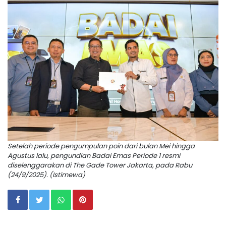
Setelah periode pengumpulan poin dari bulan Mei hingga
Agustus lalu, pengundian Badai Emas Periode 1 resmi
diselenggarakan di The Gade Tower Jakarta, pada Rabu
(24/9/2025). (Istimewa)