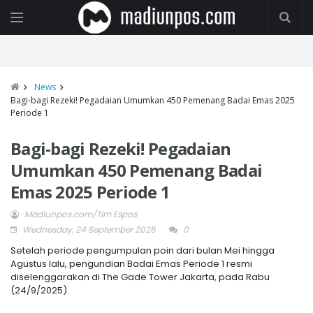
News
Bagi-bagi Rezeki! Pegadaian Umumkan 450 Pemenang Badai Emas 2025
Periode 1
Bagi-bagi Rezeki! Pegadaian
Umumkan 450 Pemenang Badai
Emas 2025 Periode 1
Madiunpos.com/Tim Espos
Wednesday, 24 September 2025
0
Setelah periode pengumpulan poin dari bulan Mei hingga
Agustus lalu, pengundian Badai Emas Periode 1 resmi
diselenggarakan di The Gade Tower Jakarta, pada Rabu
(24/9/2025).