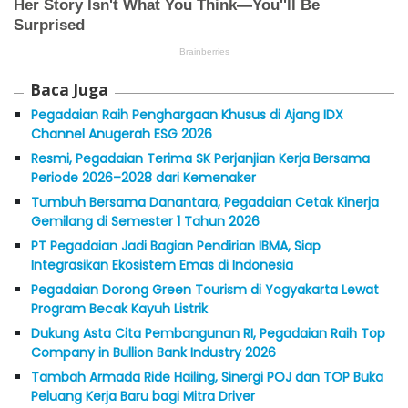
Baca Juga
Pegadaian Raih Penghargaan Khusus di Ajang IDX
Channel Anugerah ESG 2026
Resmi, Pegadaian Terima SK Perjanjian Kerja Bersama
Periode 2026–2028 dari Kemenaker
Tumbuh Bersama Danantara, Pegadaian Cetak Kinerja
Gemilang di Semester 1 Tahun 2026
PT Pegadaian Jadi Bagian Pendirian IBMA, Siap
Integrasikan Ekosistem Emas di Indonesia
Pegadaian Dorong Green Tourism di Yogyakarta Lewat
Program Becak Kayuh Listrik
Dukung Asta Cita Pembangunan RI, Pegadaian Raih Top
Company in Bullion Bank Industry 2026
Tambah Armada Ride Hailing, Sinergi POJ dan TOP Buka
Peluang Kerja Baru bagi Mitra Driver