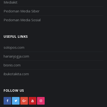
Mediakit
Pedoman Media Siber
Pedoman Media Sosial
USEFUL LINKS
solopos.com
harianjogja.com
bisnis.com
ibukotakita.com
FOLLOW US