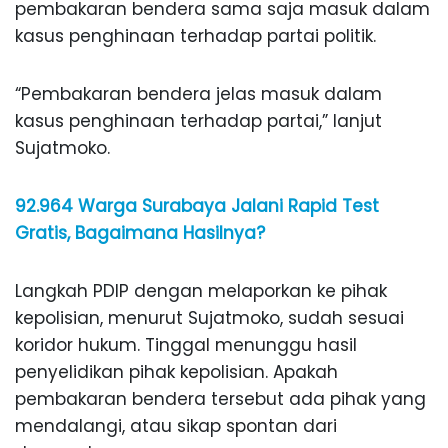
pembakaran bendera sama saja masuk dalam
kasus penghinaan terhadap partai politik.
“Pembakaran bendera jelas masuk dalam
kasus penghinaan terhadap partai,” lanjut
Sujatmoko.
92.964 Warga Surabaya Jalani Rapid Test
Gratis, Bagaimana Hasilnya?
Langkah PDIP dengan melaporkan ke pihak
kepolisian, menurut Sujatmoko, sudah sesuai
koridor hukum. Tinggal menunggu hasil
penyelidikan pihak kepolisian. Apakah
pembakaran bendera tersebut ada pihak yang
mendalangi, atau sikap spontan dari