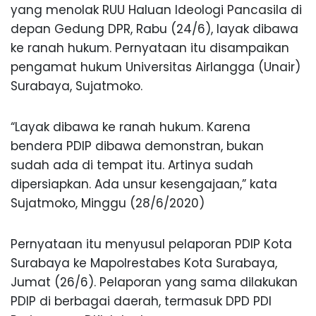
yang menolak RUU Haluan Ideologi Pancasila di
depan Gedung DPR, Rabu (24/6), layak dibawa
ke ranah hukum. Pernyataan itu disampaikan
pengamat hukum Universitas Airlangga (Unair)
Surabaya, Sujatmoko.
“Layak dibawa ke ranah hukum. Karena
bendera PDIP dibawa demonstran, bukan
sudah ada di tempat itu. Artinya sudah
dipersiapkan. Ada unsur kesengajaan,” kata
Sujatmoko, Minggu (28/6/2020)
Pernyataan itu menyusul pelaporan PDIP Kota
Surabaya ke Mapolrestabes Kota Surabaya,
Jumat (26/6). Pelaporan yang sama dilakukan
PDIP di berbagai daerah, termasuk DPD PDI