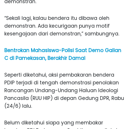
demonstran.
“Sekali lagi, kalau bendera itu dibawa oleh
demonstran. Ada kecurigaan punya motif
kesengajaan dari demonstran,” sambungnya.
Bentrokan Mahasiswa-Polisi Saat Demo Galian
C di Pamekasan, Berakhir Damai
Seperti diketahui, aksi pembakaran bendera
PDIP terjadi di tengah demonstrasi penolakan
Rancangan Undang-Undang Haluan Ideologi
Pancasila (RUU HIP) di depan Gedung DPR, Rabu
(24/6) lalu.
Belum diketahui siapa yang membakar