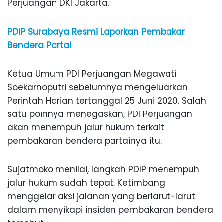
Perjuangan DKI Jakarta.
PDIP Surabaya Resmi Laporkan Pembakar
Bendera Partai
Ketua Umum PDI Perjuangan Megawati
Soekarnoputri sebelumnya mengeluarkan
Perintah Harian tertanggal 25 Juni 2020. Salah
satu poinnya menegaskan, PDI Perjuangan
akan menempuh jalur hukum terkait
pembakaran bendera partainya itu.
Sujatmoko menilai, langkah PDIP menempuh
jalur hukum sudah tepat. Ketimbang
menggelar aksi jalanan yang berlarut-larut
dalam menyikapi insiden pembakaran bendera