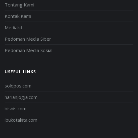
Tentang Kami
Kontak Kami
Mediakit
Pedoman Media Siber
Pedoman Media Sosial
USEFUL LINKS
solopos.com
harianjogja.com
bisnis.com
ibukotakita.com