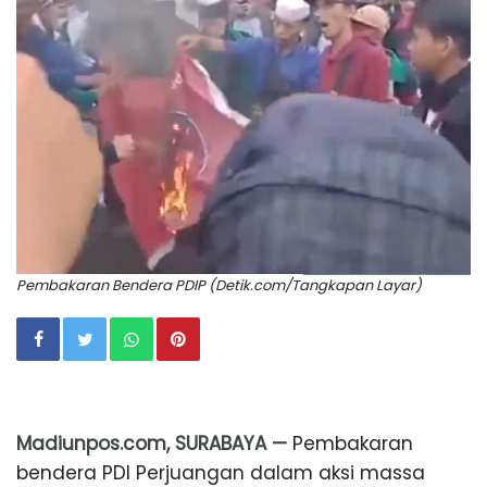
Pembakaran Bendera PDIP (Detik.com/Tangkapan Layar)
Madiunpos.com, SURABAYA —
Pembakaran
bendera PDI Perjuangan dalam aksi massa