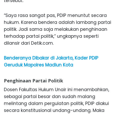
tersebut.
“Saya rasa sangat pas, PDIP menuntut secara
hukum. Karena bendera adalah lambang partai
politik. Jadi sama saja melakukan penghinaan
terhadap partai politik,” ungkapnya seperti
dilansir dari Detik.com.
Benderanya Dibakar di Jakarta, Kader PDIP
Geruduk Mapolres Madiun Kota
Penghinaan Partai Politik
Dosen Fakultas Hukum Unair ini menambahkan,
sebagai partai besar dan sudah malang
melintang dalam pergulatan politik, PDIP diakui
secara konstitusional undang-undang. Maka