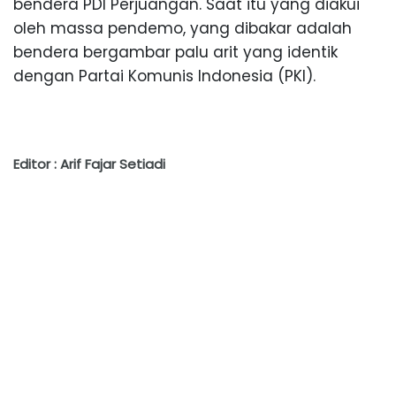
bendera PDI Perjuangan. Saat itu yang diakui
oleh massa pendemo, yang dibakar adalah
bendera bergambar palu arit yang identik
dengan Partai Komunis Indonesia (PKI).
Editor : Arif Fajar Setiadi