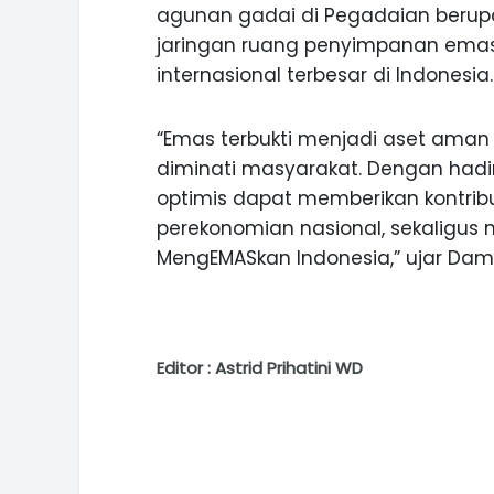
agunan gadai di Pegadaian berup
jaringan ruang penyimpanan ema
internasional terbesar di Indonesia.
“Emas terbukti menjadi aset aman 
diminati masyarakat. Dengan hadirn
optimis dapat memberikan kontribu
perekonomian nasional, sekaligus
MengEMASkan Indonesia,” ujar Dam
Editor : Astrid Prihatini WD