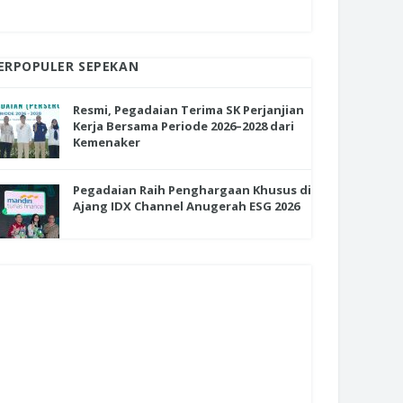
ERPOPULER SEPEKAN
Resmi, Pegadaian Terima SK Perjanjian
Kerja Bersama Periode 2026–2028 dari
Kemenaker
Pegadaian Raih Penghargaan Khusus di
Ajang IDX Channel Anugerah ESG 2026