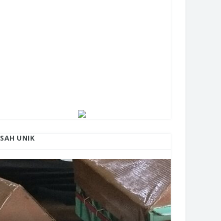
ISAH UNIK