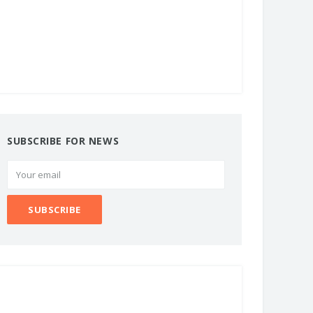
SUBSCRIBE FOR NEWS